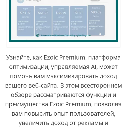
Узнайте, как Ezoic Premium, платформа
оптимизации, управляемая AI, может
помочь вам максимизировать доход
вашего веб-сайта. В этом всестороннем
обзоре рассматриваются функции и
преимущества Ezoic Premium, позволяя
вам повысить опыт пользователей,
увеличить доход от рекламы и