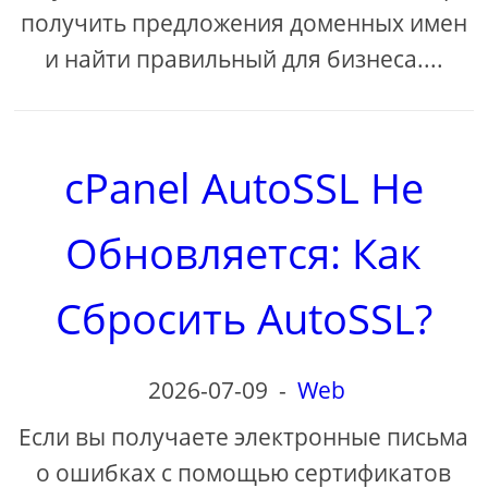
получить предложения доменных имен
и найти правильный для бизнеса....
cPanel AutoSSL Не
Обновляется: Как
Сбросить AutoSSL?
2026-07-09
-
Web
Если вы получаете электронные письма
о ошибках с помощью сертификатов