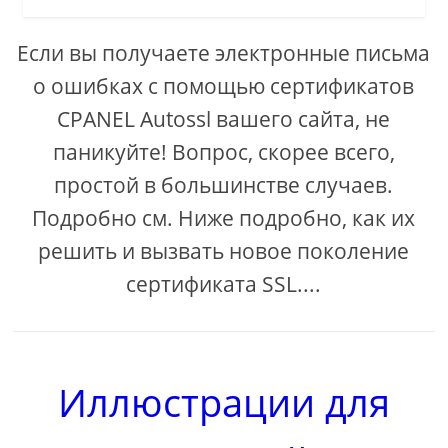
Если вы получаете электронные письма
о ошибках с помощью сертификатов
CPANEL Autossl вашего сайта, не
паникуйте! Вопрос, скорее всего,
простой в большинстве случаев.
Подробно см. Ниже подробно, как их
решить и вызвать новое поколение
сертификата SSL....
Иллюстрации для