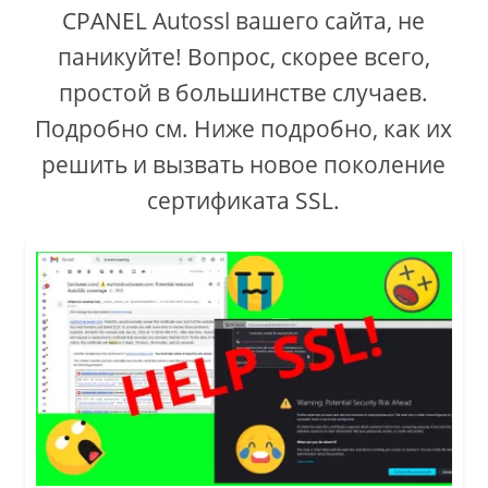
CPANEL Autossl вашего сайта, не
паникуйте! Вопрос, скорее всего,
простой в большинстве случаев.
Подробно см. Ниже подробно, как их
решить и вызвать новое поколение
сертификата SSL.