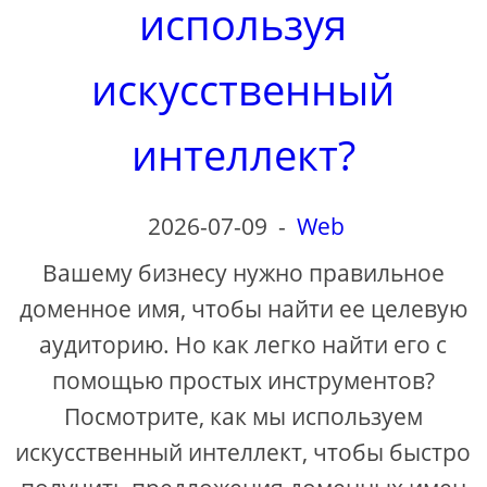
используя
искусственный
интеллект?
2026-07-09
-
Web
Вашему бизнесу нужно правильное
доменное имя, чтобы найти ее целевую
аудиторию. Но как легко найти его с
помощью простых инструментов?
Посмотрите, как мы используем
искусственный интеллект, чтобы быстро