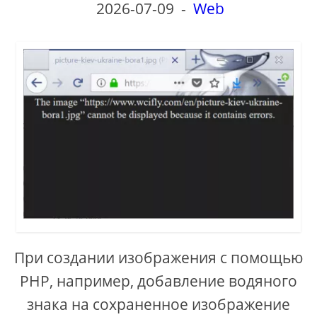
2026-07-09
-
Web
При создании изображения с помощью
PHP, например, добавление водяного
знака на сохраненное изображение