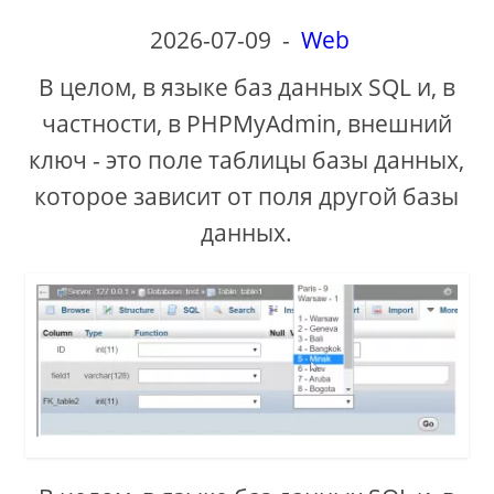
2026-07-09
-
Web
В целом, в языке баз данных SQL и, в
частности, в PHPMyAdmin, внешний
ключ - это поле таблицы базы данных,
которое зависит от поля другой базы
данных.