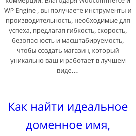
коммерции. Благодаря Woocommerce и
WP Engine , вы получаете инструменты и
производительность, необходимые для
успеха, предлагая гибкость, скорость,
безопасность и масштабируемость,
чтобы создать магазин, который
уникально ваш и работает в лучшем
виде....
Как найти идеальное
доменное имя,