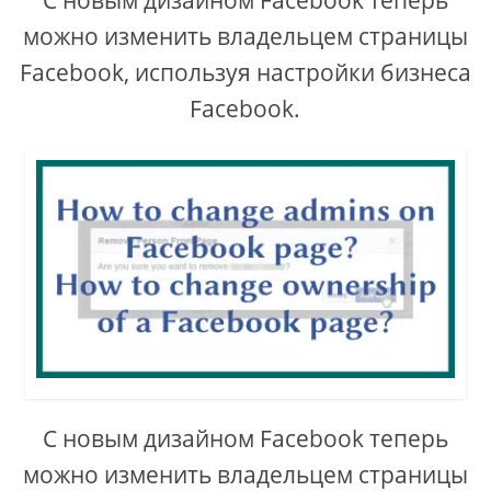
С новым дизайном Facebook теперь
можно изменить владельцем страницы
Facebook, используя настройки бизнеса
Facebook.
С новым дизайном Facebook теперь
можно изменить владельцем страницы