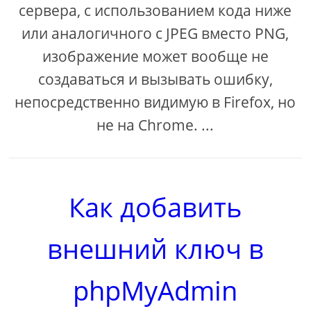
сервера, с использованием кода ниже
или аналогичного с JPEG вместо PNG,
изображение может вообще не
создаваться и вызывать ошибку,
непосредственно видимую в Firefox, но
не на Chrome. ...
Как добавить
внешний ключ в
phpMyAdmin