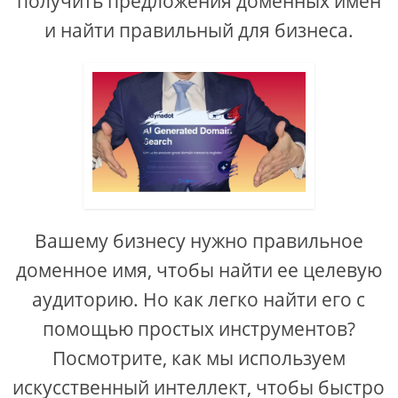
получить предложения доменных имен
и найти правильный для бизнеса.
Вашему бизнесу нужно правильное
доменное имя, чтобы найти ее целевую
аудиторию. Но как легко найти его с
помощью простых инструментов?
Посмотрите, как мы используем
искусственный интеллект, чтобы быстро