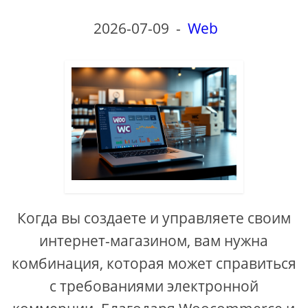
2026-07-09
-
Web
Когда вы создаете и управляете своим
интернет-магазином, вам нужна
комбинация, которая может справиться
с требованиями электронной