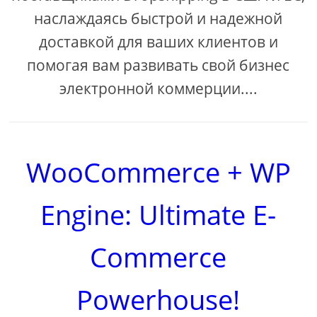
наслаждаясь быстрой и надежной
доставкой для ваших клиентов и
помогая вам развивать свой бизнес
электронной коммерции....
WooCommerce + WP
Engine: Ultimate E-
Commerce
Powerhouse!