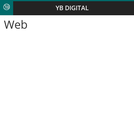
YB DIGITAL
Web