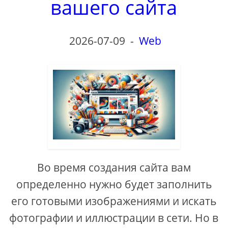
вашего сайта
2026-07-09
-
Web
Во время создания сайта вам
определенно нужно будет заполнить
его готовыми изображениями и искать
фотографии и иллюстрации в сети. Но в