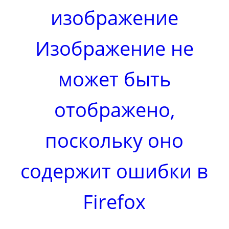
изображение
Изображение не
может быть
отображено,
поскольку оно
содержит ошибки в
Firefox