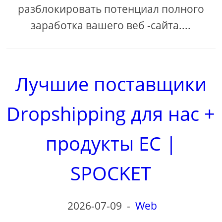
разблокировать потенциал полного
заработка вашего веб -сайта....
Лучшие поставщики
Dropshipping для нас +
продукты ЕС |
SPOCKET
2026-07-09
-
Web