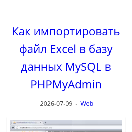
Как импортировать
файл Excel в базу
данных MySQL в
PHPMyAdmin
2026-07-09
-
Web