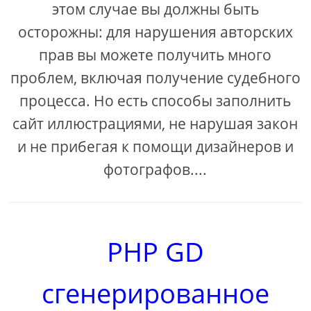
этом случае вы должны быть
осторожны: для нарушения авторских
прав вы можете получить много
проблем, включая получение судебного
процесса. Но есть способы заполнить
сайт иллюстрациями, не нарушая закон
и не прибегая к помощи дизайнеров и
фотографов....
PHP GD
сгенерированное