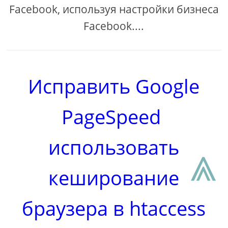
Facebook, используя настройки бизнеса
Facebook....
Исправить Google
PageSpeed ​​
использовать
⩓
кеширование
браузера в htaccess