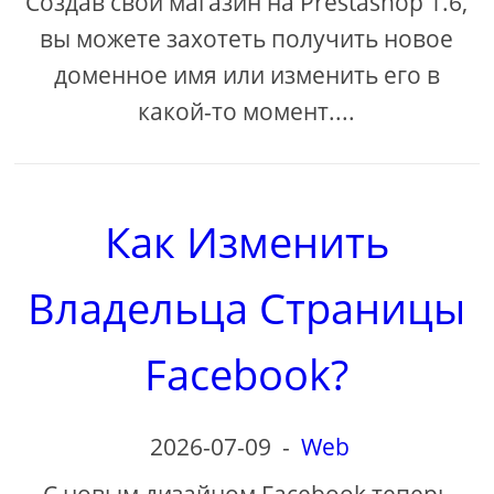
Создав свой магазин на Prestashop 1.6,
вы можете захотеть получить новое
доменное имя или изменить его в
какой-то момент....
Как Изменить
Владельца Страницы
Facebook?
2026-07-09
-
Web