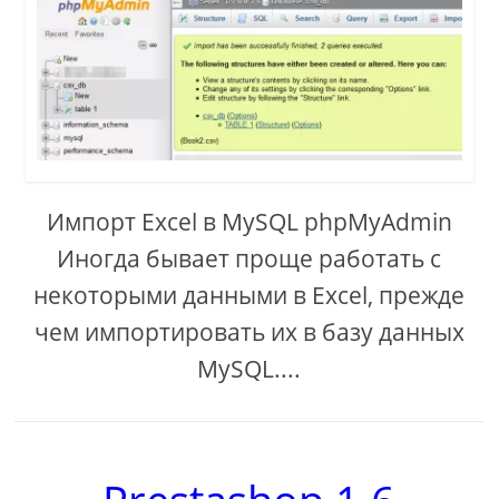
Импорт Excel в MySQL phpMyAdmin
Иногда бывает проще работать с
некоторыми данными в Excel, прежде
чем импортировать их в базу данных
MySQL....