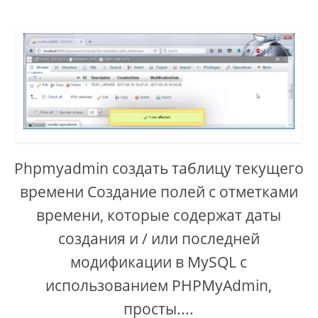
Phpmyadmin создать таблицу текущего
времени Создание полей с отметками
времени, которые содержат даты
создания и / или последней
модификации в MySQL с
использованием PHPMyAdmin,
просты....