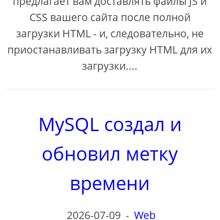
предлагает вам доставлять файлы JS и
CSS вашего сайта после полной
загрузки HTML - и, следовательно, не
приостанавливать загрузку HTML для их
загрузки....
MySQL создал и
обновил метку
времени
2026-07-09
-
Web