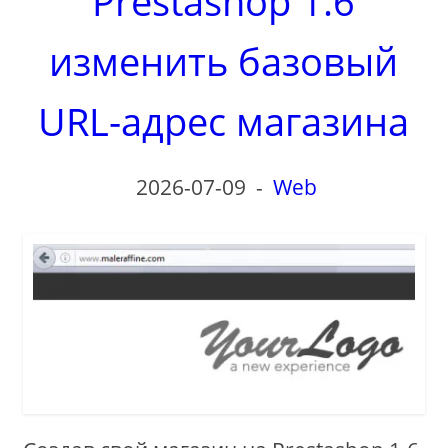
Prestashop 1.6
изменить базовый
URL-адрес магазина
2026-07-09
-
Web