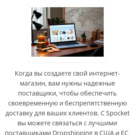
Когда вы создаете свой интернет-
магазин, вам нужны надежные
поставщики, чтобы обеспечить
своевременную и беспрепятственную
доставку для ваших клиентов. С Spocket
вы можете связаться с лучшими
поставщиками Dropshipping в США и ЕС,