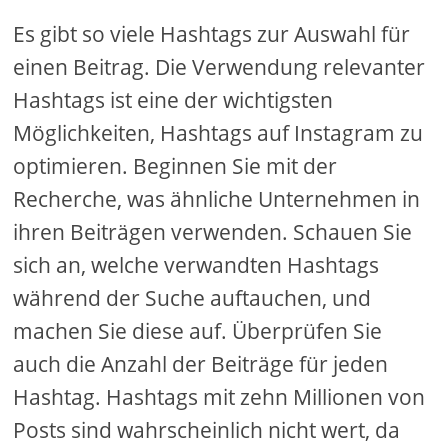
Es gibt so viele Hashtags zur Auswahl für
einen Beitrag. Die Verwendung relevanter
Hashtags ist eine der wichtigsten
Möglichkeiten, Hashtags auf Instagram zu
optimieren. Beginnen Sie mit der
Recherche, was ähnliche Unternehmen in
ihren Beiträgen verwenden. Schauen Sie
sich an, welche verwandten Hashtags
während der Suche auftauchen, und
machen Sie diese auf. Überprüfen Sie
auch die Anzahl der Beiträge für jeden
Hashtag. Hashtags mit zehn Millionen von
Posts sind wahrscheinlich nicht wert, da