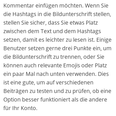
Kommentar einfügen möchten. Wenn Sie
die Hashtags in die Bildunterschrift stellen,
stellen Sie sicher, dass Sie etwas Platz
zwischen dem Text und dem Hashtags
setzen, damit es leichter zu lesen ist. Einige
Benutzer setzen gerne drei Punkte ein, um
die Bildunterschrift zu trennen, oder Sie
können auch relevante Emojis oder Platz
ein paar Mal nach unten verwenden. Dies
ist eine gute, um auf verschiedenen
Beiträgen zu testen und zu prüfen, ob eine
Option besser funktioniert als die andere
für Ihr Konto.