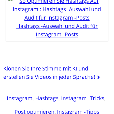
Hashtags -Auswahl und Audit für
Instagram -Posts
Klonen Sie Ihre Stimme mit KI und
erstellen Sie Videos in jeder Sprache! ⋟
Instagram
,
Hashtags
,
Instagram -Tricks
,
Post optimieren
,
Instagram -Tipps