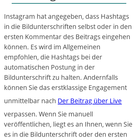
Instagram hat angegeben, dass Hashtags
in die Bildunterschriften selbst oder in den
ersten Kommentar des Beitrags eingehen
können. Es wird im Allgemeinen
empfohlen, die Hashtags bei der
automatischen Postung in der
Bildunterschrift zu halten. Andernfalls
können Sie das erstklassige Engagement
unmittelbar nach
Der Beitrag über Live
verpassen. Wenn Sie manuell
veröffentlichen, liegt es an Ihnen, wenn Sie
es in die Bildunterschrift oder den ersten