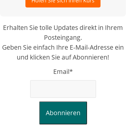
Holen Sie sich Ihren Kurs
Erhalten Sie tolle Updates direkt in Ihrem
Posteingang.
Geben Sie einfach Ihre E-Mail-Adresse ein
und klicken Sie auf Abonnieren!
Email*
Abonnieren