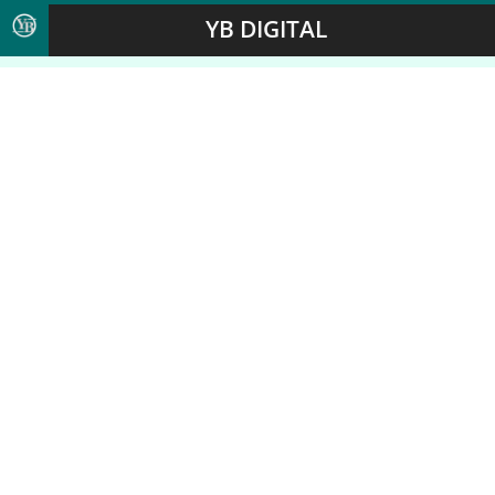
YB DIGITAL