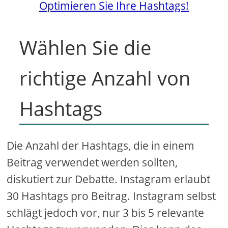
Optimieren Sie Ihre Hashtags!
Wählen Sie die
richtige Anzahl von
Hashtags
Die Anzahl der Hashtags, die in einem
Beitrag verwendet werden sollten,
diskutiert zur Debatte. Instagram erlaubt
30 Hashtags pro Beitrag. Instagram selbst
schlägt jedoch vor, nur 3 bis 5 relevante