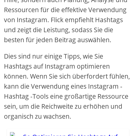
Ressourcen für die effektive Verwendung
von Instagram. Flick empfiehlt Hashtags
und zeigt die Leistung, sodass Sie die
besten für jeden Beitrag auswählen.
Dies sind nur einige Tipps, wie Sie
Hashtags auf Instagram optimieren
können. Wenn Sie sich überfordert fühlen,
kann die Verwendung eines Instagram -
Hashtag -Tools eine großartige Ressource
sein, um die Reichweite zu erhöhen und
organisch zu wachsen.