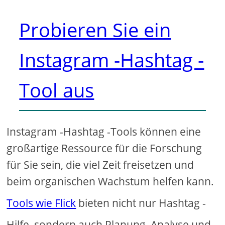
Probieren Sie ein
Instagram -Hashtag -
Tool aus
Instagram -Hashtag -Tools können eine
großartige Ressource für die Forschung
für Sie sein, die viel Zeit freisetzen und
beim organischen Wachstum helfen kann.
Tools wie Flick
bieten nicht nur Hashtag -
Hilfe, sondern auch Planung, Analyse und