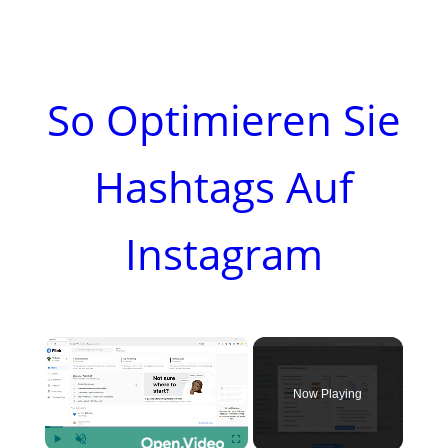
So Optimieren Sie
Hashtags Auf
Instagram
×
Now Playing