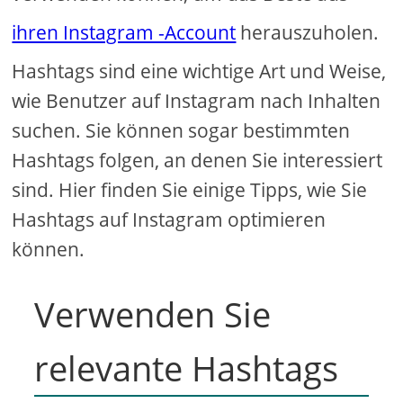
ihren Instagram -Account
herauszuholen.
Hashtags sind eine wichtige Art und Weise,
wie Benutzer auf Instagram nach Inhalten
suchen. Sie können sogar bestimmten
Hashtags folgen, an denen Sie interessiert
sind. Hier finden Sie einige Tipps, wie Sie
Hashtags auf Instagram optimieren
können.
Verwenden Sie
relevante Hashtags