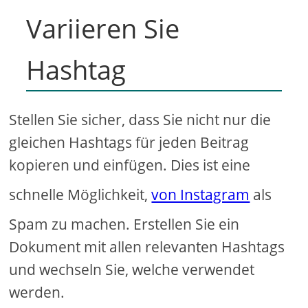
Variieren Sie
Hashtag
Stellen Sie sicher, dass Sie nicht nur die
gleichen Hashtags für jeden Beitrag
kopieren und einfügen. Dies ist eine
schnelle Möglichkeit,
von Instagram
als
Spam zu machen. Erstellen Sie ein
Dokument mit allen relevanten Hashtags
und wechseln Sie, welche verwendet
werden.