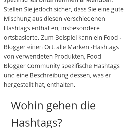
Stellen Sie jedoch sicher, dass Sie eine gute
Mischung aus diesen verschiedenen
Hashtags enthalten, insbesondere
ortsbasierte. Zum Beispiel kann ein Food -
Blogger einen Ort, alle Marken -Hashtags
von verwendeten Produkten, Food
Blogger Community spezifische Hashtags
und eine Beschreibung dessen, was er
hergestellt hat, enthalten.
Wohin gehen die
Hashtags?