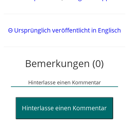
Θ Ursprünglich veröffentlicht in Englisch
Bemerkungen (0)
Hinterlasse einen Kommentar
Hinterlasse einen Kommentar