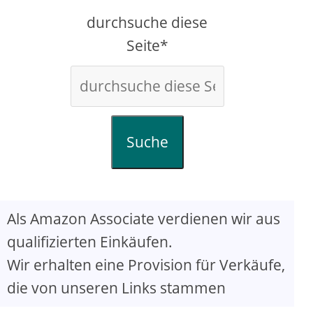
durchsuche diese
Seite*
Suche
Als Amazon Associate verdienen wir aus
qualifizierten Einkäufen.
Wir erhalten eine Provision für Verkäufe,
die von unseren Links stammen