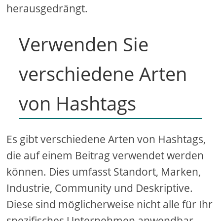
herausgedrängt.
Verwenden Sie
verschiedene Arten
von Hashtags
Es gibt verschiedene Arten von Hashtags,
die auf einem Beitrag verwendet werden
können. Dies umfasst Standort, Marken,
Industrie, Community und Deskriptive.
Diese sind möglicherweise nicht alle für Ihr
spezifisches Unternehmen anwendbar.