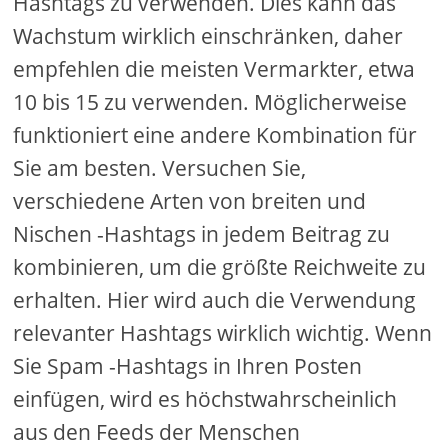
Hashtags zu verwenden. Dies kann das
Wachstum wirklich einschränken, daher
empfehlen die meisten Vermarkter, etwa
10 bis 15 zu verwenden. Möglicherweise
funktioniert eine andere Kombination für
Sie am besten. Versuchen Sie,
verschiedene Arten von breiten und
Nischen -Hashtags in jedem Beitrag zu
kombinieren, um die größte Reichweite zu
erhalten. Hier wird auch die Verwendung
relevanter Hashtags wirklich wichtig. Wenn
Sie Spam -Hashtags in Ihren Posten
einfügen, wird es höchstwahrscheinlich
aus den Feeds der Menschen