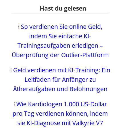
Hast du gelesen
𝔦
So verdienen Sie online Geld,
indem Sie einfache KI-
Trainingsaufgaben erledigen –
Überprüfung der Outlier-Plattform
𝔦
Geld verdienen mit KI-Training: Ein
Leitfaden für Anfänger zu
Ätheraufgaben und Belohnungen
𝔦
Wie Kardiologen 1.000 US-Dollar
pro Tag verdienen können, indem
sie KI-Diagnose mit Valkyrie V7