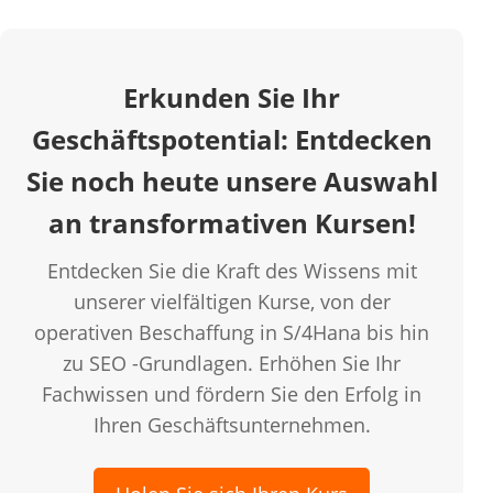
Erkunden Sie Ihr
Geschäftspotential: Entdecken
Sie noch heute unsere Auswahl
an transformativen Kursen!
Entdecken Sie die Kraft des Wissens mit
unserer vielfältigen Kurse, von der
operativen Beschaffung in S/4Hana bis hin
zu SEO -Grundlagen. Erhöhen Sie Ihr
Fachwissen und fördern Sie den Erfolg in
Ihren Geschäftsunternehmen.