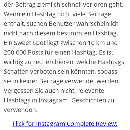
der Beitrag ziemlich schnell verloren geht.
Wenn ein Hashtag nicht viele Beiträge
enthält, suchen Benutzer wahrscheinlich
nicht nach diesem bestimmten Hashtag.
Ein Sweet Spot liegt zwischen 10 km und
200.000 Posts für einen Hashtag. Es ist
wichtig zu recherchieren, welche Hashtags
Schatten verboten sein könnten, sodass
sie in keiner Beiträge verwendet werden.
Vergessen Sie auch nicht, relevante
Hashtags in Instagram -Geschichten zu
verwenden.
Flick for Instagram Complete Review: