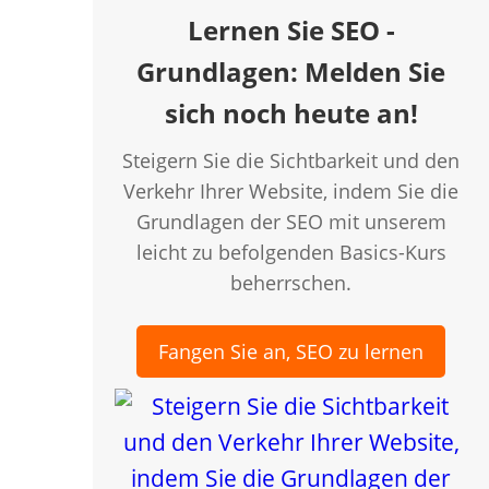
Lernen Sie SEO -
Grundlagen: Melden Sie
sich noch heute an!
Steigern Sie die Sichtbarkeit und den
Verkehr Ihrer Website, indem Sie die
ly Vlog
Grundlagen der SEO mit unserem
leicht zu befolgenden Basics-Kurs
creen
beherrschen.
Fangen Sie an, SEO zu lernen