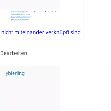
 nicht miteinander verknüpft sind
 Bearbeiten.