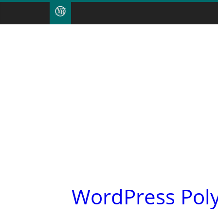
WordPress Poly