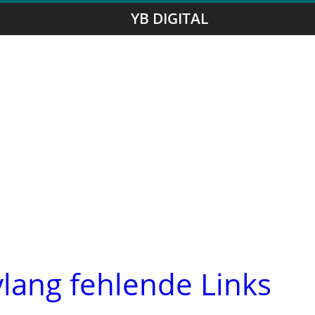
YB DIGITAL
lang fehlende Links