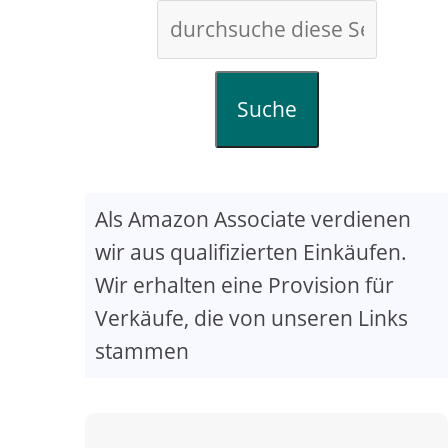
Suche
Als Amazon Associate verdienen
wir aus qualifizierten Einkäufen.
Wir erhalten eine Provision für
Verkäufe, die von unseren Links
stammen