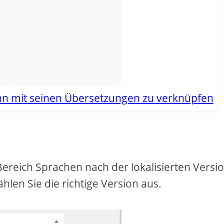
ihn mit seinen Übersetzungen zu verknüpfen
Bereich Sprachen nach der lokalisierten Versi
hlen Sie die richtige Version aus.