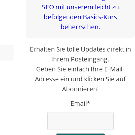
Erhalten Sie tolle Updates direkt in
Ihrem Posteingang.
Geben Sie einfach Ihre E-Mail-
Adresse ein und klicken Sie auf
Abonnieren!
Email*