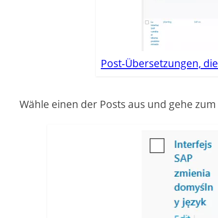
Post-Übersetzungen, die
Wähle einen der Posts aus und gehe zum