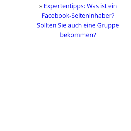
»
Expertentipps: Was ist ein
Facebook-Seiteninhaber?
Sollten Sie auch eine Gruppe
bekommen?