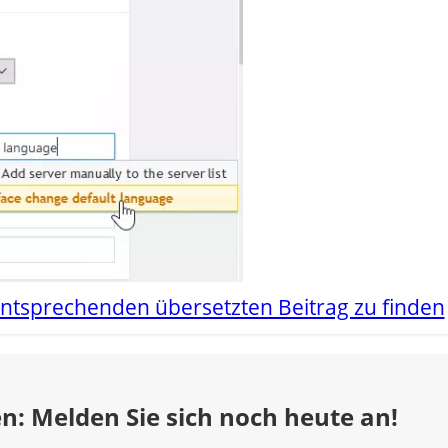
ntsprechenden übersetzten Beitrag zu finden
n: Melden Sie sich noch heute an!