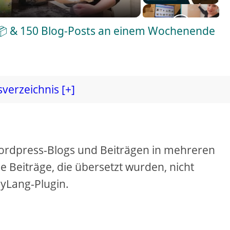
 📦 & 150 Blog-Posts an einem Wochenende
sverzeichnis [+]
ordpress-Blogs und Beiträgen in mehreren
 Beiträge, die übersetzt wurden, nicht
yLang-Plugin.