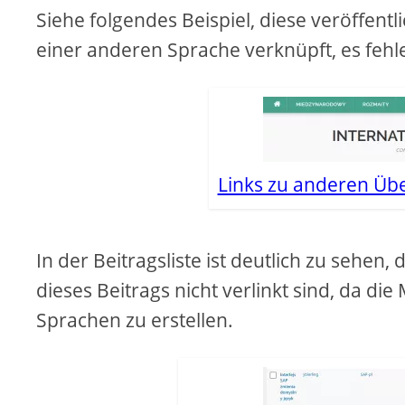
Siehe folgendes Beispiel, diese veröffentli
einer anderen Sprache verknüpft, es fehl
Links zu anderen Übe
In der Beitragsliste ist deutlich zu sehen
dieses Beitrags nicht verlinkt sind, da die
Sprachen zu erstellen.