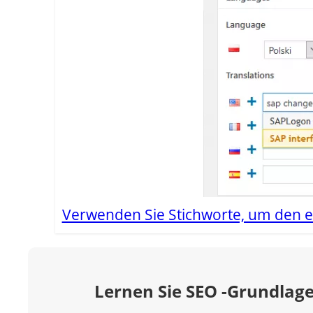
Verwenden Sie Stichworte, um den e
Lernen Sie SEO -Grundlage