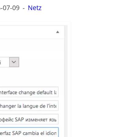
-07-09
-
Netz