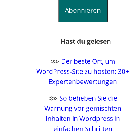
t
Abonnieren
Hast du gelesen
⋙
Der beste Ort, um
WordPress-Site zu hosten: 30+
Expertenbewertungen
⋙
So beheben Sie die
Warnung vor gemischten
Inhalten in Wordpress in
einfachen Schritten