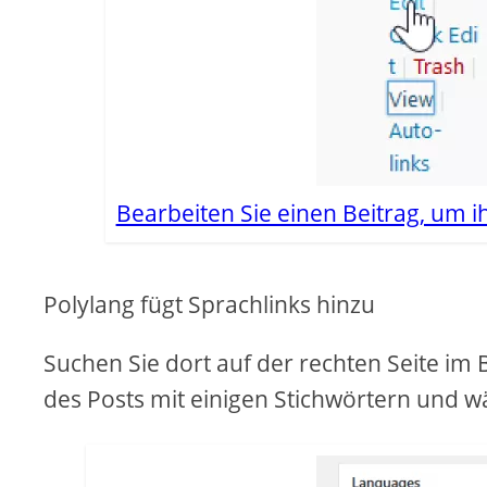
Bearbeiten Sie einen Beitrag, um 
Polylang fügt Sprachlinks hinzu
Suchen Sie dort auf der rechten Seite im 
des Posts mit einigen Stichwörtern und wä