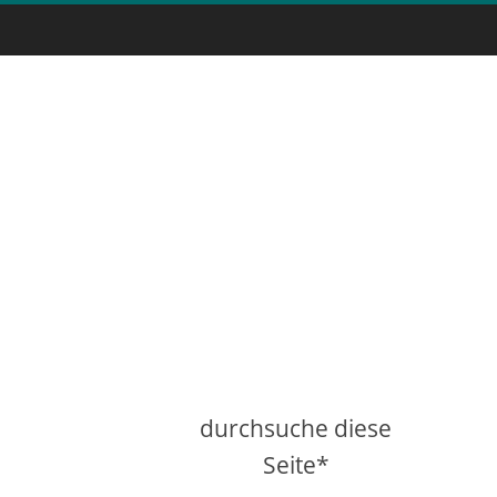
durchsuche diese
Seite*