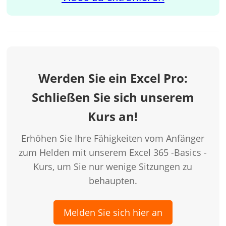
Werden Sie ein Excel Pro:
Schließen Sie sich unserem
Kurs an!
Erhöhen Sie Ihre Fähigkeiten vom Anfänger
zum Helden mit unserem Excel 365 -Basics -
Kurs, um Sie nur wenige Sitzungen zu
behaupten.
Melden Sie sich hier an