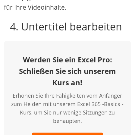
für Ihre Videoinhalte.
4. Untertitel bearbeiten
Werden Sie ein Excel Pro:
Schließen Sie sich unserem
Kurs an!
Erhöhen Sie Ihre Fähigkeiten vom Anfänger
zum Helden mit unserem Excel 365 -Basics -
Kurs, um Sie nur wenige Sitzungen zu
behaupten.