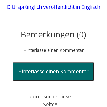
Θ Ursprünglich veröffentlicht in Englisch
Bemerkungen (0)
Hinterlasse einen Kommentar
Hinterlasse einen Kommentar
durchsuche diese
Seite*