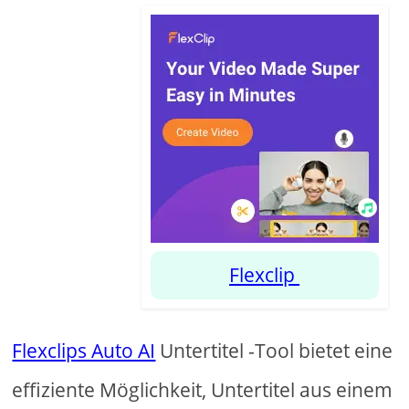
Flexclip
Flexclips Auto AI
Untertitel -Tool bietet eine
effiziente Möglichkeit, Untertitel aus einem