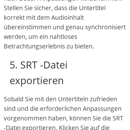
Stellen Sie sicher, dass die Untertitel
korrekt mit dem Audioinhalt
übereinstimmen und genau synchronisiert
werden, um ein nahtloses
Betrachtungserlebnis zu bieten.
5. SRT -Datei
exportieren
Sobald Sie mit den Untertiteln zufrieden
sind und die erforderlichen Anpassungen
vorgenommen haben, können Sie die SRT
-Datei exportieren. Klicken Sie auf die