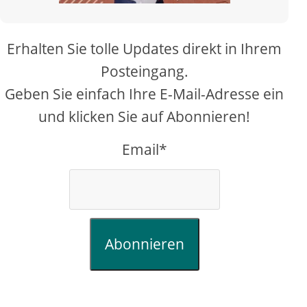
Erhalten Sie tolle Updates direkt in Ihrem
Posteingang.
Geben Sie einfach Ihre E-Mail-Adresse ein
und klicken Sie auf Abonnieren!
Email*
Abonnieren