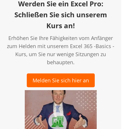
Werden Sie ein Excel Pro:
Schließen Sie sich unserem
Kurs an!
Erhöhen Sie Ihre Fähigkeiten vom Anfänger
zum Helden mit unserem Excel 365 -Basics -
Kurs, um Sie nur wenige Sitzungen zu
behaupten.
Melden Sie sich hier an