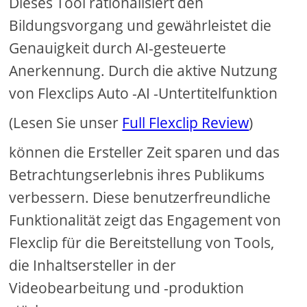
Dieses Tool rationalisiert den
Bildungsvorgang und gewährleistet die
Genauigkeit durch AI-gesteuerte
Anerkennung. Durch die aktive Nutzung
von Flexclips Auto -AI -Untertitelfunktion
(Lesen Sie unser
Full Flexclip Review
)
können die Ersteller Zeit sparen und das
Betrachtungserlebnis ihres Publikums
verbessern. Diese benutzerfreundliche
Funktionalität zeigt das Engagement von
Flexclip für die Bereitstellung von Tools,
die Inhaltsersteller in der
Videobearbeitung und -produktion