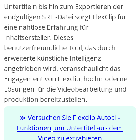
Untertiteln bis hin zum Exportieren der
endgültigen SRT -Datei sorgt FlexClip für
eine nahtlose Erfahrung für
Inhaltsersteller. Dieses
benutzerfreundliche Tool, das durch
erweiterte künstliche Intelligenz
angetrieben wird, veranschaulicht das
Engagement von Flexclip, hochmoderne
Lösungen für die Videobearbeitung und -
produktion bereitzustellen.
Versuchen Sie Flexclip Autoai -
Funktionen, um Untertitel aus dem
Video zu extrahieren