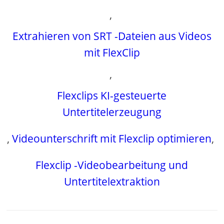
,
Extrahieren von SRT -Dateien aus Videos
mit FlexClip
,
Flexclips KI-gesteuerte
Untertitelerzeugung
,
Videounterschrift mit Flexclip optimieren
,
Flexclip -Videobearbeitung und
Untertitelextraktion