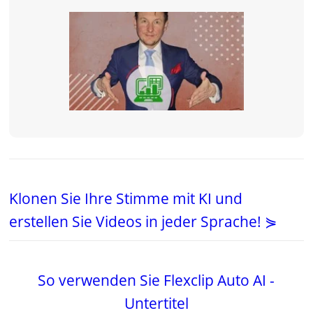
Klonen Sie Ihre Stimme mit KI und
erstellen Sie Videos in jeder Sprache! ⋟
So verwenden Sie Flexclip Auto AI -
Untertitel