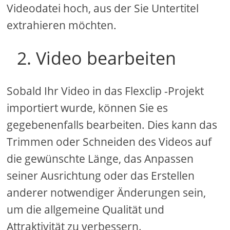
Videodatei hoch, aus der Sie Untertitel
extrahieren möchten.
2. Video bearbeiten
Sobald Ihr Video in das Flexclip -Projekt
importiert wurde, können Sie es
gegebenenfalls bearbeiten. Dies kann das
Trimmen oder Schneiden des Videos auf
die gewünschte Länge, das Anpassen
seiner Ausrichtung oder das Erstellen
anderer notwendiger Änderungen sein,
um die allgemeine Qualität und
Attraktivität zu verbessern.