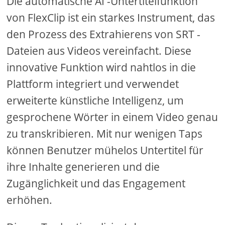
Die automatische AI ​​-Untertitelfunktion
von FlexClip ist ein starkes Instrument, das
den Prozess des Extrahierens von SRT -
Dateien aus Videos vereinfacht. Diese
innovative Funktion wird nahtlos in die
Plattform integriert und verwendet
erweiterte künstliche Intelligenz, um
gesprochene Wörter in einem Video genau
zu transkribieren. Mit nur wenigen Taps
können Benutzer mühelos Untertitel für
ihre Inhalte generieren und die
Zugänglichkeit und das Engagement
erhöhen.