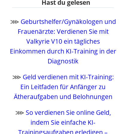
Hast du gelesen
⋙
Geburtshelfer/Gynäkologen und
Frauenärzte: Verdienen Sie mit
Valkyrie V10 ein tägliches
Einkommen durch KI-Training in der
Diagnostik
⋙
Geld verdienen mit KI-Training:
Ein Leitfaden für Anfänger zu
Ätheraufgaben und Belohnungen
⋙
So verdienen Sie online Geld,
indem Sie einfache KI-
Trainingsaufgaben erledigen –