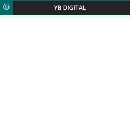
YB DIGITAL