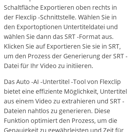
Schaltfläche Exportieren oben rechts in
der Flexclip -Schnittstelle. Wählen Sie in
den Exportoptionen Untertiteldatei und
wählen Sie dann das SRT -Format aus.
Klicken Sie auf Exportieren Sie sie in SRT,
um den Prozess der Generierung der SRT -
Datei für Ihr Video zu initiieren.
Das Auto -AI -Untertitel -Tool von Flexclip
bietet eine effiziente Möglichkeit, Untertitel
aus einem Video zu extrahieren und SRT -
Dateien nahtlos zu generieren. Diese
Funktion optimiert den Prozess, um die
Genauigkeit zu gewährleisten und Zeit für