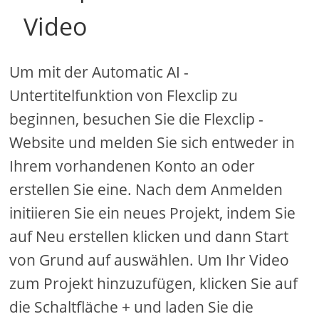
Video
Um mit der Automatic AI -
Untertitelfunktion von Flexclip zu
beginnen, besuchen Sie die Flexclip -
Website und melden Sie sich entweder in
Ihrem vorhandenen Konto an oder
erstellen Sie eine. Nach dem Anmelden
initiieren Sie ein neues Projekt, indem Sie
auf Neu erstellen klicken und dann Start
von Grund auf auswählen. Um Ihr Video
zum Projekt hinzuzufügen, klicken Sie auf
die Schaltfläche + und laden Sie die