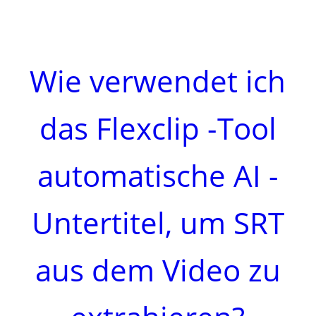
Wie verwendet ich
das Flexclip -Tool
automatische AI ​​-
Untertitel, um SRT
aus dem Video zu