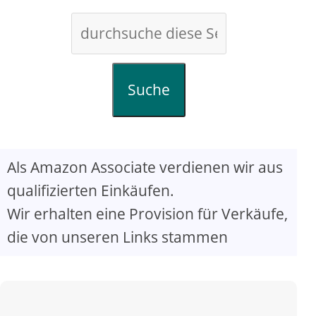
Suche
Als Amazon Associate verdienen wir aus
qualifizierten Einkäufen.
Wir erhalten eine Provision für Verkäufe,
die von unseren Links stammen