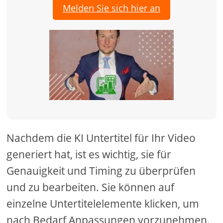
Melden Sie sich hier an
Nachdem die KI Untertitel für Ihr Video
generiert hat, ist es wichtig, sie für
Genauigkeit und Timing zu überprüfen
und zu bearbeiten. Sie können auf
einzelne Untertitelelemente klicken, um
nach Bedarf Anpassungen vorzunehmen.