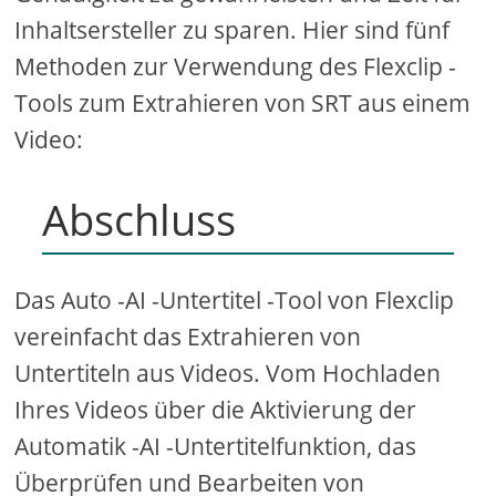
Inhaltsersteller zu sparen. Hier sind fünf
Methoden zur Verwendung des Flexclip -
Tools zum Extrahieren von SRT aus einem
Video:
Abschluss
Das Auto -AI -Untertitel -Tool von Flexclip
vereinfacht das Extrahieren von
Untertiteln aus Videos. Vom Hochladen
Ihres Videos über die Aktivierung der
Automatik -AI -Untertitelfunktion, das
Überprüfen und Bearbeiten von