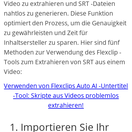
Video zu extrahieren und SRT -Dateien
nahtlos zu generieren. Diese Funktion
optimiert den Prozess, um die Genauigkeit
zu gewährleisten und Zeit für
Inhaltsersteller zu sparen. Hier sind fünf
Methoden zur Verwendung des Flexclip -
Tools zum Extrahieren von SRT aus einem
Video:
Verwenden von Flexclips Auto AI -Untertitel
-Tool: Skripte aus Videos problemlos
extrahieren!
1. Importieren Sie Ihr