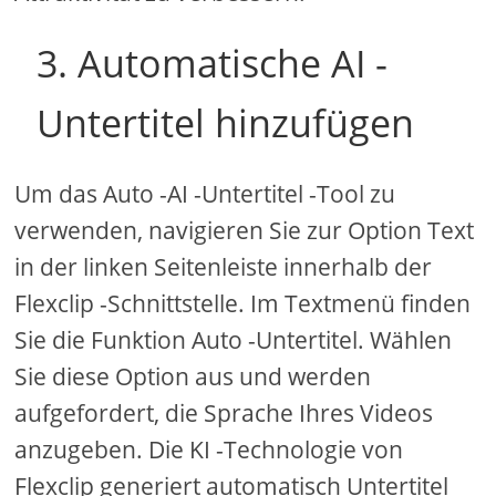
3. Automatische AI ​​-
Untertitel hinzufügen
Um das Auto -AI -Untertitel -Tool zu
verwenden, navigieren Sie zur Option Text
in der linken Seitenleiste innerhalb der
Flexclip -Schnittstelle. Im Textmenü finden
Sie die Funktion Auto -Untertitel. Wählen
Sie diese Option aus und werden
aufgefordert, die Sprache Ihres Videos
anzugeben. Die KI -Technologie von
Flexclip generiert automatisch Untertitel