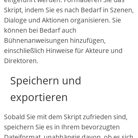
Skript, indem Sie es nach Bedarf in Szenen,
Dialoge und Aktionen organisieren. Sie
können bei Bedarf auch
Bühnenanweisungen hinzufügen,
einschließlich Hinweise für Akteure und
Direktoren.
Speichern und
exportieren
Sobald Sie mit dem Skript zufrieden sind,
speichern Sie es in Ihrem bevorzugten
Dateiformat, unabhängig davon, ob es sich