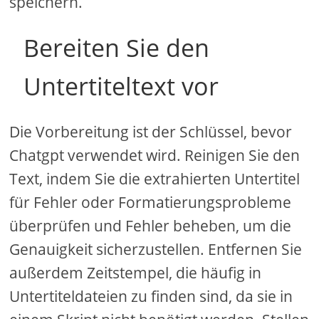
speichern.
Bereiten Sie den
Untertiteltext vor
Die Vorbereitung ist der Schlüssel, bevor
Chatgpt verwendet wird. Reinigen Sie den
Text, indem Sie die extrahierten Untertitel
für Fehler oder Formatierungsprobleme
überprüfen und Fehler beheben, um die
Genauigkeit sicherzustellen. Entfernen Sie
außerdem Zeitstempel, die häufig in
Untertiteldateien zu finden sind, da sie in