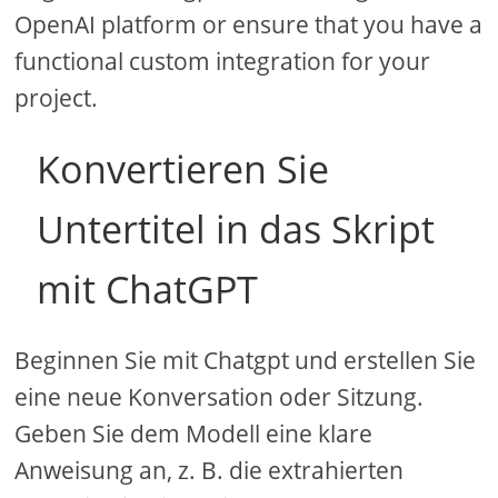
OpenAI platform or ensure that you have a
functional custom integration for your
project.
Konvertieren Sie
Untertitel in das Skript
mit ChatGPT
Beginnen Sie mit Chatgpt und erstellen Sie
eine neue Konversation oder Sitzung.
Geben Sie dem Modell eine klare
Anweisung an, z. B. die extrahierten