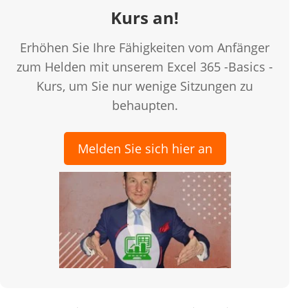
Kurs an!
Erhöhen Sie Ihre Fähigkeiten vom Anfänger
zum Helden mit unserem Excel 365 -Basics -
Kurs, um Sie nur wenige Sitzungen zu
behaupten.
Melden Sie sich hier an