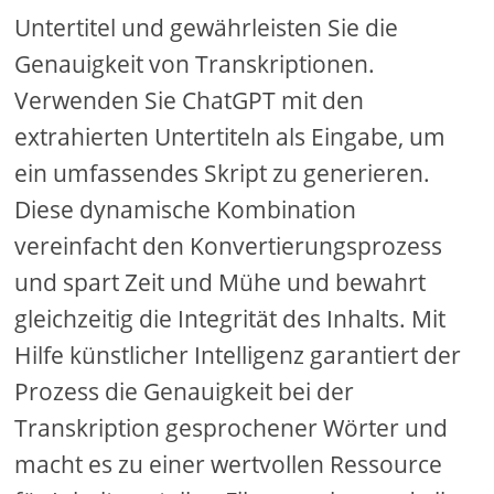
Untertitel und gewährleisten Sie die
Genauigkeit von Transkriptionen.
Verwenden Sie ChatGPT mit den
extrahierten Untertiteln als Eingabe, um
ein umfassendes Skript zu generieren.
Diese dynamische Kombination
vereinfacht den Konvertierungsprozess
und spart Zeit und Mühe und bewahrt
gleichzeitig die Integrität des Inhalts. Mit
Hilfe künstlicher Intelligenz garantiert der
Prozess die Genauigkeit bei der
Transkription gesprochener Wörter und
macht es zu einer wertvollen Ressource