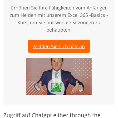
Erhöhen Sie Ihre Fähigkeiten vom Anfänger
zum Helden mit unserem Excel 365 -Basics -
Kurs, um Sie nur wenige Sitzungen zu
behaupten.
Melden Sie sich hier an
Zugriff auf Chatgpt either through the