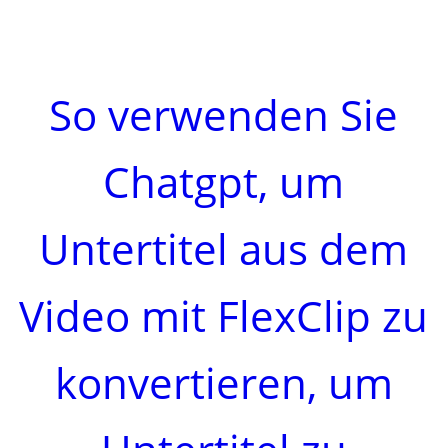
So verwenden Sie
Chatgpt, um
Untertitel aus dem
Video mit FlexClip zu
konvertieren, um