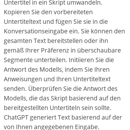
Untertitel in ein Skript umwandeln.
Kopieren Sie den vorbereiteten
Untertiteltext und fügen Sie sie in die
Konversationseingabe ein. Sie können den
gesamten Text bereitstellen oder ihn
gemäß Ihrer Präferenz in überschaubare
Segmente unterteilen. Initiieren Sie die
Antwort des Modells, indem Sie Ihren
Anweisungen und Ihren Untertiteltext
senden. Überprüfen Sie die Antwort des
Modells, die das Skript basierend auf den
bereitgestellten Untertiteln sein sollte.
ChatGPT generiert Text basierend auf der
von Ihnen angegebenen Eingabe.