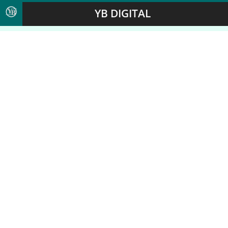
YB DIGITAL