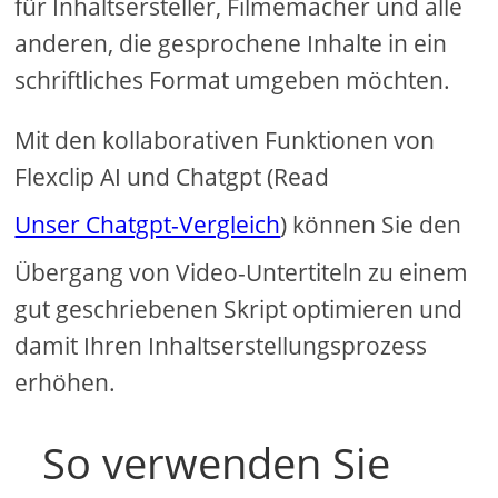
für Inhaltsersteller, Filmemacher und alle
anderen, die gesprochene Inhalte in ein
schriftliches Format umgeben möchten.
Mit den kollaborativen Funktionen von
Flexclip AI und Chatgpt (Read
Unser Chatgpt-Vergleich
) können Sie den
Übergang von Video-Untertiteln zu einem
gut geschriebenen Skript optimieren und
damit Ihren Inhaltserstellungsprozess
erhöhen.
So verwenden Sie