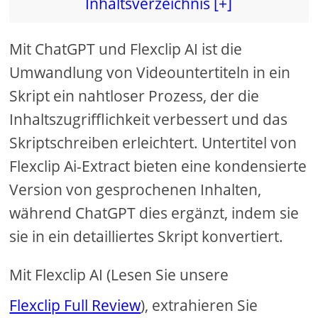
Inhaltsverzeichnis [+]
Mit ChatGPT und Flexclip AI ist die
Umwandlung von Videountertiteln in ein
Skript ein nahtloser Prozess, der die
Inhaltszugrifflichkeit verbessert und das
Skriptschreiben erleichtert. Untertitel von
Flexclip Ai-Extract bieten eine kondensierte
Version von gesprochenen Inhalten,
während ChatGPT dies ergänzt, indem sie
sie in ein detailliertes Skript konvertiert.
Mit Flexclip AI (Lesen Sie unsere
Flexclip Full Review
), extrahieren Sie