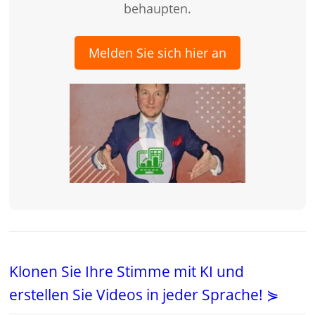
behaupten.
Melden Sie sich hier an
Klonen Sie Ihre Stimme mit KI und
erstellen Sie Videos in jeder Sprache! ⋟