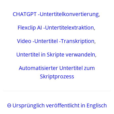
CHATGPT -Untertitelkonvertierung
,
Flexclip AI -Untertitelextraktion
,
Video -Untertitel -Transkription
,
Untertitel in Skripte verwandeln
,
Automatisierter Untertitel zum
Skriptprozess
Θ Ursprünglich veröffentlicht in Englisch