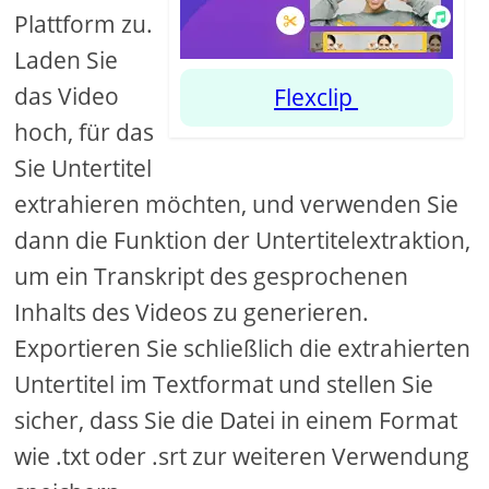
Plattform zu.
Laden Sie
das Video
Flexclip
hoch, für das
Sie Untertitel
extrahieren möchten, und verwenden Sie
dann die Funktion der Untertitelextraktion,
um ein Transkript des gesprochenen
Inhalts des Videos zu generieren.
Exportieren Sie schließlich die extrahierten
Untertitel im Textformat und stellen Sie
sicher, dass Sie die Datei in einem Format
wie .txt oder .srt zur weiteren Verwendung