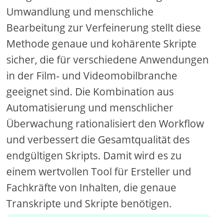
Umwandlung und menschliche
Bearbeitung zur Verfeinerung stellt diese
Methode genaue und kohärente Skripte
sicher, die für verschiedene Anwendungen
in der Film- und Videomobilbranche
geeignet sind. Die Kombination aus
Automatisierung und menschlicher
Überwachung rationalisiert den Workflow
und verbessert die Gesamtqualität des
endgültigen Skripts. Damit wird es zu
einem wertvollen Tool für Ersteller und
Fachkräfte von Inhalten, die genaue
Transkripte und Skripte benötigen.