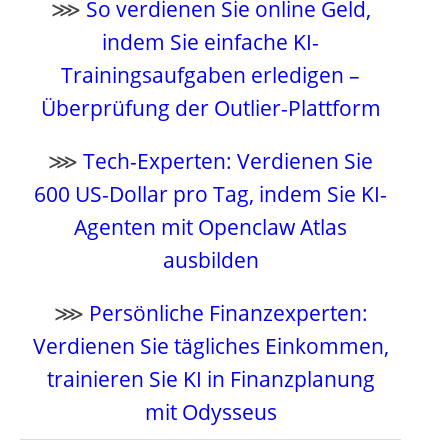
⋙
So verdienen Sie online Geld,
indem Sie einfache KI-
Trainingsaufgaben erledigen –
Überprüfung der Outlier-Plattform
⋙
Tech-Experten: Verdienen Sie
600 US-Dollar pro Tag, indem Sie KI-
Agenten mit Openclaw Atlas
ausbilden
⋙
Persönliche Finanzexperten:
Verdienen Sie tägliches Einkommen,
trainieren Sie KI in Finanzplanung
mit Odysseus