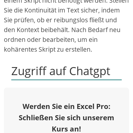
einem Skript nicht benötigt werden. Stellen
Sie die Kontinuität im Text sicher, indem
Sie prüfen, ob er reibungslos fließt und
den Kontext beibehält. Nach Bedarf neu
ordnen oder bearbeiten, um ein
kohärentes Skript zu erstellen.
Zugriff auf Chatgpt
Werden Sie ein Excel Pro:
Schließen Sie sich unserem
Kurs an!