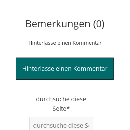
Bemerkungen (0)
Hinterlasse einen Kommentar
Hinterlasse einen Kommentar
durchsuche diese
Seite*