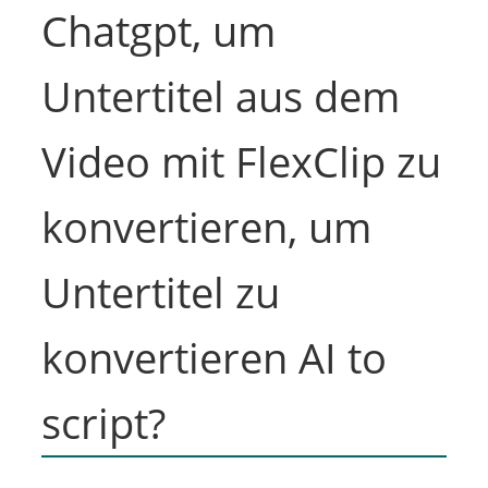
Chatgpt, um
Untertitel aus dem
Video mit FlexClip zu
konvertieren, um
Untertitel zu
konvertieren AI to
script?