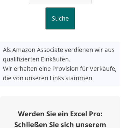
Suche
Als Amazon Associate verdienen wir aus
qualifizierten Einkäufen.
Wir erhalten eine Provision für Verkäufe,
die von unseren Links stammen
Werden Sie ein Excel Pro:
Schließen Sie sich unserem