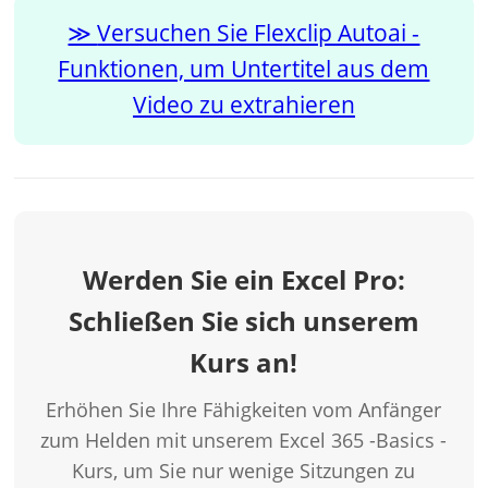
Versuchen Sie Flexclip Autoai -
Funktionen, um Untertitel aus dem
Video zu extrahieren
Werden Sie ein Excel Pro:
Schließen Sie sich unserem
Kurs an!
Erhöhen Sie Ihre Fähigkeiten vom Anfänger
zum Helden mit unserem Excel 365 -Basics -
Kurs, um Sie nur wenige Sitzungen zu