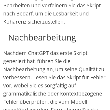
Bearbeiten und verfeinern Sie das Skript
nach Bedarf, um die Lesbarkeit und
Kohärenz sicherzustellen.
Nachbearbeitung
Nachdem ChatGPT das erste Skript
generiert hat, führen Sie die
Nachbearbeitung an, um seine Qualität zu
verbessern. Lesen Sie das Skript für Fehler
vor, wobei Sie es sorgfältig auf
grammatikalische oder kontextbezogene
Fehler überprüfen, die vom Modell
eingeführt werden. Formatieren Sie das