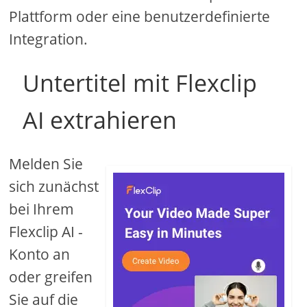
Plattform oder eine benutzerdefinierte
Integration.
Untertitel mit Flexclip
AI extrahieren
Melden Sie
sich zunächst
bei Ihrem
Flexclip AI -
Konto an
oder greifen
Sie auf die