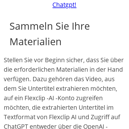
Chatgpt!
Sammeln Sie Ihre
Materialien
Stellen Sie vor Beginn sicher, dass Sie über
die erforderlichen Materialien in der Hand
verfügen. Dazu gehören das Video, aus
dem Sie Untertitel extrahieren möchten,
auf ein Flexclip -AI -Konto zugreifen
möchten, die extrahierten Untertitel im
Textformat von Flexclip AI und Zugriff auf
ChatGPT entweder über die OpenAI -