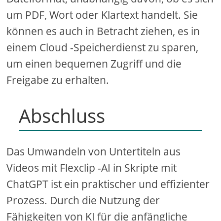
um PDF, Wort oder Klartext handelt. Sie
können es auch in Betracht ziehen, es in
einem Cloud -Speicherdienst zu sparen,
um einen bequemen Zugriff und die
Freigabe zu erhalten.
Abschluss
Das Umwandeln von Untertiteln aus
Videos mit Flexclip -AI in Skripte mit
ChatGPT ist ein praktischer und effizienter
Prozess. Durch die Nutzung der
Fähigkeiten von KI für die anfängliche