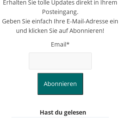
Erhalten Sie tolle Updates direkt in Ihrem
Posteingang.
Geben Sie einfach Ihre E-Mail-Adresse ein
und klicken Sie auf Abonnieren!
Email*
Abonnieren
Hast du gelesen