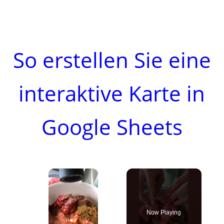
So erstellen Sie eine
interaktive Karte in
Google Sheets
×
Now Playing