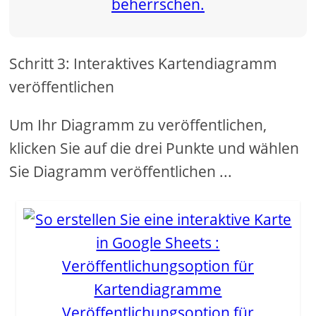
Schritt 3: Interaktives Kartendiagramm
veröffentlichen
Um Ihr Diagramm zu veröffentlichen,
klicken Sie auf die drei Punkte und wählen
Sie Diagramm veröffentlichen ...
Veröffentlichungsoption für