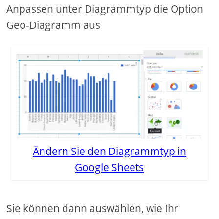
Anpassen unter Diagrammtyp die Option
Geo-Diagramm aus
Ändern Sie den Diagrammtyp in
Google Sheets
Sie können dann auswählen, wie Ihr