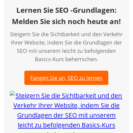
Lernen Sie SEO -Grundlagen:
Melden Sie sich noch heute an!
Steigern Sie die Sichtbarkeit und den Verkehr
Ihrer Website, indem Sie die Grundlagen der
SEO mit unserem leicht zu befolgenden
Basics-Kurs beherrschen.
Fangen Sie an, SEO zu lernen