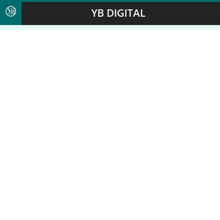
YB DIGITAL