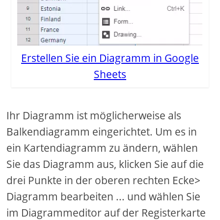
Erstellen Sie ein Diagramm in Google
Sheets
Ihr Diagramm ist möglicherweise als
Balkendiagramm eingerichtet. Um es in
ein Kartendiagramm zu ändern, wählen
Sie das Diagramm aus, klicken Sie auf die
drei Punkte in der oberen rechten Ecke>
Diagramm bearbeiten ... und wählen Sie
im Diagrammeditor auf der Registerkarte