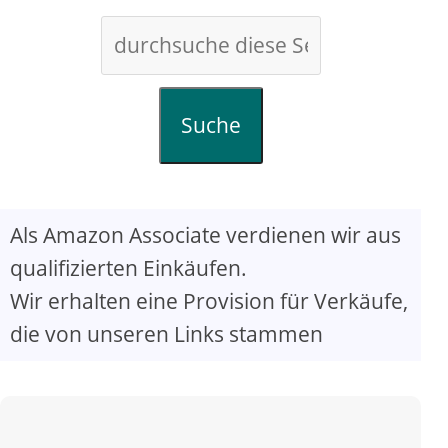
Suche
Als Amazon Associate verdienen wir aus
qualifizierten Einkäufen.
Wir erhalten eine Provision für Verkäufe,
die von unseren Links stammen