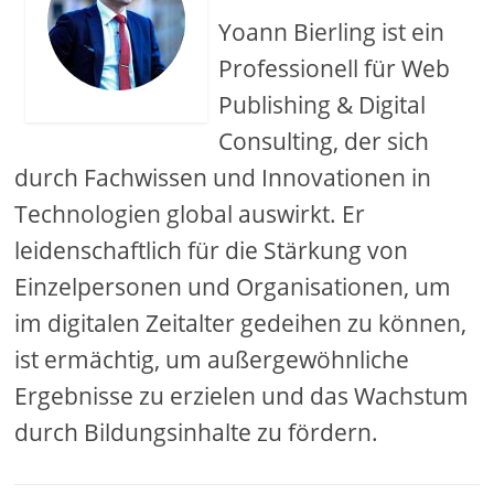
Yoann Bierling ist ein
Professionell für Web
Publishing & Digital
Consulting, der sich
durch Fachwissen und Innovationen in
Technologien global auswirkt. Er
leidenschaftlich für die Stärkung von
Einzelpersonen und Organisationen, um
im digitalen Zeitalter gedeihen zu können,
ist ermächtig, um außergewöhnliche
Ergebnisse zu erzielen und das Wachstum
durch Bildungsinhalte zu fördern.