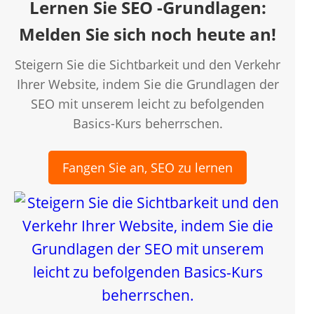
Lernen Sie SEO -Grundlagen:
Melden Sie sich noch heute an!
Steigern Sie die Sichtbarkeit und den Verkehr
Ihrer Website, indem Sie die Grundlagen der
SEO mit unserem leicht zu befolgenden
Basics-Kurs beherrschen.
Fangen Sie an, SEO zu lernen