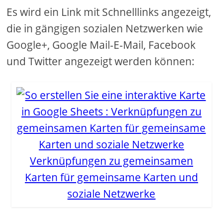
Es wird ein Link mit Schnelllinks angezeigt,
die in gängigen sozialen Netzwerken wie
Google+, Google Mail-E-Mail, Facebook
und Twitter angezeigt werden können:
Verknüpfungen zu gemeinsamen
Karten für gemeinsame Karten und
soziale Netzwerke