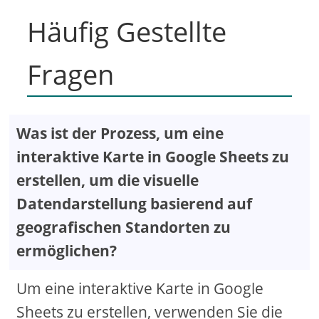
Häufig Gestellte
Fragen
Was ist der Prozess, um eine
interaktive Karte in Google Sheets zu
erstellen, um die visuelle
Datendarstellung basierend auf
geografischen Standorten zu
ermöglichen?
Um eine interaktive Karte in Google
Sheets zu erstellen, verwenden Sie die