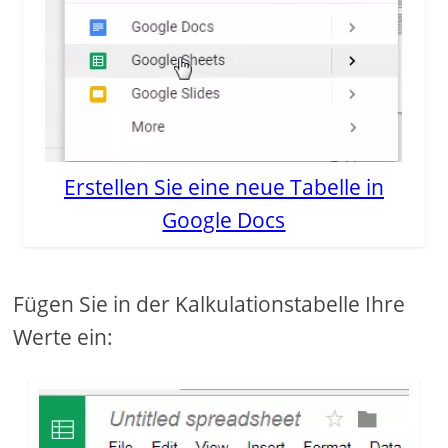
Erstellen Sie eine neue Tabelle in
Google Docs
Fügen Sie in der Kalkulationstabelle Ihre
Werte ein: