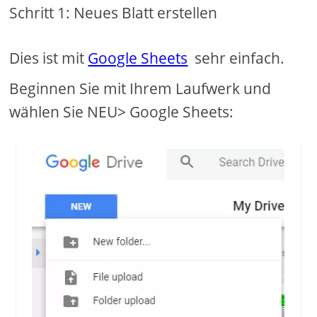
Schritt 1: Neues Blatt erstellen
Dies ist mit
Google Sheets
sehr einfach.
Beginnen Sie mit Ihrem Laufwerk und
wählen Sie NEU> Google Sheets: