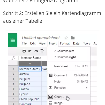
Wählen Sie Einfügen> Diagramm ...
Schritt 2: Erstellen Sie ein Kartendiagramm
aus einer Tabelle