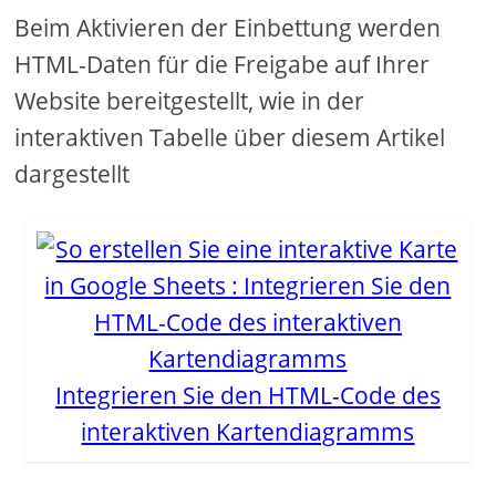
Beim Aktivieren der Einbettung werden
HTML-Daten für die Freigabe auf Ihrer
Website bereitgestellt, wie in der
interaktiven Tabelle über diesem Artikel
dargestellt
Integrieren Sie den HTML-Code des
interaktiven Kartendiagramms