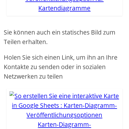
Kartendiagramme
Sie können auch ein statisches Bild zum
Teilen erhalten.
Holen Sie sich einen Link, um ihn an Ihre
Kontakte zu senden oder in sozialen
Netzwerken zu teilen
Karten-Diagramm-