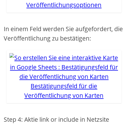
Veröffentlichungsoptionen
In einem Feld werden Sie aufgefordert, die
Veröffentlichung zu bestätigen:
Bestätigungsfeld für die
Veröffentlichung von Karten
Step 4: Aktie link or include in Netzsite