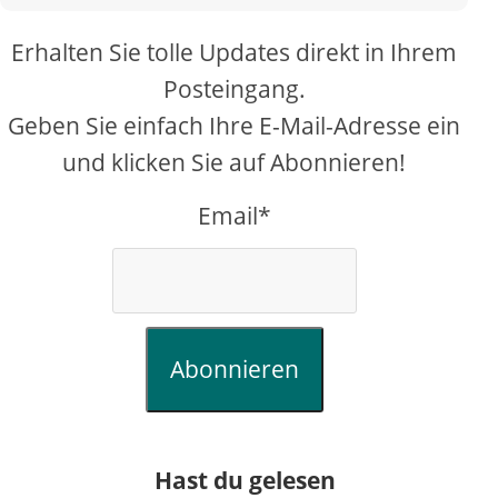
Erhalten Sie tolle Updates direkt in Ihrem
Posteingang.
Geben Sie einfach Ihre E-Mail-Adresse ein
und klicken Sie auf Abonnieren!
Email*
Abonnieren
Hast du gelesen