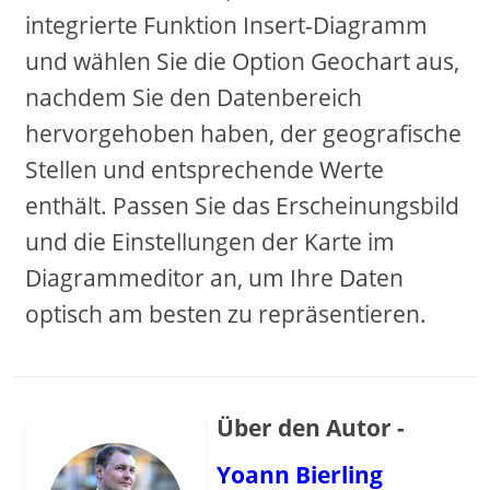
integrierte Funktion Insert-Diagramm
und wählen Sie die Option Geochart aus,
nachdem Sie den Datenbereich
hervorgehoben haben, der geografische
Stellen und entsprechende Werte
enthält. Passen Sie das Erscheinungsbild
und die Einstellungen der Karte im
Diagrammeditor an, um Ihre Daten
optisch am besten zu repräsentieren.
Über den Autor -
Yoann Bierling