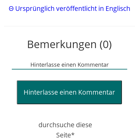
Θ Ursprünglich veröffentlicht in Englisch
Bemerkungen (0)
Hinterlasse einen Kommentar
Hinterlasse einen Kommentar
durchsuche diese
Seite*