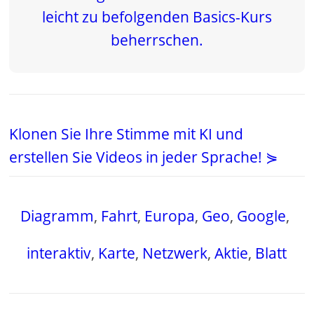
Klonen Sie Ihre Stimme mit KI und
erstellen Sie Videos in jeder Sprache! ⋟
Diagramm
,
Fahrt
,
Europa
,
Geo
,
Google
,
interaktiv
,
Karte
,
Netzwerk
,
Aktie
,
Blatt