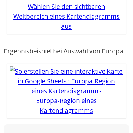
Wählen Sie den sichtbaren
Weltbereich eines Kartendiagramms
aus
Ergebnisbeispiel bei Auswahl von Europa:
Europa-Region eines
Kartendiagramms