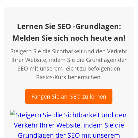
Lernen Sie SEO -Grundlagen:
Melden Sie sich noch heute an!
Steigern Sie die Sichtbarkeit und den Verkehr
Ihrer Website, indem Sie die Grundlagen der
SEO mit unserem leicht zu befolgenden
Basics-Kurs beherrschen.
Fangen Sie an, SEO zu lernen