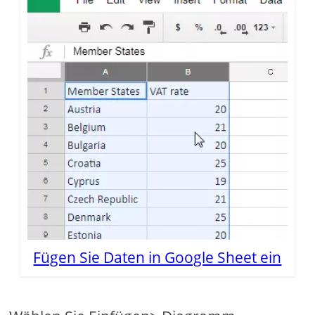
Fügen Sie Daten in Google Sheet ein