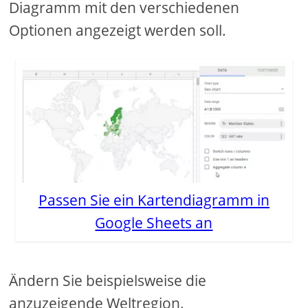
Diagramm mit den verschiedenen
Optionen angezeigt werden soll.
Passen Sie ein Kartendiagramm in
Google Sheets an
Ändern Sie beispielsweise die
anzuzeigende Weltregion.