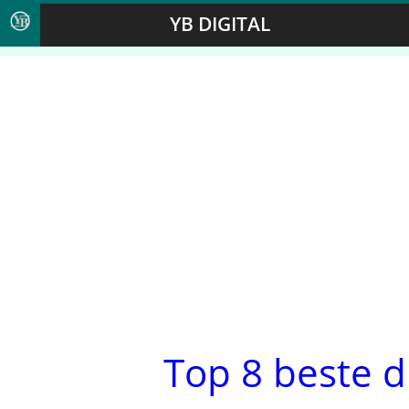
YB DIGITAL
Top 8 beste di