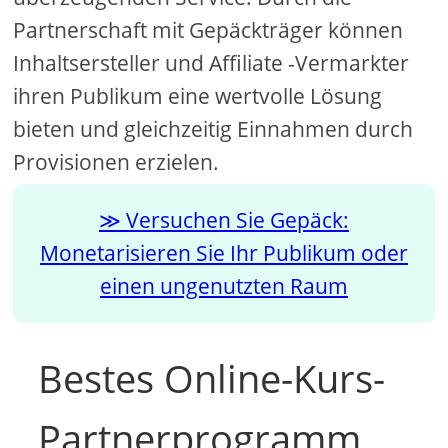
Partnerschaft mit Gepäckträger können
Inhaltsersteller und Affiliate -Vermarkter
ihren Publikum eine wertvolle Lösung
bieten und gleichzeitig Einnahmen durch
Provisionen erzielen.
Versuchen Sie Gepäck:
Monetarisieren Sie Ihr Publikum oder
einen ungenutzten Raum
Bestes Online-Kurs-
Partnerprogramm