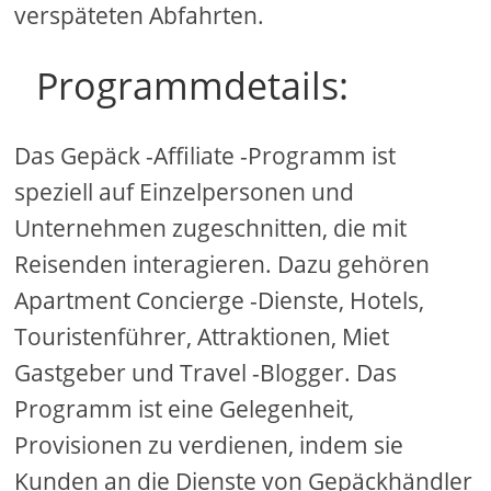
verspäteten Abfahrten.
Programmdetails:
Das Gepäck -Affiliate -Programm ist
speziell auf Einzelpersonen und
Unternehmen zugeschnitten, die mit
Reisenden interagieren. Dazu gehören
Apartment Concierge -Dienste, Hotels,
Touristenführer, Attraktionen, Miet
Gastgeber und Travel -Blogger. Das
Programm ist eine Gelegenheit,
Provisionen zu verdienen, indem sie
Kunden an die Dienste von Gepäckhändler