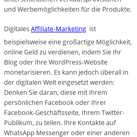
und Werbemöglichkeiten für die Produkte.
Digitales
Affiliate-Marketing
ist
beispielsweise eine großartige Möglichkeit,
online Geld zu verdienen, indem Sie Ihr
Blog oder Ihre WordPress-Website
monetarisieren. Es kann jedoch überall in
der digitalen Welt eingesetzt werden:
Denken Sie daran, diese mit Ihrem
persönlichen Facebook oder Ihrer
Facebook-Geschäftsseite, Ihrem Twitter-
Publikum, zu teilen. Ihre Kontakte auf
WhatsApp Messenger oder einer anderen