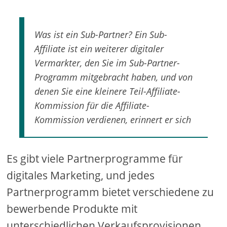
Was ist ein Sub-Partner? Ein Sub-
Affiliate ist ein weiterer digitaler
Vermarkter, den Sie im Sub-Partner-
Programm mitgebracht haben, und von
denen Sie eine kleinere Teil-Affiliate-
Kommission für die Affiliate-
Kommission verdienen, erinnert er sich
Es gibt viele Partnerprogramme für
digitales Marketing, und jedes
Partnerprogramm bietet verschiedene zu
bewerbende Produkte mit
unterschiedlichen Verkaufsprovisionen