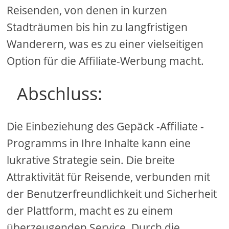
Reisenden, von denen in kurzen
Stadträumen bis hin zu langfristigen
Wanderern, was es zu einer vielseitigen
Option für die Affiliate-Werbung macht.
Abschluss:
Die Einbeziehung des Gepäck -Affiliate -
Programms in Ihre Inhalte kann eine
lukrative Strategie sein. Die breite
Attraktivität für Reisende, verbunden mit
der Benutzerfreundlichkeit und Sicherheit
der Plattform, macht es zu einem
überzeugenden Service. Durch die