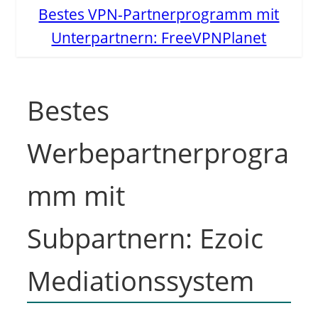
Bestes VPN-Partnerprogramm mit
Unterpartnern: FreeVPNPlanet
Bestes
Werbepartnerprogra
mm mit
Subpartnern: Ezoic
Mediationssystem