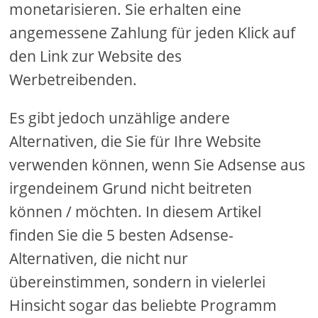
monetarisieren. Sie erhalten eine
angemessene Zahlung für jeden Klick auf
den Link zur Website des
Werbetreibenden.
Es gibt jedoch unzählige andere
Alternativen, die Sie für Ihre Website
verwenden können, wenn Sie Adsense aus
irgendeinem Grund nicht beitreten
können / möchten. In diesem Artikel
finden Sie die 5 besten Adsense-
Alternativen, die nicht nur
übereinstimmen, sondern in vielerlei
Hinsicht sogar das beliebte Programm