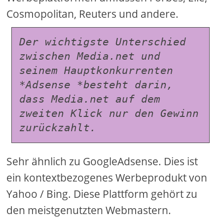
Cosmopolitan, Reuters und andere.
Der wichtigste Unterschied 
zwischen Media.net und 
seinem Hauptkonkurrenten 
*Adsense *besteht darin, 
dass Media.net auf dem 
zweiten Klick nur den Gewinn 
zurückzahlt.
Sehr ähnlich zu GoogleAdsense. Dies ist
ein kontextbezogenes Werbeprodukt von
Yahoo / Bing. Diese Plattform gehört zu
den meistgenutzten Webmastern.