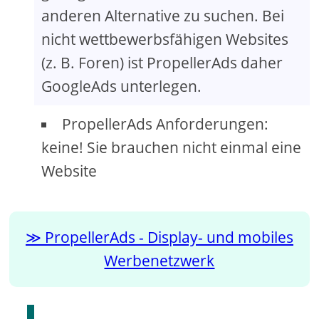
anderen Alternative zu suchen. Bei
nicht wettbewerbsfähigen Websites
(z. B. Foren) ist PropellerAds daher
GoogleAds unterlegen.
PropellerAds Anforderungen:
keine! Sie brauchen nicht einmal eine
Website
PropellerAds - Display- und mobiles
Werbenetzwerk