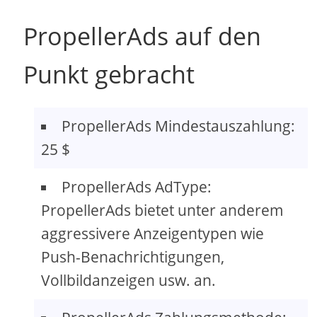
PropellerAds auf den
Punkt gebracht
PropellerAds Mindestauszahlung:
25 $
PropellerAds AdType:
PropellerAds bietet unter anderem
aggressivere Anzeigentypen wie
Push-Benachrichtigungen,
Vollbildanzeigen usw. an.