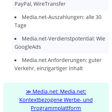
PayPal, WireTransfer
Media.net-Auszahlungen: alle 30
Tage
Media.net-Verdienstpotential: Wie
GoogleAds
Media.net Anforderungen: guter
Verkehr, einzigartiger Inhalt
Media.net: Media.net:
Kontextbezogene Werbe- und
Programmplattform