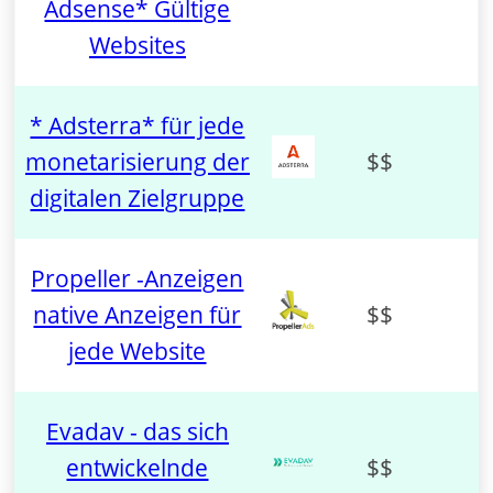
Adsense* Gültige
Websites
* Adsterra* für jede
monetarisierung der
$$
digitalen Zielgruppe
Propeller -Anzeigen
native Anzeigen für
$$
jede Website
Evadav - das sich
entwickelnde
$$