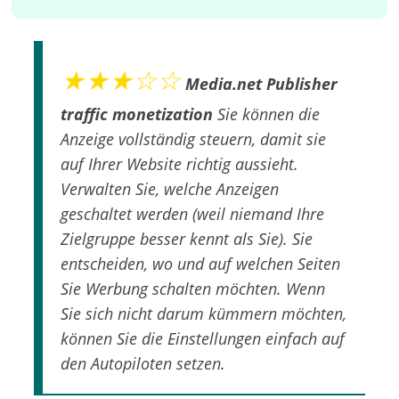
★★★☆☆
Media.net Publisher
traffic monetization
Sie können die
Anzeige vollständig steuern, damit sie
auf Ihrer Website richtig aussieht.
Verwalten Sie, welche Anzeigen
geschaltet werden (weil niemand Ihre
Zielgruppe besser kennt als Sie). Sie
entscheiden, wo und auf welchen Seiten
Sie Werbung schalten möchten. Wenn
Sie sich nicht darum kümmern möchten,
können Sie die Einstellungen einfach auf
den Autopiloten setzen.