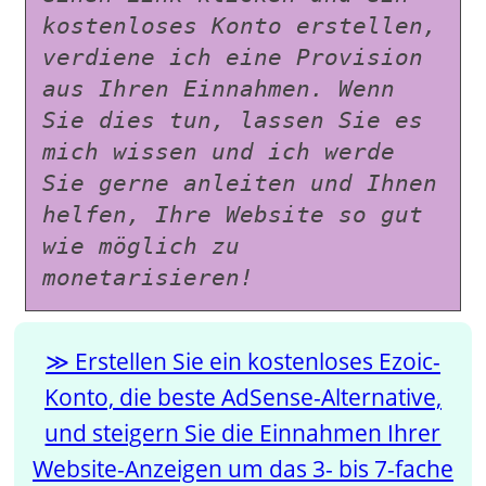
kostenloses Konto erstellen, 
verdiene ich eine Provision 
aus Ihren Einnahmen. Wenn 
Sie dies tun, lassen Sie es 
mich wissen und ich werde 
Sie gerne anleiten und Ihnen 
helfen, Ihre Website so gut 
wie möglich zu 
monetarisieren!
Erstellen Sie ein kostenloses Ezoic-
Konto, die beste AdSense-Alternative,
und steigern Sie die Einnahmen Ihrer
Website-Anzeigen um das 3- bis 7-fache