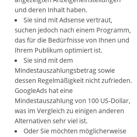
und deren Inhalt haben.
Sie sind mit Adsense vertraut,
suchen jedoch nach einem Programm,
das für die Bedürfnisse von Ihnen und
Ihrem Publikum optimiert ist.
Sie sind mit dem
Mindestauszahlungsbetrag sowie
dessen Regelmäßigkeit nicht zufrieden.
GoogleAds hat eine
Mindestauszahlung von 100 US-Dollar,
was im Vergleich zu einigen anderen
Alternativen sehr viel ist.
Oder Sie möchten möglicherweise