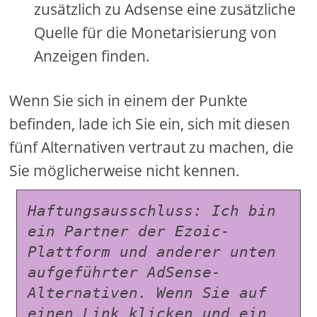
zusätzlich zu Adsense eine zusätzliche
Quelle für die Monetarisierung von
Anzeigen finden.
Wenn Sie sich in einem der Punkte
befinden, lade ich Sie ein, sich mit diesen
fünf Alternativen vertraut zu machen, die
Sie möglicherweise nicht kennen.
Haftungsausschluss: Ich bin 
ein Partner der Ezoic-
Plattform und anderer unten 
aufgeführter AdSense-
Alternativen. Wenn Sie auf 
einen Link klicken und ein 