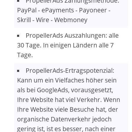
PropellerAds Zahlungsmethode:
PayPal - ePayments - Payoneer -
Skrill - Wire - Webmoney
PropellerAds Auszahlungen: alle
30 Tage. In einigen Ländern alle 7
Tage.
PropellerAds-Ertragspotenzial:
Kann um ein Vielfaches höher sein
als bei GoogleAds, vorausgesetzt,
Ihre Website hat viel Verkehr. Wenn
Ihre Website viele Besuche hat, der
organische Datenverkehr jedoch
gering ist, ist es besser, nach einer