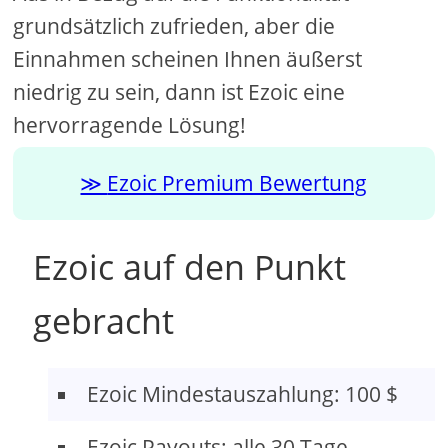
grundsätzlich zufrieden, aber die
Einnahmen scheinen Ihnen äußerst
niedrig zu sein, dann ist Ezoic eine
hervorragende Lösung!
Ezoic Premium Bewertung
Ezoic auf den Punkt
gebracht
Ezoic Mindestauszahlung: 100 $
Ezoic Payouts: alle 30 Tage