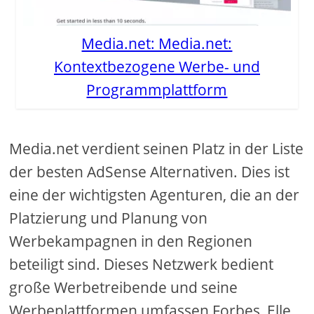
Media.net: Media.net:
Kontextbezogene Werbe- und
Programmplattform
Media.net verdient seinen Platz in der Liste
der besten AdSense Alternativen. Dies ist
eine der wichtigsten Agenturen, die an der
Platzierung und Planung von
Werbekampagnen in den Regionen
beteiligt sind. Dieses Netzwerk bedient
große Werbetreibende und seine
Werbeplattformen umfassen Forbes, Elle,