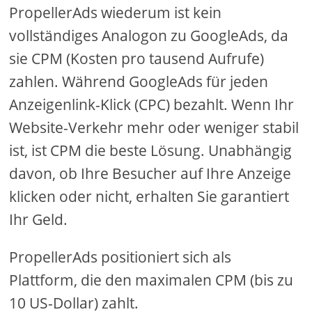
PropellerAds wiederum ist kein
vollständiges Analogon zu GoogleAds, da
sie CPM (Kosten pro tausend Aufrufe)
zahlen. Während GoogleAds für jeden
Anzeigenlink-Klick (CPC) bezahlt. Wenn Ihr
Website-Verkehr mehr oder weniger stabil
ist, ist CPM die beste Lösung. Unabhängig
davon, ob Ihre Besucher auf Ihre Anzeige
klicken oder nicht, erhalten Sie garantiert
Ihr Geld.
PropellerAds positioniert sich als
Plattform, die den maximalen CPM (bis zu
10 US-Dollar) zahlt.