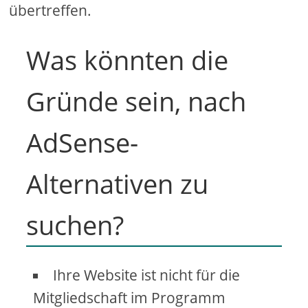
übertreffen.
Was könnten die
Gründe sein, nach
AdSense-
Alternativen zu
suchen?
Ihre Website ist nicht für die
Mitgliedschaft im Programm