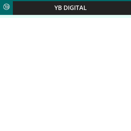
YB DIGITAL