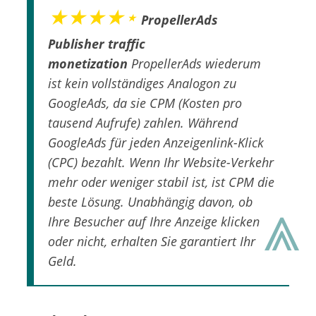
★★★★⋆
PropellerAds
Publisher traffic
monetization
PropellerAds wiederum
ist kein vollständiges Analogon zu
GoogleAds, da sie CPM (Kosten pro
tausend Aufrufe) zahlen. Während
GoogleAds für jeden Anzeigenlink-Klick
(CPC) bezahlt. Wenn Ihr Website-Verkehr
mehr oder weniger stabil ist, ist CPM die
⩓
beste Lösung. Unabhängig davon, ob
Ihre Besucher auf Ihre Anzeige klicken
oder nicht, erhalten Sie garantiert Ihr
Geld.