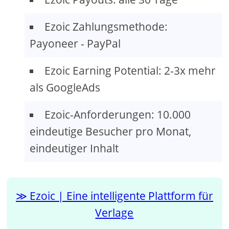
Ezoic Zahlungsmethode:
Payoneer - PayPal
Ezoic Earning Potential: 2-3x mehr
als GoogleAds
Ezoic-Anforderungen: 10.000
eindeutige Besucher pro Monat,
eindeutiger Inhalt
Ezoic | Eine intelligente Plattform für
Verlage