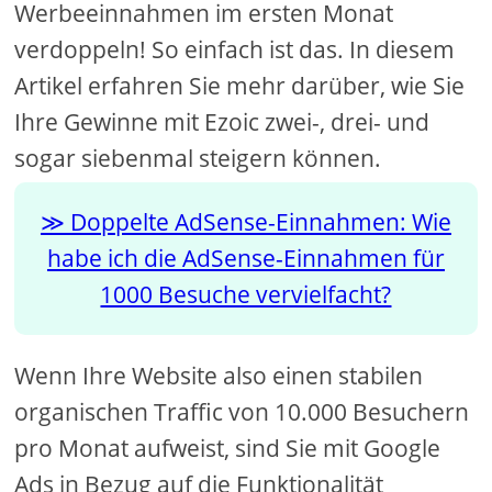
Werbeeinnahmen im ersten Monat
verdoppeln! So einfach ist das. In diesem
Artikel erfahren Sie mehr darüber, wie Sie
Ihre Gewinne mit Ezoic zwei-, drei- und
sogar siebenmal steigern können.
Doppelte AdSense-Einnahmen: Wie
habe ich die AdSense-Einnahmen für
1000 Besuche vervielfacht?
Wenn Ihre Website also einen stabilen
organischen Traffic von 10.000 Besuchern
pro Monat aufweist, sind Sie mit Google
Ads in Bezug auf die Funktionalität