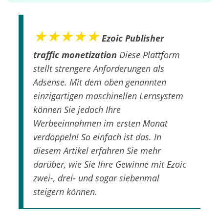
★★★★★
Ezoic Publisher
traffic monetization
Diese Plattform
stellt strengere Anforderungen als
Adsense. Mit dem oben genannten
einzigartigen maschinellen Lernsystem
können Sie jedoch Ihre
Werbeeinnahmen im ersten Monat
verdoppeln! So einfach ist das. In
diesem Artikel erfahren Sie mehr
darüber, wie Sie Ihre Gewinne mit Ezoic
zwei-, drei- und sogar siebenmal
steigern können.