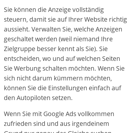
Sie können die Anzeige vollständig
steuern, damit sie auf Ihrer Website richtig
aussieht. Verwalten Sie, welche Anzeigen
geschaltet werden (weil niemand Ihre
Zielgruppe besser kennt als Sie). Sie
entscheiden, wo und auf welchen Seiten
Sie Werbung schalten möchten. Wenn Sie
sich nicht darum kümmern möchten,
können Sie die Einstellungen einfach auf
den Autopiloten setzen.
Wenn Sie mit Google Ads vollkommen
zufrieden sind und aus irgendeinem