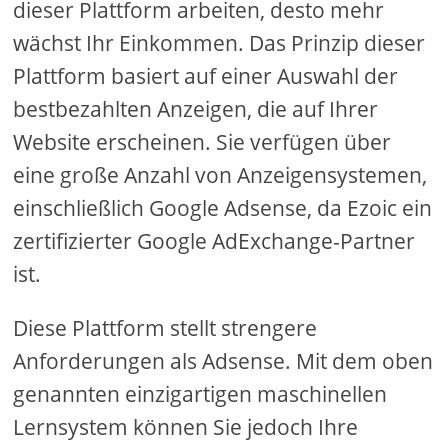
dieser Plattform arbeiten, desto mehr
wächst Ihr Einkommen. Das Prinzip dieser
Plattform basiert auf einer Auswahl der
bestbezahlten Anzeigen, die auf Ihrer
Website erscheinen. Sie verfügen über
eine große Anzahl von Anzeigensystemen,
einschließlich Google Adsense, da Ezoic ein
zertifizierter Google AdExchange-Partner
ist.
Diese Plattform stellt strengere
Anforderungen als Adsense. Mit dem oben
genannten einzigartigen maschinellen
Lernsystem können Sie jedoch Ihre