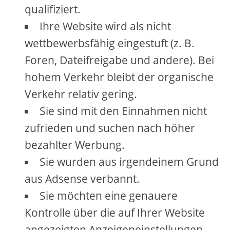
qualifiziert.
Ihre Website wird als nicht
wettbewerbsfähig eingestuft (z. B.
Foren, Dateifreigabe und andere). Bei
hohem Verkehr bleibt der organische
Verkehr relativ gering.
Sie sind mit den Einnahmen nicht
zufrieden und suchen nach höher
bezahlter Werbung.
Sie wurden aus irgendeinem Grund
aus Adsense verbannt.
Sie möchten eine genauere
Kontrolle über die auf Ihrer Website
angezeigten Anzeigeneinstellungen