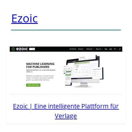
Ezoic
Ezoic | Eine intelligente Plattform für
Verlage