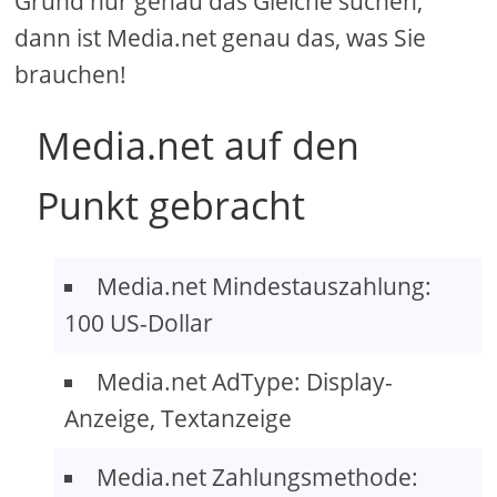
Grund nur genau das Gleiche suchen,
dann ist Media.net genau das, was Sie
brauchen!
Media.net auf den
Punkt gebracht
Media.net Mindestauszahlung:
100 US-Dollar
Media.net AdType: Display-
Anzeige, Textanzeige
Media.net Zahlungsmethode: