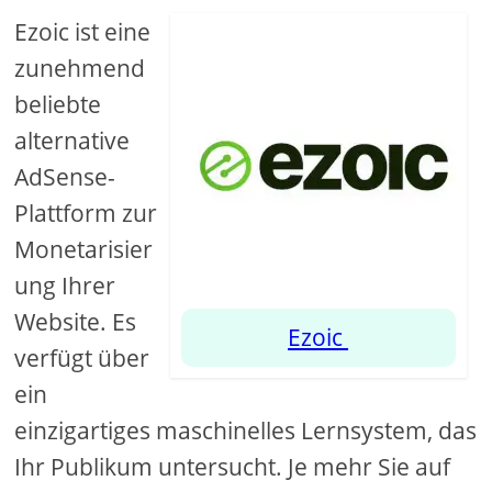
Ezoic ist eine
zunehmend
beliebte
alternative
AdSense-
Plattform zur
Monetarisier
ung Ihrer
Website. Es
Ezoic
verfügt über
ein
einzigartiges maschinelles Lernsystem, das
Ihr Publikum untersucht. Je mehr Sie auf