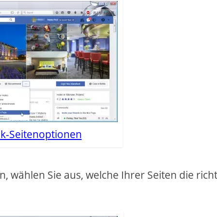
k-Seitenoptionen
n, wählen Sie aus, welche Ihrer Seiten die rich