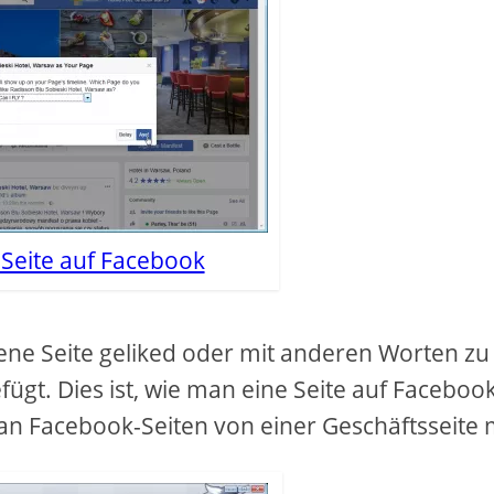
 Seite auf Facebook
gene Seite geliked oder mit anderen Worten zu
ügt. Dies ist, wie man eine Seite auf Faceboo
an Facebook-Seiten von einer Geschäftsseite