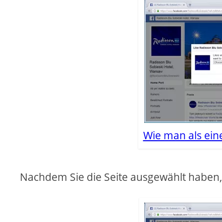
Wie man als ein
Nachdem Sie die Seite ausgewählt haben, 