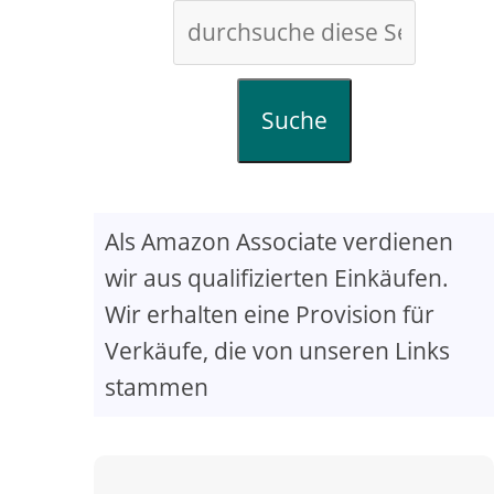
Suche
Als Amazon Associate verdienen
wir aus qualifizierten Einkäufen.
Wir erhalten eine Provision für
Verkäufe, die von unseren Links
stammen