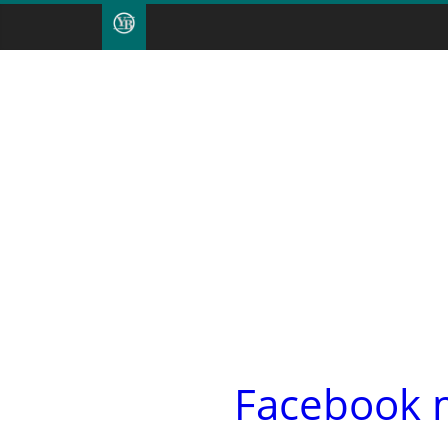
Facebook m