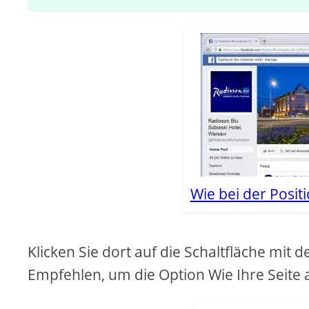
Wie bei der Positi
Klicken Sie dort auf die Schaltfläche mit 
Empfehlen, um die Option Wie Ihre Seite 