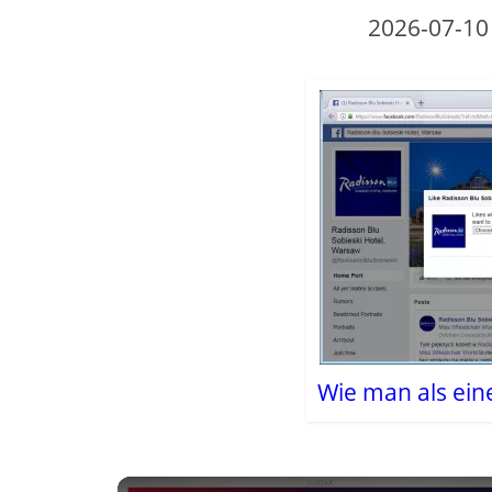
2026-07-10
Wie man als ein