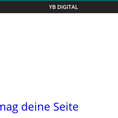
YB DIGITAL
ag deine Seite