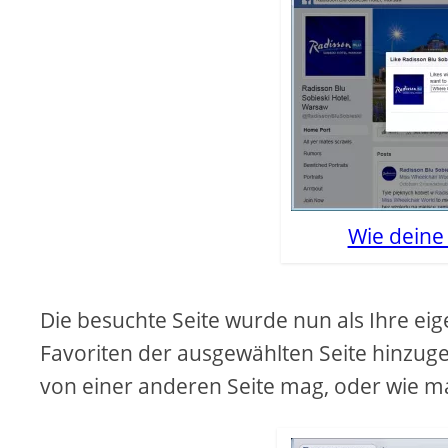
Wie deine
Die besuchte Seite wurde nun als Ihre ei
Favoriten der ausgewählten Seite hinzugef
von einer anderen Seite mag, oder wie m