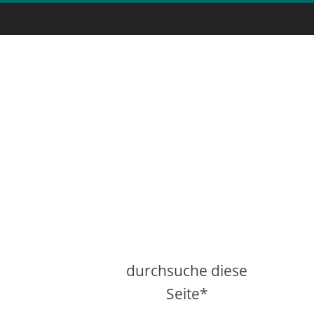
durchsuche diese
Seite*