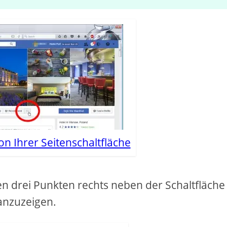
on Ihrer Seitenschaltfläche
den drei Punkten rechts neben der Schaltfläche
anzuzeigen.