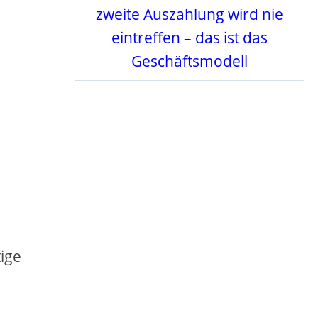
zweite Auszahlung wird nie
eintreffen – das ist das
Geschäftsmodell
tige