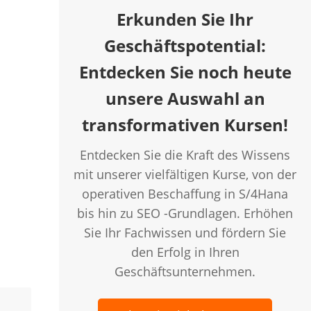
Erkunden Sie Ihr
Geschäftspotential:
creen
Entdecken Sie noch heute
unsere Auswahl an
transformativen Kursen!
Entdecken Sie die Kraft des Wissens
mit unserer vielfältigen Kurse, von der
operativen Beschaffung in S/4Hana
bis hin zu SEO -Grundlagen. Erhöhen
Sie Ihr Fachwissen und fördern Sie
den Erfolg in Ihren
Geschäftsunternehmen.