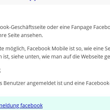
book-Geschäftsseite oder eine Fanpage Faceb
hre Seite ansehen.
ite möglich, Facebook Mobile ist so, wie eine Se
ist, siehe unten, wie man auf die Webseite ge
g
als Benutzer angemeldet ist und eine Facebook
meldung facebook