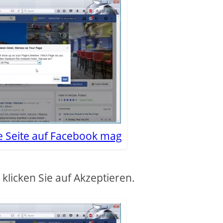
e Seite auf Facebook mag
klicken Sie auf Akzeptieren.