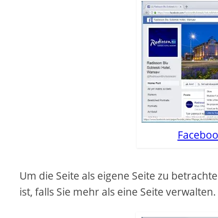
Faceboo
Um die Seite als eigene Seite zu betrachte
ist, falls Sie mehr als eine Seite verwalten.