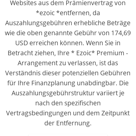
Websites aus dem Prämienvertrag von
*ezoic *entfernen, da
Auszahlungsgebühren erhebliche Beträge
wie die oben genannte Gebühr von 174,69
USD erreichen können. Wenn Sie in
Betracht ziehen, Ihre * Ezoic* Premium -
Arrangement zu verlassen, ist das
Verständnis dieser potenziellen Gebühren
für Ihre Finanzplanung unabdingbar. Die
Auszahlungsgebührstruktur variiert je
nach den spezifischen
Vertragsbedingungen und dem Zeitpunkt
der Entfernung.