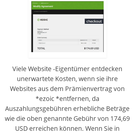
Viele Website -Eigentümer entdecken
unerwartete Kosten, wenn sie ihre
Websites aus dem Prämienvertrag von
*ezoic *entfernen, da
Auszahlungsgebühren erhebliche Beträge
wie die oben genannte Gebühr von 174,69
USD erreichen können. Wenn Sie in