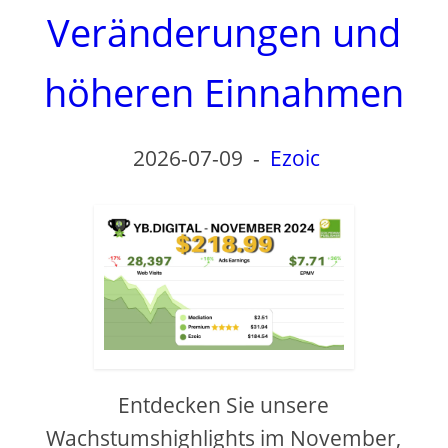
Veränderungen und
höheren Einnahmen
2026-07-09
-
Ezoic
Entdecken Sie unsere
Wachstumshighlights im November,