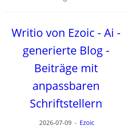
Writio von Ezoic - Ai -
generierte Blog -
Beiträge mit
anpassbaren
Schriftstellern
2026-07-09
-
Ezoic