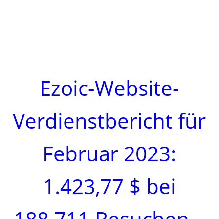
Ezoic-Website-
Verdienstbericht für
Februar 2023:
1.423,77 $ bei
188.711 Besuchen –