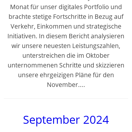
Monat für unser digitales Portfolio und
brachte stetige Fortschritte in Bezug auf
Verkehr, Einkommen und strategische
Initiativen. In diesem Bericht analysieren
wir unsere neuesten Leistungszahlen,
unterstreichen die im Oktober
unternommenen Schritte und skizzieren
unsere ehrgeizigen Pläne für den
November....
September 2024