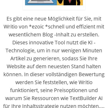
Es gibt eine neue Möglichkeit für Sie, mit
Writio von *ezoic *schnell und effizient mit
wesentlichem Blog -Inhalt zu erstellen.
Dieses innovative Tool nutzt die KI -
Technologie, um in nur wenigen Minuten
Artikel zu generieren, sodass Sie Ihre
Website auf dem neuesten Stand halten
können. In dieser vollständigen Bewertung
werden Sie feststellen, wie Writio
funktioniert, seine Preisoptionen und
warum Sie Ressourcen wie TextBuilder AI
für Ihre Inhaltsstrategie nutzen möchten....