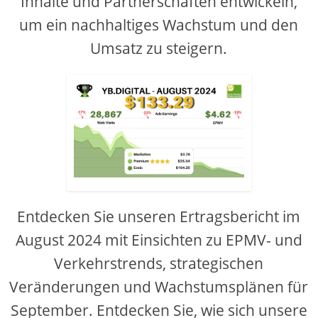
Inhalte und Partnerschaften entwickeln,
um ein nachhaltiges Wachstum und den
Umsatz zu steigern.
Entdecken Sie unseren Ertragsbericht im
August 2024 mit Einsichten zu EPMV- und
Verkehrstrends, strategischen
Veränderungen und Wachstumsplänen für
September. Entdecken Sie, wie sich unsere