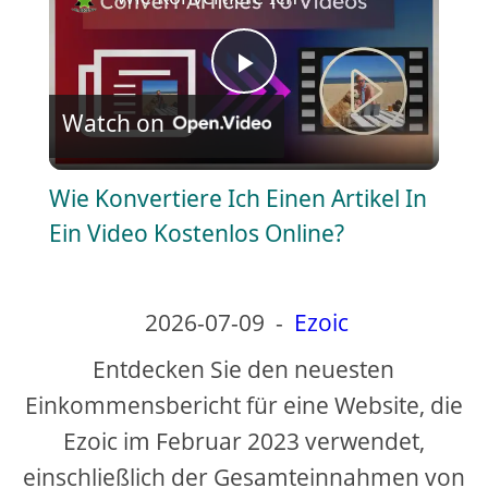
P
Watch on
l
Wie Konvertiere Ich Einen Artikel In
a
Ein Video Kostenlos Online?
y
2026-07-09
-
Ezoic
V
Entdecken Sie den neuesten
Einkommensbericht für eine Website, die
i
Ezoic im Februar 2023 verwendet,
einschließlich der Gesamteinnahmen von
d