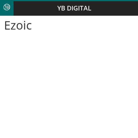
YB DIGITAL
Ezoic