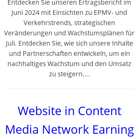
Entdecken Sie unseren Ertragsbericht im
Juni 2024 mit Einsichten zu EPMV- und
Verkehrstrends, strategischen
Veränderungen und Wachstumsplänen für
Juli. Entdecken Sie, wie sich unsere Inhalte
und Partnerschaften entwickeln, um ein
nachhaltiges Wachstum und den Umsatz
zu steigern....
Website in Content
Media Network Earning