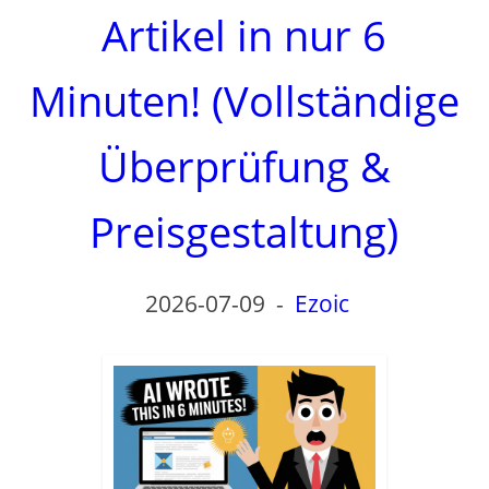
Artikel in nur 6
Minuten! (Vollständige
Überprüfung &
Preisgestaltung)
2026-07-09
-
Ezoic