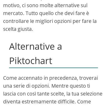
motivo, ci sono molte alternative sul
mercato. Tutto quello che devi fare è
controllare le migliori opzioni per fare la
scelta giusta.
Alternative a
Piktochart
Come accennato in precedenza, troverai
una serie di opzioni. Mentre questo ti
lascia con così tante scelte, la tua selezione
diventa estremamente difficile. Come