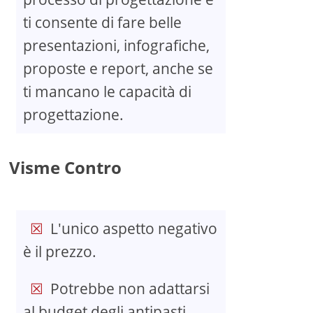
ti consente di fare belle
presentazioni, infografiche,
proposte e report, anche se
ti mancano le capacità di
progettazione.
Visme Contro
L'unico aspetto negativo
è il prezzo.
Potrebbe non adattarsi
al budget degli antipasti.