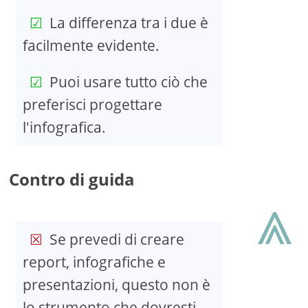
La differenza tra i due è
facilmente evidente.
Puoi usare tutto ciò che
preferisci progettare
l'infografica.
Contro di guida
⩓
Se prevedi di creare
report, infografiche e
presentazioni, questo non è
lo strumento che dovresti