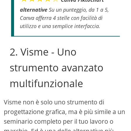
alternative
Su un punteggio, da 1 a 5,
Canva afferra 4 stelle con facilità di
utilizzo e una semplice interfaccia.
2. Visme - Uno
strumento avanzato
multifunzionale
Visme non è solo uno strumento di
progettazione grafica, ma è più simile a un
seminario completo per il tuo lavoro o