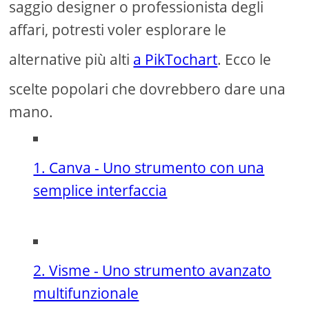
saggio designer o professionista degli
affari, potresti voler esplorare le
alternative più alti
a PikTochart
. Ecco le
scelte popolari che dovrebbero dare una
mano.
1. Canva - Uno strumento con una
semplice interfaccia
2. Visme - Uno strumento avanzato
multifunzionale