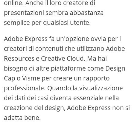
online. Anche il loro creatore di
presentazioni sembra abbastanza
semplice per qualsiasi utente.
Adobe Express fa un'opzione ovvia per i
creatori di contenuti che utilizzano Adobe
Resources e Creative Cloud. Ma hai
bisogno di altre piattaforme come Design
Cap o Visme per creare un rapporto
professionale. Quando la visualizzazione
dei dati dei casi diventa essenziale nella
creazione del design, Adobe Express non si
adatta bene.