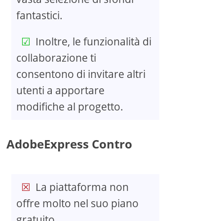
fantastici.
Inoltre, le funzionalità di
collaborazione ti
consentono di invitare altri
utenti a apportare
modifiche al progetto.
AdobeExpress Contro
La piattaforma non
offre molto nel suo piano
gratuito.