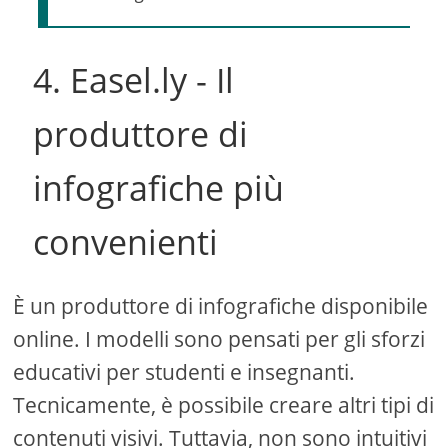
4. Easel.ly - Il
produttore di
infografiche più
convenienti
È un produttore di infografiche disponibile
online. I modelli sono pensati per gli sforzi
educativi per studenti e insegnanti.
Tecnicamente, è possibile creare altri tipi di
contenuti visivi. Tuttavia, non sono intuitivi