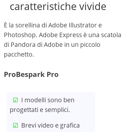
caratteristiche vivide
È la sorellina di Adobe Illustrator e
Photoshop. Adobe Express è una scatola
di Pandora di Adobe in un piccolo
pacchetto.
ProBespark Pro
I modelli sono ben
progettati e semplici.
Brevi video e grafica