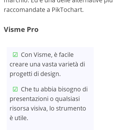
marchio. Ed è una delle alternative più
raccomandate a PikTochart.
Visme Pro
Con Visme, è facile
creare una vasta varietà di
progetti di design.
Che tu abbia bisogno di
presentazioni o qualsiasi
risorsa visiva, lo strumento
è utile.