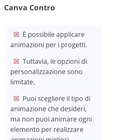
Canva Contro
È possibile applicare
animazioni per i progetti.
Tuttavia, le opzioni di
personalizzazione sono
limitate.
Puoi scegliere il tipo di
animazione che desideri,
ma non puoi animare ogni
elemento per realizzare
animazioni migliori.