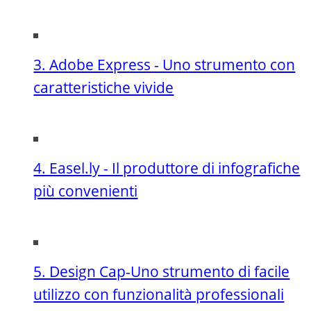
3. Adobe Express - Uno strumento con
caratteristiche vivide
4. Easel.ly - Il produttore di infografiche
più convenienti
5. Design Cap-Uno strumento di facile
utilizzo con funzionalità professionali