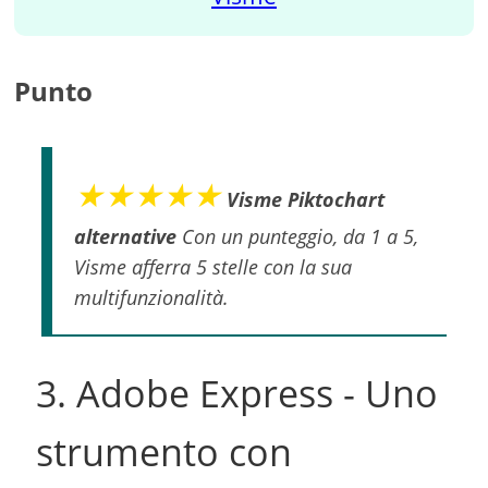
Punto
★★★★★
Visme Piktochart
alternative
Con un punteggio, da 1 a 5,
Visme afferra 5 stelle con la sua
multifunzionalità.
3. Adobe Express - Uno
strumento con