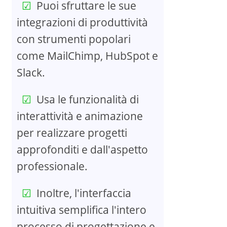
Puoi sfruttare le sue
integrazioni di produttività
con strumenti popolari
come MailChimp, HubSpot e
Slack.
Usa le funzionalità di
interattività e animazione
per realizzare progetti
approfonditi e dall'aspetto
professionale.
Inoltre, l'interfaccia
intuitiva semplifica l'intero
processo di progettazione e