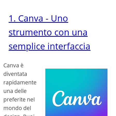
1. Canva - Uno
strumento con una
semplice interfaccia
Canva è
diventata
rapidamente
una delle
preferite nel
mondo del