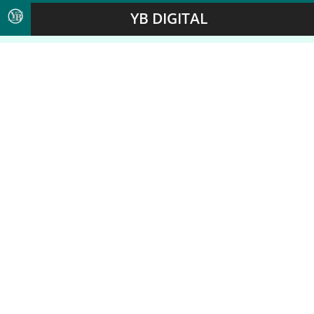
YB DIGITAL