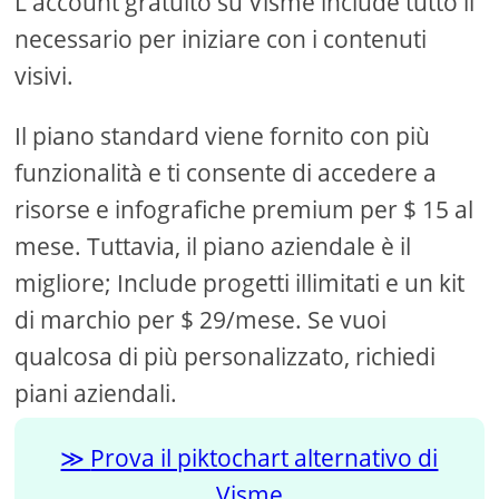
L'account gratuito su Visme include tutto il
necessario per iniziare con i contenuti
visivi.
Il piano standard viene fornito con più
funzionalità e ti consente di accedere a
risorse e infografiche premium per $ 15 al
mese. Tuttavia, il piano aziendale è il
migliore; Include progetti illimitati e un kit
di marchio per $ 29/mese. Se vuoi
qualcosa di più personalizzato, richiedi
piani aziendali.
Prova il piktochart alternativo di
Visme