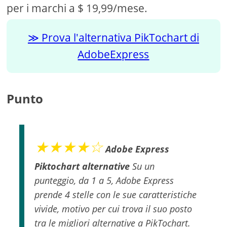
per i marchi a $ 19,99/mese.
Prova l'alternativa PikTochart di
AdobeExpress
Punto
★★★★☆
Adobe Express
Piktochart alternative
Su un
punteggio, da 1 a 5, Adobe Express
prende 4 stelle con le sue caratteristiche
vivide, motivo per cui trova il suo posto
tra le migliori alternative a PikTochart.