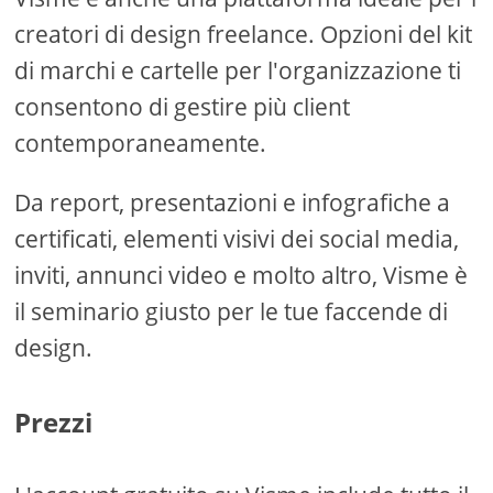
creatori di design freelance. Opzioni del kit
di marchi e cartelle per l'organizzazione ti
consentono di gestire più client
contemporaneamente.
Da report, presentazioni e infografiche a
certificati, elementi visivi dei social media,
inviti, annunci video e molto altro, Visme è
il seminario giusto per le tue faccende di
design.
Prezzi