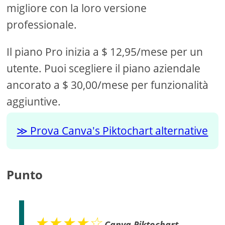
migliore con la loro versione
professionale.
Il piano Pro inizia a $ 12,95/mese per un
utente. Puoi scegliere il piano aziendale
ancorato a $ 30,00/mese per funzionalità
aggiuntive.
Prova Canva's Piktochart alternative
Punto
★★★★☆
Canva Piktochart