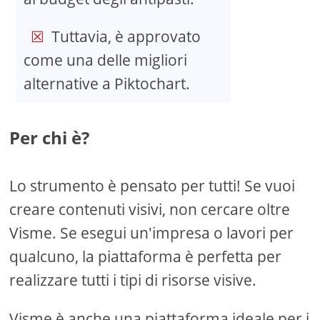
Tuttavia, è approvato
come una delle migliori
alternative a Piktochart.
Per chi è?
Lo strumento è pensato per tutti! Se vuoi
creare contenuti visivi, non cercare oltre
Visme. Se esegui un'impresa o lavori per
qualcuno, la piattaforma è perfetta per
realizzare tutti i tipi di risorse visive.
Visme è anche una piattaforma ideale per i