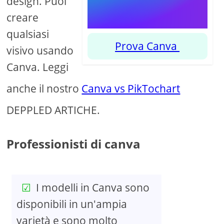
design. Puoi
creare
qualsiasi
Prova Canva
visivo usando
Canva. Leggi
anche il nostro
Canva vs PikTochart
DEPPLED ARTICHE.
Professionisti di canva
I modelli in Canva sono
disponibili in un'ampia
varietà e sono molto