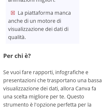
La piattaforma manca
anche di un motore di
visualizzazione dei dati di
qualità.
Per chi è?
Se vuoi fare rapporti, infografiche e
presentazioni che trasportano una bassa
visualizzazione dei dati, allora Canva fa
una scelta migliore per te. Questo
strumento è l'opzione perfetta per la