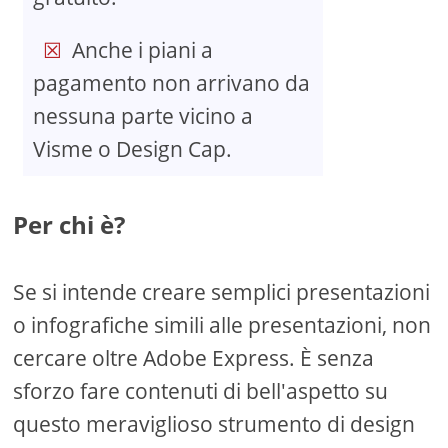
Anche i piani a
pagamento non arrivano da
nessuna parte vicino a
Visme o Design Cap.
Per chi è?
Se si intende creare semplici presentazioni
o infografiche simili alle presentazioni, non
cercare oltre Adobe Express. È senza
sforzo fare contenuti di bell'aspetto su
questo meraviglioso strumento di design