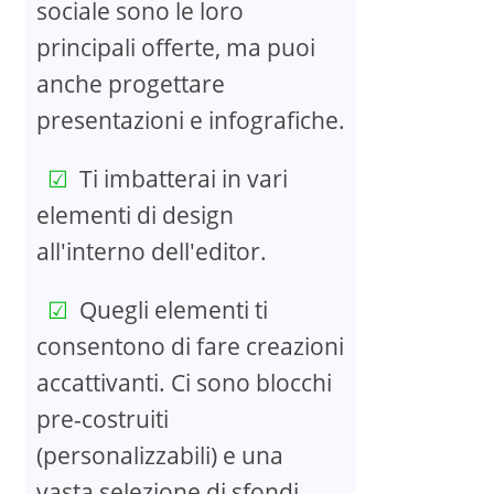
sociale sono le loro
principali offerte, ma puoi
anche progettare
presentazioni e infografiche.
Ti imbatterai in vari
elementi di design
all'interno dell'editor.
Quegli elementi ti
consentono di fare creazioni
accattivanti. Ci sono blocchi
pre-costruiti
(personalizzabili) e una
vasta selezione di sfondi