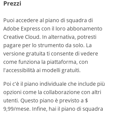
Prezzi
Puoi accedere al piano di squadra di
Adobe Express con il loro abbonamento
Creative Cloud. In alternativa, potresti
pagare per lo strumento da solo. La
versione gratuita ti consente di vedere
come funziona la piattaforma, con
l'accessibilità ai modelli gratuiti.
Poi c'è il piano individuale che include più
opzioni come la collaborazione con altri
utenti. Questo piano è previsto a $
9,99/mese. Infine, hai il piano di squadra