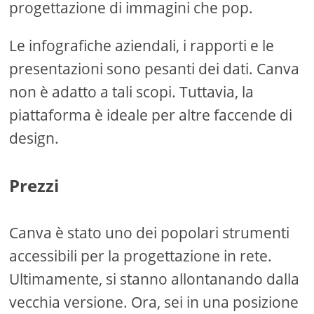
progettazione di immagini che pop.
Le infografiche aziendali, i rapporti e le
presentazioni sono pesanti dei dati. Canva
non è adatto a tali scopi. Tuttavia, la
piattaforma è ideale per altre faccende di
design.
Prezzi
Canva è stato uno dei popolari strumenti
accessibili per la progettazione in rete.
Ultimamente, si stanno allontanando dalla
vecchia versione. Ora, sei in una posizione