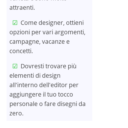
attraenti.
Come designer, ottieni
opzioni per vari argomenti,
campagne, vacanze e
concetti.
Dovresti trovare più
elementi di design
all'interno dell'editor per
aggiungere il tuo tocco
personale o fare disegni da
zero.