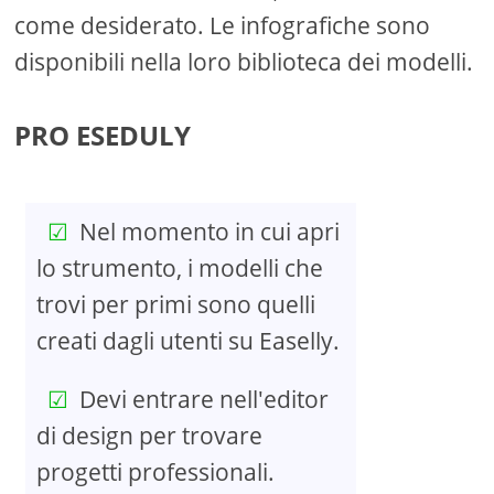
come desiderato. Le infografiche sono
disponibili nella loro biblioteca dei modelli.
PRO ESEDULY
Nel momento in cui apri
lo strumento, i modelli che
trovi per primi sono quelli
creati dagli utenti su Easelly.
Devi entrare nell'editor
di design per trovare
progetti professionali.