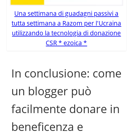
Una settimana di guadagni passivi a
tutta settimana a Razom per l'Ucraina
utilizzando la tecnologia di donazione
CSR * ezoica *
In conclusione: come
un blogger può
facilmente donare in
beneficenza e