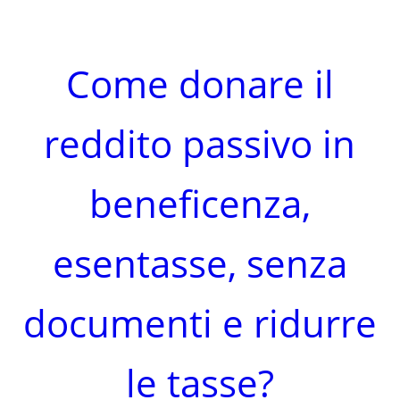
Come donare il
reddito passivo in
beneficenza,
esentasse, senza
documenti e ridurre
le tasse?