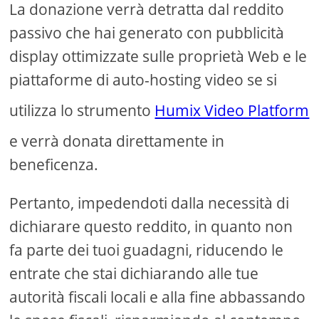
La donazione verrà detratta dal reddito
passivo che hai generato con pubblicità
display ottimizzate sulle proprietà Web e le
piattaforme di auto-hosting video se si
utilizza lo strumento
Humix Video Platform
e verrà donata direttamente in
beneficenza.
Pertanto, impedendoti dalla necessità di
dichiarare questo reddito, in quanto non
fa parte dei tuoi guadagni, riducendo le
entrate che stai dichiarando alle tue
autorità fiscali locali e alla fine abbassando