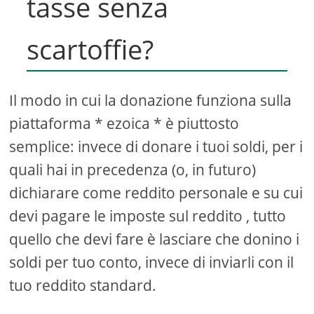
tasse senza
scartoffie?
Il modo in cui la donazione funziona sulla
piattaforma * ezoica * è piuttosto
semplice: invece di donare i tuoi soldi, per i
quali hai in precedenza (o, in futuro)
dichiarare come reddito personale e su cui
devi pagare le imposte sul reddito , tutto
quello che devi fare è lasciare che donino i
soldi per tuo conto, invece di inviarli con il
tuo reddito standard.