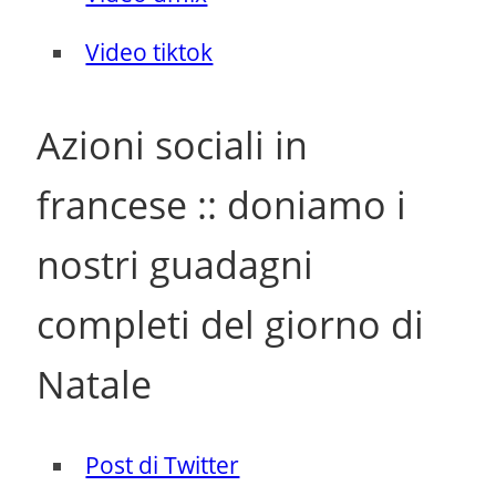
Video tiktok
Azioni sociali in
francese :: doniamo i
nostri guadagni
completi del giorno di
Natale
Post di Twitter