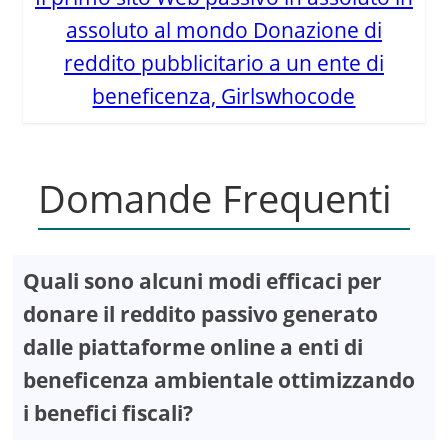
assoluto al mondo Donazione di
reddito pubblicitario a un ente di
beneficenza, Girlswhocode
Domande Frequenti
Quali sono alcuni modi efficaci per
donare il reddito passivo generato
dalle piattaforme online a enti di
beneficenza ambientale ottimizzando
i benefici fiscali?