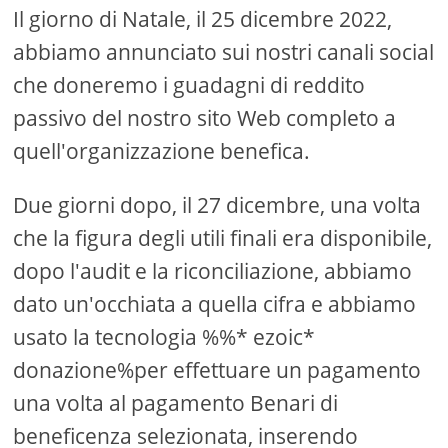
Il giorno di Natale, il 25 dicembre 2022,
abbiamo annunciato sui nostri canali social
che doneremo i guadagni di reddito
passivo del nostro sito Web completo a
quell'organizzazione benefica.
Due giorni dopo, il 27 dicembre, una volta
che la figura degli utili finali era disponibile,
dopo l'audit e la riconciliazione, abbiamo
dato un'occhiata a quella cifra e abbiamo
usato la tecnologia %%* ezoic*
donazione%per effettuare un pagamento
una volta al pagamento Benari di
beneficenza selezionata, inserendo