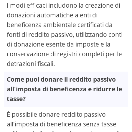
I modi efficaci includono la creazione di
donazioni automatiche a enti di
beneficenza ambientale certificati da
fonti di reddito passivo, utilizzando conti
di donazione esente da imposte e la
conservazione di registri completi per le
detrazioni fiscali.
Come puoi donare il reddito passivo
all'imposta di beneficenza e ridurre le
tasse?
È possibile donare reddito passivo
all'imposta di beneficenza senza tasse