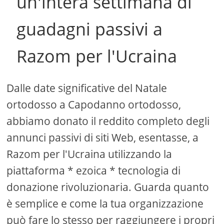
un'intera settimana di
guadagni passivi a
Razom per l'Ucraina
Dalle date significative del Natale
ortodosso a Capodanno ortodosso,
abbiamo donato il reddito completo degli
annunci passivi di siti Web, esentasse, a
Razom per l'Ucraina utilizzando la
piattaforma * ezoica * tecnologia di
donazione rivoluzionaria. Guarda quanto
è semplice e come la tua organizzazione
può fare lo stesso per raggiungere i propri