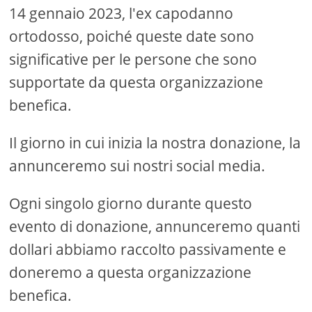
14 gennaio 2023, l'ex capodanno
ortodosso, poiché queste date sono
significative per le persone che sono
supportate da questa organizzazione
benefica.
Il giorno in cui inizia la nostra donazione, la
annunceremo sui nostri social media.
Ogni singolo giorno durante questo
evento di donazione, annunceremo quanti
dollari abbiamo raccolto passivamente e
doneremo a questa organizzazione
benefica.