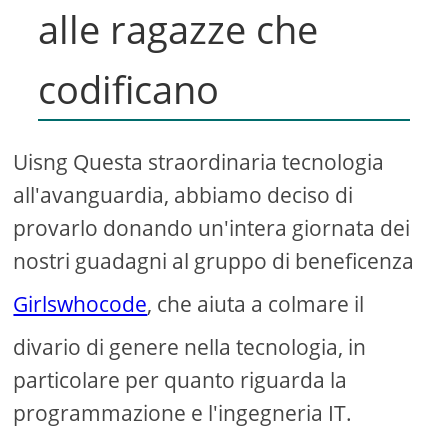
alle ragazze che
codificano
Uisng Questa straordinaria tecnologia
all'avanguardia, abbiamo deciso di
provarlo donando un'intera giornata dei
nostri guadagni al gruppo di beneficenza
Girlswhocode
, che aiuta a colmare il
divario di genere nella tecnologia, in
particolare per quanto riguarda la
programmazione e l'ingegneria IT.