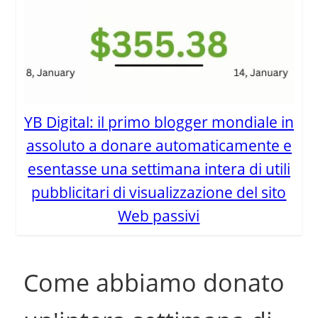
YB Digital: il primo blogger mondiale in
assoluto a donare automaticamente e
esentasse una settimana intera di utili
pubblicitari di visualizzazione del sito
Web passivi
Come abbiamo donato