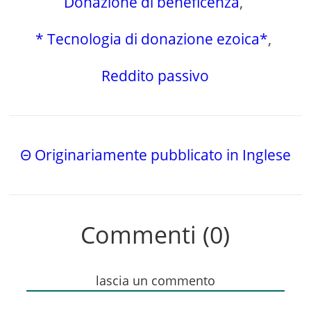
Donazione di beneficenza
,
* Tecnologia di donazione ezoica*
,
Reddito passivo
Θ Originariamente pubblicato in Inglese
Commenti (0)
lascia un commento