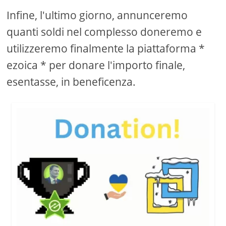
Infine, l'ultimo giorno, annunceremo
quanti soldi nel complesso doneremo e
utilizzeremo finalmente la piattaforma *
ezoica * per donare l'importo finale,
esentasse, in beneficenza.