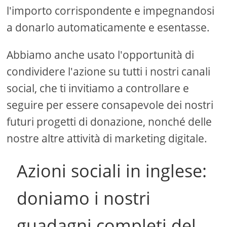
l'importo corrispondente e impegnandosi
a donarlo automaticamente e esentasse.
Abbiamo anche usato l'opportunità di
condividere l'azione su tutti i nostri canali
social, che ti invitiamo a controllare e
seguire per essere consapevole dei nostri
futuri progetti di donazione, nonché delle
nostre altre attività di marketing digitale.
Azioni sociali in inglese:
doniamo i nostri
guadagni completi del