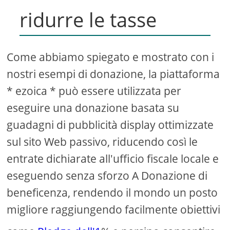
ridurre le tasse
Come abbiamo spiegato e mostrato con i
nostri esempi di donazione, la piattaforma
* ezoica * può essere utilizzata per
eseguire una donazione basata su
guadagni di pubblicità display ottimizzate
sul sito Web passivo, riducendo così le
entrate dichiarate all'ufficio fiscale locale e
eseguendo senza sforzo A Donazione di
beneficenza, rendendo il mondo un posto
migliore raggiungendo facilmente obiettivi