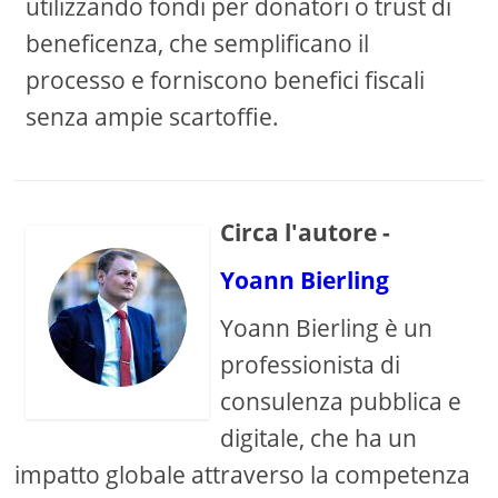
utilizzando fondi per donatori o trust di
beneficenza, che semplificano il
processo e forniscono benefici fiscali
senza ampie scartoffie.
Circa l'autore -
Yoann Bierling
Yoann Bierling è un
professionista di
consulenza pubblica e
digitale, che ha un
impatto globale attraverso la competenza