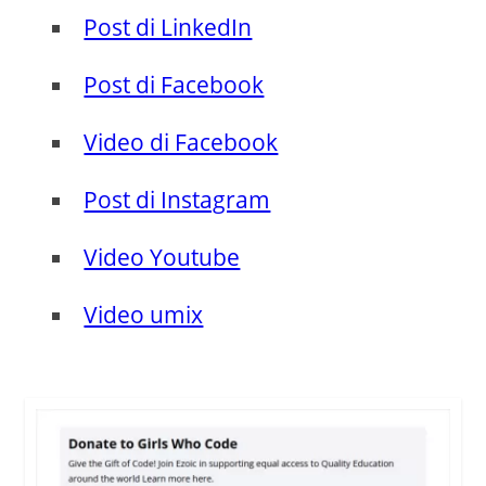
Post di LinkedIn
Post di Facebook
Video di Facebook
Post di Instagram
Video Youtube
Video umix