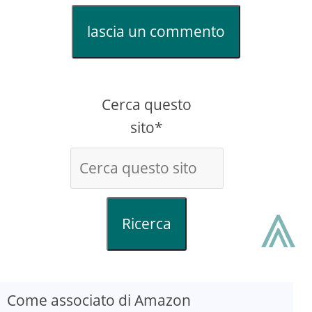
lascia un commento
Cerca questo
sito*
⩓
Ricerca
Come associato di Amazon