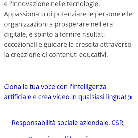
e l'innovazione nelle tecnologie.
Appassionato di potenziare le persone e le
organizzazioni a prosperare nell'era
digitale, è spinto a fornire risultati
eccezionali e guidare la crescita attraverso
la creazione di contenuti educativi.
Clona la tua voce con l'intelligenza
artificiale e crea video in qualsiasi lingua! ⋟
Responsabilità sociale aziendale
,
CSR
,