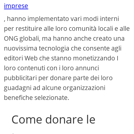
imprese
, hanno implementato vari modi interni
per restituire alle loro comunità locali e alle
ONG globali, ma hanno anche creato una
nuovissima tecnologia che consente agli
editori Web che stanno monetizzando I
loro contenuti con i loro annunci
pubblicitari per donare parte dei loro
guadagni ad alcune organizzazioni
benefiche selezionate.
Come donare le