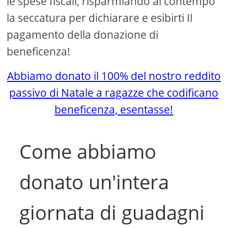
le spese fiscali, risparmiando al contempo
la seccatura per dichiarare e esibirti Il
pagamento della donazione di
beneficenza!
Abbiamo donato il 100% del nostro reddito
passivo di Natale a ragazze che codificano
beneficenza, esentasse!
Come abbiamo
donato un'intera
giornata di guadagni