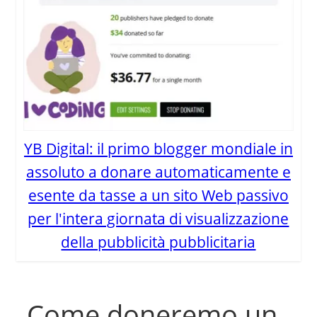
YB Digital: il primo blogger mondiale in
assoluto a donare automaticamente e
esente da tasse a un sito Web passivo
per l'intera giornata di visualizzazione
della pubblicità pubblicitaria
Come doneremo un