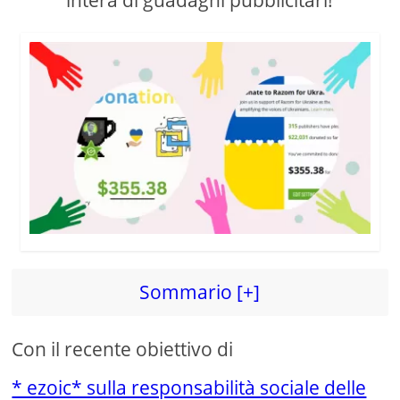
intera di guadagni pubblicitari!
Sommario [+]
Con il recente obiettivo di
* ezoic* sulla responsabilità sociale delle