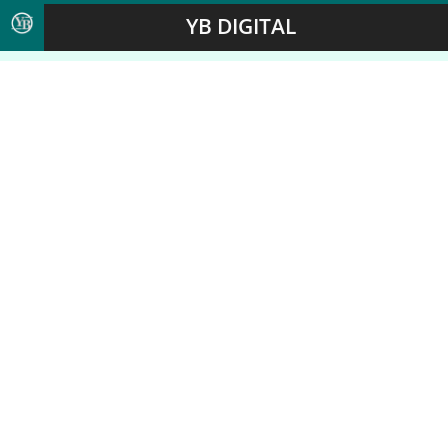
YB DIGITAL