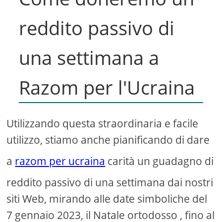
reddito passivo di
una settimana a
Razom per l'Ucraina
Utilizzando questa straordinaria e facile
utilizzo, stiamo anche pianificando di dare
a
razom per ucraina
carità un guadagno di
reddito passivo di una settimana dai nostri
siti Web, mirando alle date simboliche del
7 gennaio 2023, il Natale ortodosso , fino al