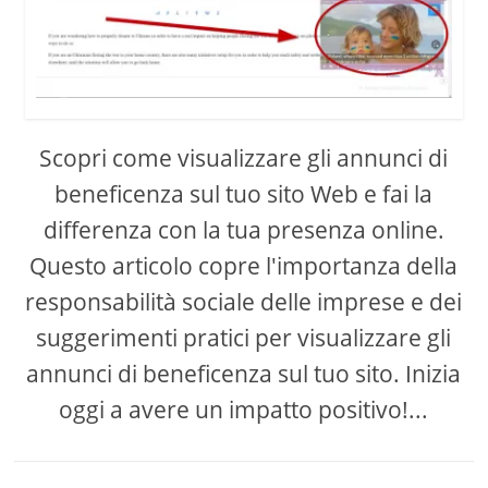
Scopri come visualizzare gli annunci di
beneficenza sul tuo sito Web e fai la
differenza con la tua presenza online.
Questo articolo copre l'importanza della
responsabilità sociale delle imprese e dei
suggerimenti pratici per visualizzare gli
annunci di beneficenza sul tuo sito. Inizia
oggi a avere un impatto positivo!...