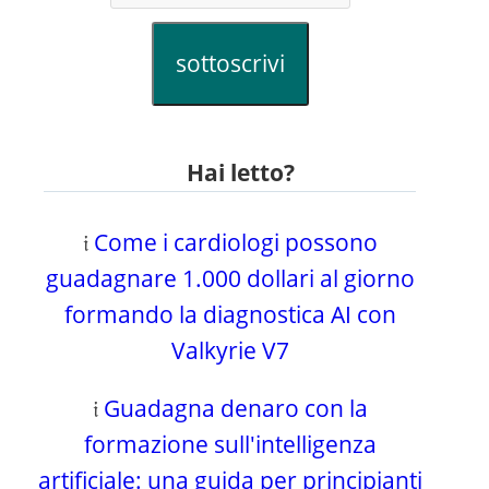
sottoscrivi
Hai letto?
𝔦
Come i cardiologi possono
guadagnare 1.000 dollari al giorno
formando la diagnostica AI con
Valkyrie V7
𝔦
Guadagna denaro con la
formazione sull'intelligenza
artificiale: una guida per principianti