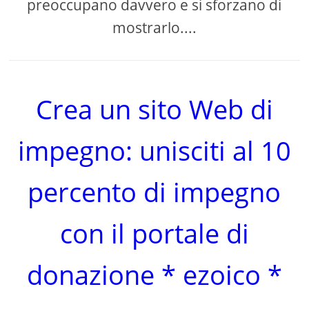
preoccupano davvero e si sforzano di
mostrarlo....
Crea un sito Web di
impegno: unisciti al 10
percento di impegno
con il portale di
donazione * ezoico *