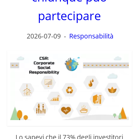
partecipare
2026-07-09
-
Responsabilità
Lo sapevi che il 73% degli investitori