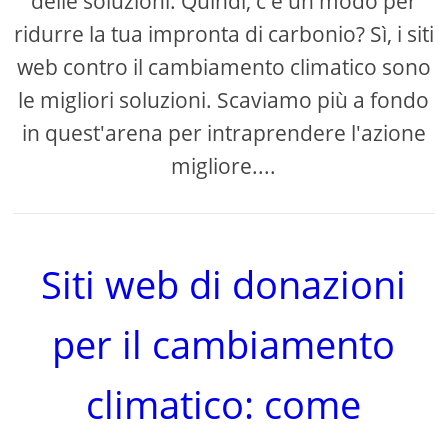
delle soluzioni. Quindi, c'è un modo per
ridurre la tua impronta di carbonio? Sì, i siti
web contro il cambiamento climatico sono
le migliori soluzioni. Scaviamo più a fondo
in quest'arena per intraprendere l'azione
migliore....
Siti web di donazioni
per il cambiamento
climatico: come