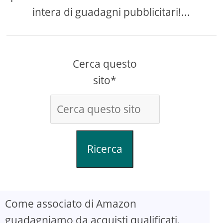
intera di guadagni pubblicitari!...
Cerca questo
sito*
Ricerca
Come associato di Amazon
guadagniamo da acquisti qualificati.