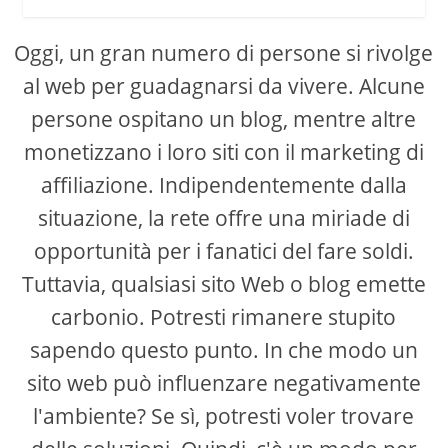
Oggi, un gran numero di persone si rivolge
al web per guadagnarsi da vivere. Alcune
persone ospitano un blog, mentre altre
monetizzano i loro siti con il marketing di
affiliazione. Indipendentemente dalla
situazione, la rete offre una miriade di
opportunità per i fanatici del fare soldi.
Tuttavia, qualsiasi sito Web o blog emette
carbonio. Potresti rimanere stupito
sapendo questo punto. In che modo un
sito web può influenzare negativamente
l'ambiente? Se sì, potresti voler trovare