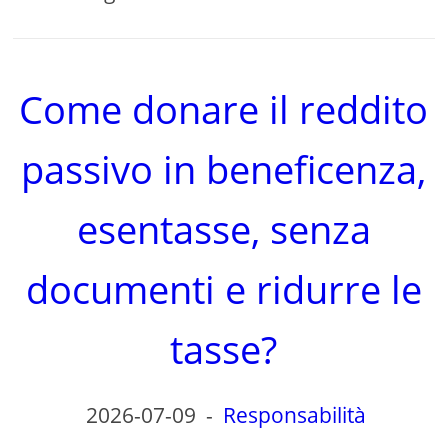
Come donare il reddito
passivo in beneficenza,
esentasse, senza
documenti e ridurre le
tasse?
2026-07-09
-
Responsabilità