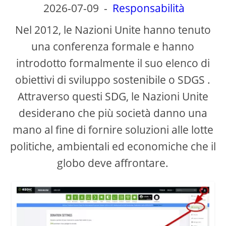
2026-07-09
-
Responsabilità
Nel 2012, le Nazioni Unite hanno tenuto
una conferenza formale e hanno
introdotto formalmente il suo elenco di
obiettivi di sviluppo sostenibile o SDGS .
Attraverso questi SDG, le Nazioni Unite
desiderano che più società danno una
mano al fine di fornire soluzioni alle lotte
politiche, ambientali ed economiche che il
globo deve affrontare.