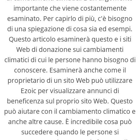
importante che viene costantemente
esaminato. Per capirlo di più, c'è bisogno
di una spiegazione di cosa sia ed esempi.
Questo articolo esaminerà questo e i siti
Web di donazione sui cambiamenti
climatici di cui le persone hanno bisogno di
conoscere. Esaminerà anche come il
proprietario di un sito Web può utilizzare
Ezoic per visualizzare annunci di
beneficenza sul proprio sito Web. Questo
può aiutare con il cambiamento climatico e
anche altre cause. È incredibile cosa può
succedere quando le persone si