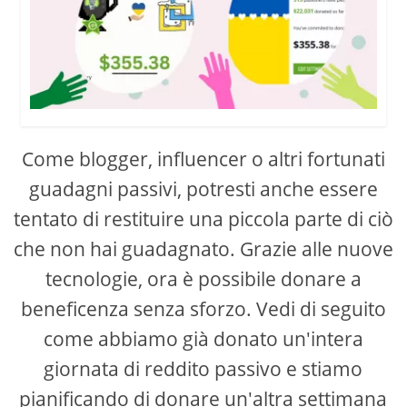
Come blogger, influencer o altri fortunati
guadagni passivi, potresti anche essere
tentato di restituire una piccola parte di ciò
che non hai guadagnato. Grazie alle nuove
tecnologie, ora è possibile donare a
beneficenza senza sforzo. Vedi di seguito
come abbiamo già donato un'intera
giornata di reddito passivo e stiamo
pianificando di donare un'altra settimana