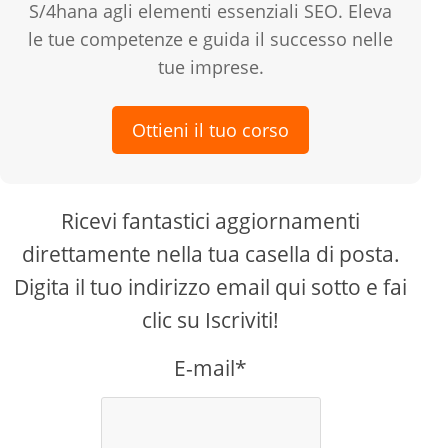
S/4hana agli elementi essenziali SEO. Eleva
le tue competenze e guida il successo nelle
tue imprese.
Ottieni il tuo corso
Ricevi fantastici aggiornamenti
direttamente nella tua casella di posta.
Digita il tuo indirizzo email qui sotto e fai
clic su Iscriviti!
E-mail*