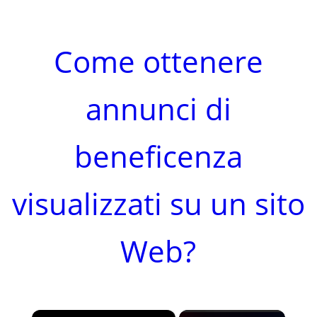
Come ottenere
annunci di
beneficenza
visualizzati su un sito
Web?
×