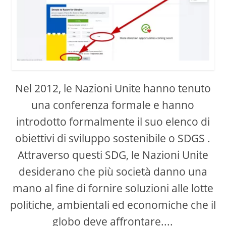
Nel 2012, le Nazioni Unite hanno tenuto
una conferenza formale e hanno
introdotto formalmente il suo elenco di
obiettivi di sviluppo sostenibile o SDGS .
Attraverso questi SDG, le Nazioni Unite
desiderano che più società danno una
mano al fine di fornire soluzioni alle lotte
politiche, ambientali ed economiche che il
globo deve affrontare....