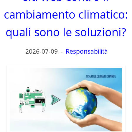
cambiamento climatico:
quali sono le soluzioni?
2026-07-09
-
Responsabilità