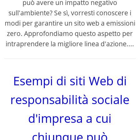
può avere un impatto negativo
sull'ambiente? Se sì, vorresti conoscere i
modi per garantire un sito web a emissioni
zero. Approfondiamo questo aspetto per
intraprendere la migliore linea d'azione....
Esempi di siti Web di
responsabilità sociale
d'impresa a cui
chiunque può