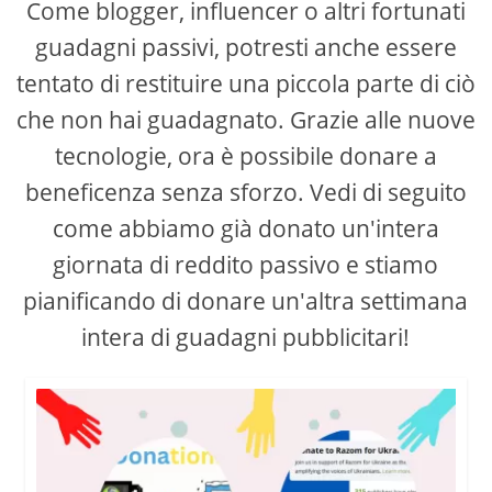
Come blogger, influencer o altri fortunati
guadagni passivi, potresti anche essere
tentato di restituire una piccola parte di ciò
che non hai guadagnato. Grazie alle nuove
tecnologie, ora è possibile donare a
beneficenza senza sforzo. Vedi di seguito
come abbiamo già donato un'intera
giornata di reddito passivo e stiamo
pianificando di donare un'altra settimana
intera di guadagni pubblicitari!