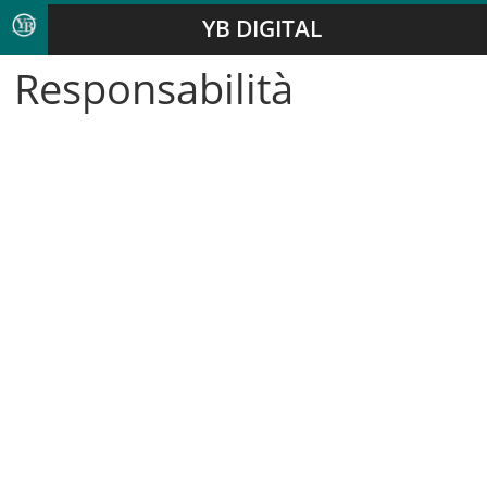
YB DIGITAL
Responsabilità