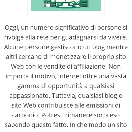
Oggi, un numero significativo di persone si
rivolge alla rete per guadagnarsi da vivere.
Alcune persone gestiscono un blog mentre
altri cercano di monetizzare il proprio sito
Web con le vendite di affiliazione. Non
importa il motivo, Internet offre una vasta
gamma di opportunità a qualsiasi
appassionato. Tuttavia, qualsiasi blog o
sito Web contribuisce alle emissioni di
carbonio. Potresti rimanere sorpreso
sapendo questo fatto. In che modo un sito