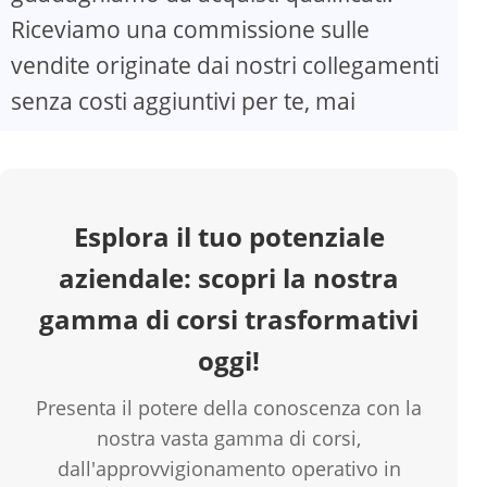
Riceviamo una commissione sulle
vendite originate dai nostri collegamenti
senza costi aggiuntivi per te, mai
Esplora il tuo potenziale
aziendale: scopri la nostra
gamma di corsi trasformativi
oggi!
Presenta il potere della conoscenza con la
nostra vasta gamma di corsi,
dall'approvvigionamento operativo in