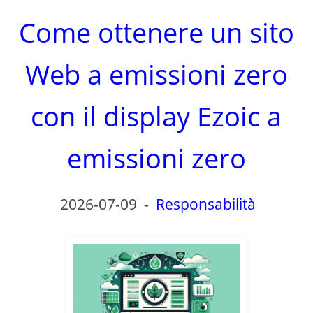
Come ottenere un sito
Web a emissioni zero
con il display Ezoic a
emissioni zero
2026-07-09
-
Responsabilità