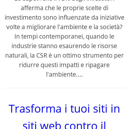
afferma che le proprie scelte di
investimento sono influenzate da iniziative
volte a migliorare l'ambiente e la società?
In tempi contemporanei, quando le
industrie stanno esaurendo le risorse
naturali, la CSR è un ottimo strumento per
ridurre questi impatti e ripagare
l'ambiente....
Trasforma i tuoi siti in
siti web contro il