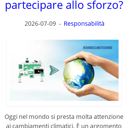
partecipare allo sforzo?
2026-07-09
-
Responsabilità
Oggi nel mondo si presta molta attenzione
ai cambiamenti climatici. È un argomento