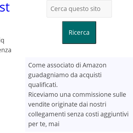
st
Ricerca
iq
enza
Come associato di Amazon
guadagniamo da acquisti
qualificati.
Riceviamo una commissione sulle
vendite originate dai nostri
collegamenti senza costi aggiuntivi
per te, mai