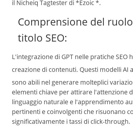
il Nicheiq Tagtester di *Ezoic *.
Comprensione del ruolo 
titolo SEO:
L'integrazione di GPT nelle pratiche SEO h
creazione di contenuti. Questi modelli AI
sono abili nel generare molteplici variazioni
elementi chiave per attirare l'attenzione d
linguaggio naturale e l'apprendimento aut
pertinenti e coinvolgenti che risuonano c
significativamente i tassi di click-through.