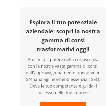
 Strategies
Esplora il tuo potenziale
creen
aziendale: scopri la nostra
gamma di corsi
trasformativi oggi!
Presenta il potere della conoscenza
con la nostra vasta gamma di corsi,
dall'approvvigionamento operativo in
S/4hana agli elementi essenziali SEO.
Eleva le tue competenze e guida il
successo nelle tue imprese.