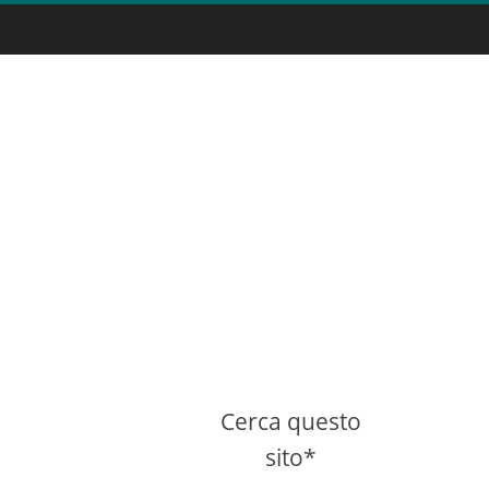
Cerca questo
sito*