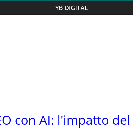
YB DIGITAL
O con AI: l'impatto del