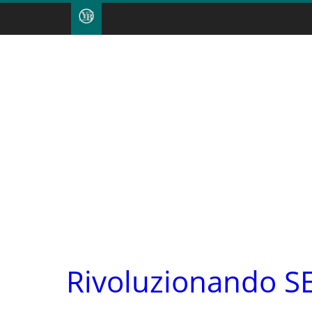
Rivoluzionando SE