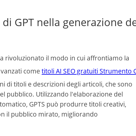
di GPT nella generazione de
a rivoluzionato il modo in cui affrontiamo la
 avanzati come
titoli AI SEO gratuiti Strumento
 di titoli e descrizioni degli articoli, che sono
el pubblico. Utilizzando l'elaborazione del
omatico, GPTS può produrre titoli creativi,
on il pubblico mirato, migliorando