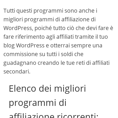
Tutti questi programmi sono anche i
migliori programmi di affiliazione di
WordPress, poiché tutto ciò che devi fare è
fare riferimento agli affiliati tramite il tuo
blog WordPress e otterrai sempre una
commissione su tutti i soldi che
guadagnano creando le tue reti di affiliati
secondari.
Elenco dei migliori
programmi di
affiliazione ricorrenti: