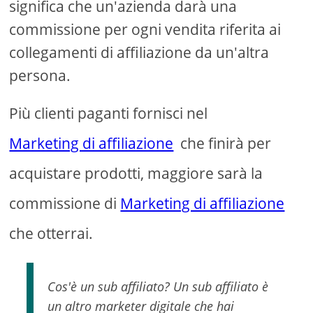
significa che un'azienda darà una
commissione per ogni vendita riferita ai
collegamenti di affiliazione da un'altra
persona.
Più clienti paganti fornisci nel
Marketing di affiliazione
che finirà per
acquistare prodotti, maggiore sarà la
commissione di
Marketing di affiliazione
che otterrai.
Cos'è un sub affiliato? Un sub affiliato è
un altro marketer digitale che hai