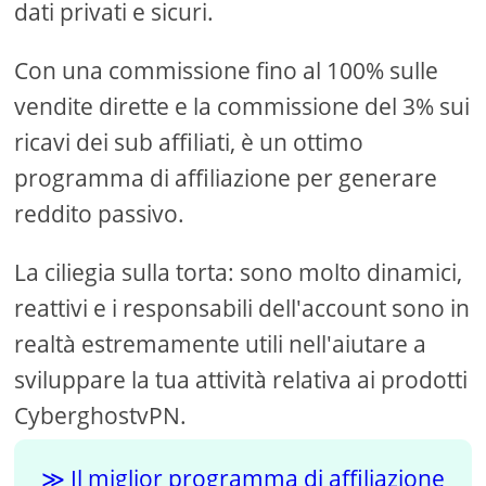
dati privati ​​e sicuri.
Con una commissione fino al 100% sulle
vendite dirette e la commissione del 3% sui
ricavi dei sub affiliati, è un ottimo
programma di affiliazione per generare
reddito passivo.
La ciliegia sulla torta: sono molto dinamici,
reattivi e i responsabili dell'account sono in
realtà estremamente utili nell'aiutare a
sviluppare la tua attività relativa ai prodotti
CyberghostvPN.
Il miglior programma di affiliazione