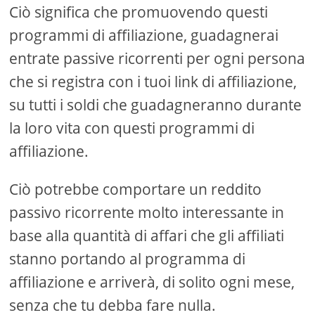
Ciò significa che promuovendo questi
programmi di affiliazione, guadagnerai
entrate passive ricorrenti per ogni persona
che si registra con i tuoi link di affiliazione,
su tutti i soldi che guadagneranno durante
la loro vita con questi programmi di
affiliazione.
Ciò potrebbe comportare un reddito
passivo ricorrente molto interessante in
base alla quantità di affari che gli affiliati
stanno portando al programma di
affiliazione e arriverà, di solito ogni mese,
senza che tu debba fare nulla.