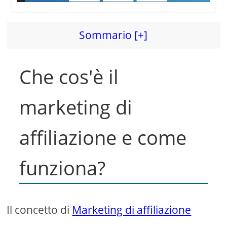
Sommario [+]
Che cos'è il
marketing di
affiliazione e come
funziona?
Il concetto di
Marketing di affiliazione