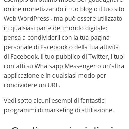
online monetizzando il tuo blog o il tuo sito
Web WordPress - ma può essere utilizzato
in qualsiasi parte del mondo digitale:
pensa a condividerli con la tua pagina
personale di Facebook o della tua attività
di Facebook, il tuo pubblico di Twitter, i tuoi
contatti su Whatsapp Messenger o un'altra
applicazione e in qualsiasi modo per
condividere un URL.
Vedi sotto alcuni esempi di fantastici
programmi di marketing di affiliazione.