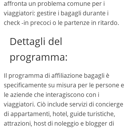
affronta un problema comune per i
viaggiatori: gestire i bagagli durante i
check -in precoci o le partenze in ritardo.
Dettagli del
programma:
Il programma di affiliazione bagagli è
specificamente su misura per le persone e
le aziende che interagiscono con i
viaggiatori. Ciò include servizi di concierge
di appartamenti, hotel, guide turistiche,
attrazioni, host di noleggio e blogger di