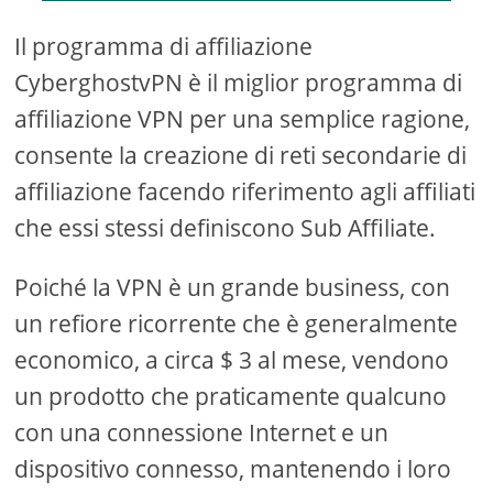
Il programma di affiliazione
CyberghostvPN è il miglior programma di
affiliazione VPN per una semplice ragione,
consente la creazione di reti secondarie di
affiliazione facendo riferimento agli affiliati
che essi stessi definiscono Sub Affiliate.
Poiché la VPN è un grande business, con
un refiore ricorrente che è generalmente
economico, a circa $ 3 al mese, vendono
un prodotto che praticamente qualcuno
con una connessione Internet e un
dispositivo connesso, mantenendo i loro