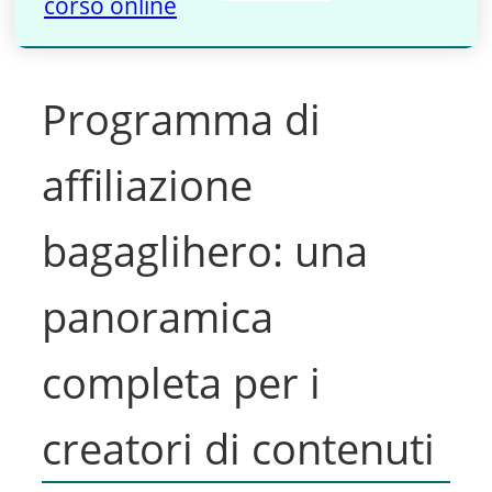
corso online
Programma di
affiliazione
bagaglihero: una
panoramica
completa per i
creatori di contenuti