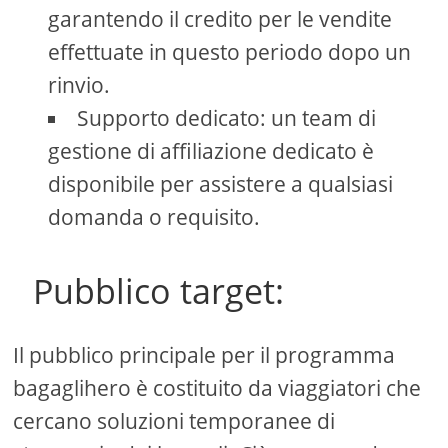
garantendo il credito per le vendite
effettuate in questo periodo dopo un
rinvio.
Supporto dedicato: un team di
gestione di affiliazione dedicato è
disponibile per assistere a qualsiasi
domanda o requisito.
Pubblico target:
Il pubblico principale per il programma
bagaglihero è costituito da viaggiatori che
cercano soluzioni temporanee di