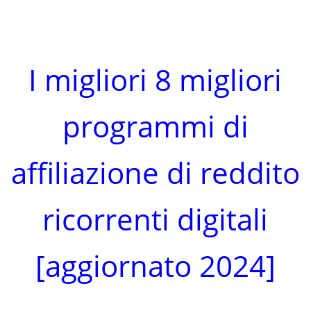
I migliori 8 migliori
programmi di
affiliazione di reddito
ricorrenti digitali
[aggiornato 2024]