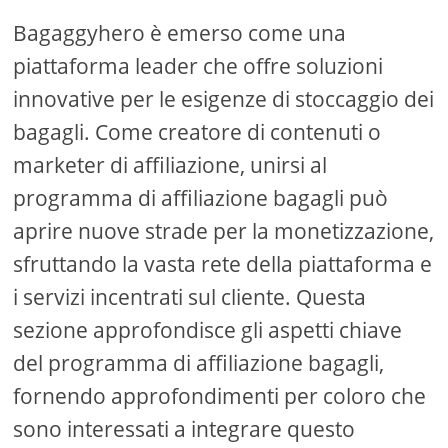
Bagaggyhero è emerso come una
piattaforma leader che offre soluzioni
innovative per le esigenze di stoccaggio dei
bagagli. Come creatore di contenuti o
marketer di affiliazione, unirsi al
programma di affiliazione bagagli può
aprire nuove strade per la monetizzazione,
sfruttando la vasta rete della piattaforma e
i servizi incentrati sul cliente. Questa
sezione approfondisce gli aspetti chiave
del programma di affiliazione bagagli,
fornendo approfondimenti per coloro che
sono interessati a integrare questo