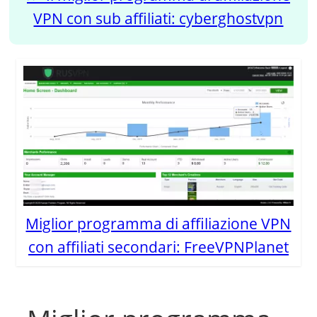
VPN con sub affiliati: cyberghostvpn
Miglior programma di affiliazione VPN
con affiliati secondari: FreeVPNPlanet