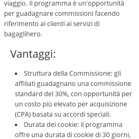
viaggio. Il programma è un'opportunità
per guadagnare commissioni facendo
riferimento ai clienti ai servizi di
bagaglihero.
Vantaggi:
Struttura della Commissione: gli
affiliati guadagnano una commissione
standard del 30%, con opportunità per
un costo più elevato per acquisizione
(CPA) basata su accordi speciali.
Durata dei cookie: il programma
offre una durata di cookie di 30 giorni,