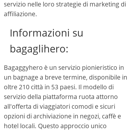
servizio nelle loro strategie di marketing di
affiliazione.
Informazioni su
bagaglihero:
Bagaggyhero è un servizio pionieristico in
un bagnage a breve termine, disponibile in
oltre 210 città in 53 paesi. Il modello di
servizio della piattaforma ruota attorno
all'offerta di viaggiatori comodi e sicuri
opzioni di archiviazione in negozi, caffè e
hotel locali. Questo approccio unico