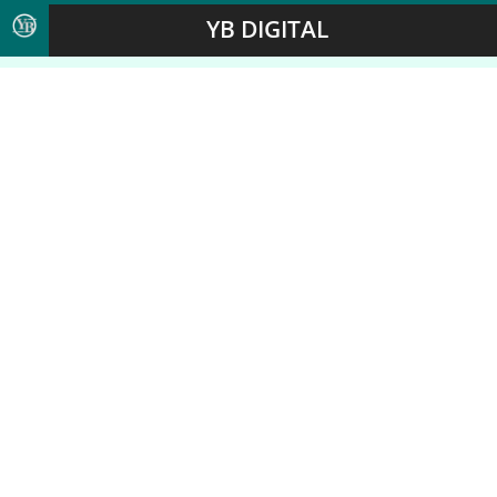
YB DIGITAL