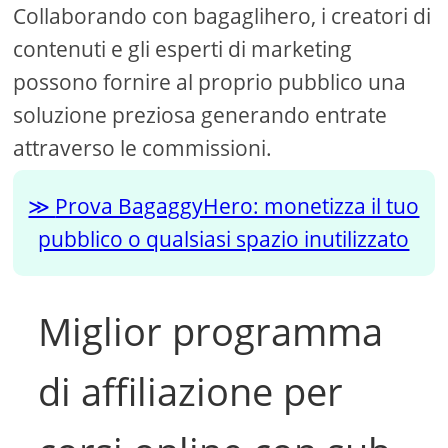
Collaborando con bagaglihero, i creatori di
contenuti e gli esperti di marketing
possono fornire al proprio pubblico una
soluzione preziosa generando entrate
attraverso le commissioni.
Prova BagaggyHero: monetizza il tuo
pubblico o qualsiasi spazio inutilizzato
Miglior programma
di affiliazione per