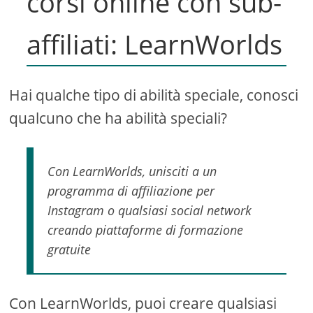
corsi online con sub-
affiliati: LearnWorlds
Hai qualche tipo di abilità speciale, conosci
qualcuno che ha abilità speciali?
Con LearnWorlds, unisciti a un
programma di affiliazione per
Instagram o qualsiasi social network
creando piattaforme di formazione
gratuite
Con LearnWorlds, puoi creare qualsiasi