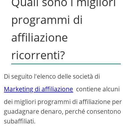
Quali sono i migliori
programmi di
affiliazione
ricorrenti?
Di seguito l'elenco delle società di
Marketing di affiliazione
contiene alcuni
dei migliori programmi di affiliazione per
guadagnare denaro, perché consentono
subaffiliati.