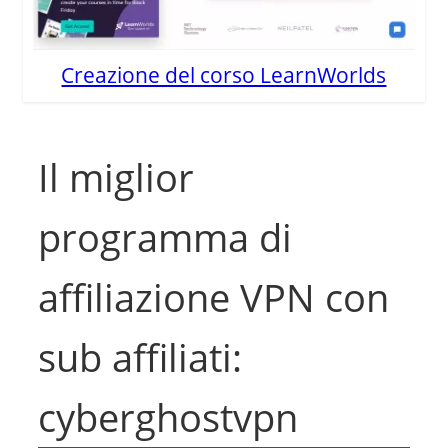
Creazione del corso LearnWorlds
Il miglior
programma di
affiliazione VPN con
sub affiliati:
cyberghostvpn