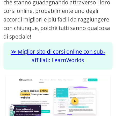
che stanno guadagnando attraverso i loro
corsi online, probabilmente uno degli
accordi migliori e più facili da raggiungere
con chiunque, poiché tutti sanno qualcosa
di speciale!
Miglior sito di corsi online con sub-
affiliati: LearnWorlds