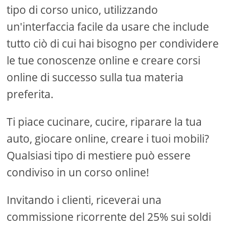
tipo di corso unico, utilizzando
un'interfaccia facile da usare che include
tutto ciò di cui hai bisogno per condividere
le tue conoscenze online e creare corsi
online di successo sulla tua materia
preferita.
Ti piace cucinare, cucire, riparare la tua
auto, giocare online, creare i tuoi mobili?
Qualsiasi tipo di mestiere può essere
condiviso in un corso online!
Invitando i clienti, riceverai una
commissione ricorrente del 25% sui soldi