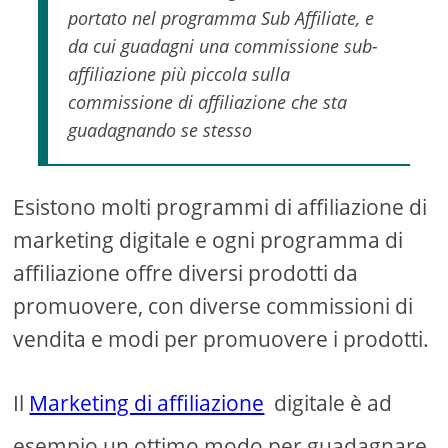
portato nel programma Sub Affiliate, e
da cui guadagni una commissione sub-
affiliazione più piccola sulla
commissione di affiliazione che sta
guadagnando se stesso
Esistono molti programmi di affiliazione di
marketing digitale e ogni programma di
affiliazione offre diversi prodotti da
promuovere, con diverse commissioni di
vendita e modi per promuovere i prodotti.
Il
Marketing di affiliazione
digitale è ad
esempio un ottimo modo per guadagnare