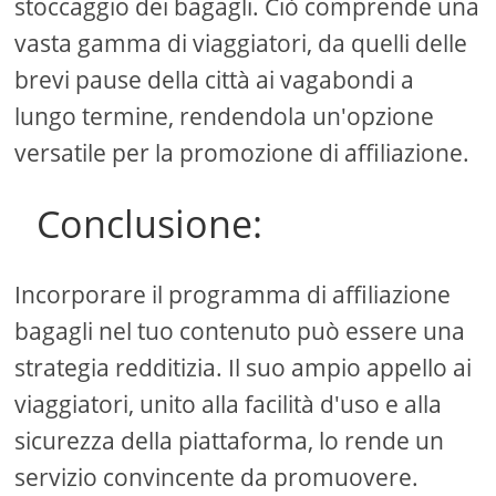
stoccaggio dei bagagli. Ciò comprende una
vasta gamma di viaggiatori, da quelli delle
brevi pause della città ai vagabondi a
lungo termine, rendendola un'opzione
versatile per la promozione di affiliazione.
Conclusione:
Incorporare il programma di affiliazione
bagagli nel tuo contenuto può essere una
strategia redditizia. Il suo ampio appello ai
viaggiatori, unito alla facilità d'uso e alla
sicurezza della piattaforma, lo rende un
servizio convincente da promuovere.