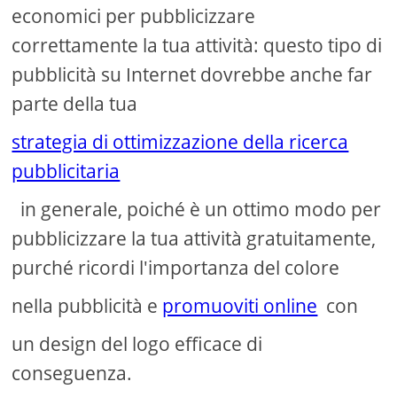
economici per pubblicizzare
correttamente la tua attività: questo tipo di
pubblicità su Internet dovrebbe anche far
parte della tua
strategia di ottimizzazione della ricerca
pubblicitaria
in generale, poiché è un ottimo modo per
pubblicizzare la tua attività gratuitamente,
purché ricordi l'importanza del colore
nella pubblicità e
promuoviti online
con
un design del logo efficace di
conseguenza.