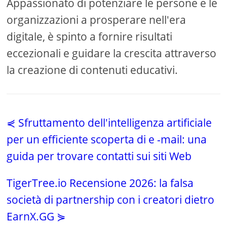
Appassionato di potenziare le persone e le
organizzazioni a prosperare nell'era
digitale, è spinto a fornire risultati
eccezionali e guidare la crescita attraverso
la creazione di contenuti educativi.
⋞ Sfruttamento dell'intelligenza artificiale
per un efficiente scoperta di e -mail: una
guida per trovare contatti sui siti Web
TigerTree.io Recensione 2026: la falsa
società di partnership con i creatori dietro
EarnX.GG ⋟