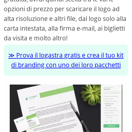
opzioni di prezzo per scaricare il logo ad
alta risoluzione e altri file, dal logo solo alla
carta intestata, alla firma e-mail, ai biglietti
da visita e molto altro!
Prova il logastra gratis e crea il tuo kit
di branding con uno dei loro pacchetti