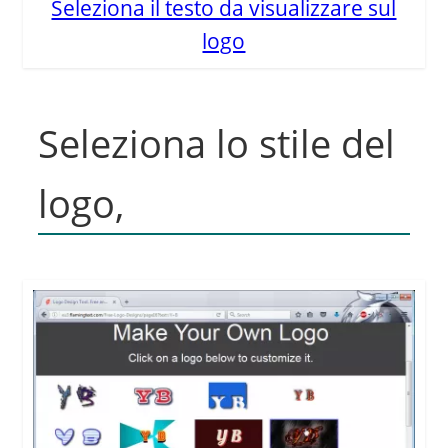
Seleziona il testo da visualizzare sul
logo
Seleziona lo stile del
logo,