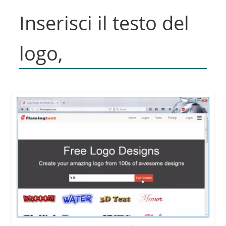
Inserisci il testo del
logo,