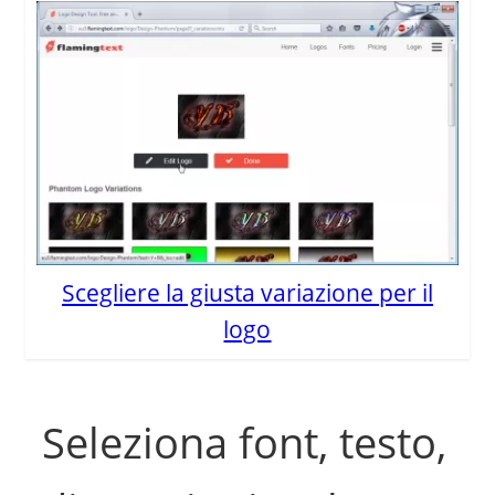
Scegliere la giusta variazione per il
logo
Seleziona font, testo,