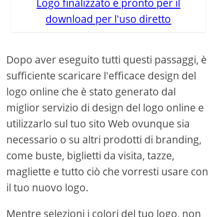
Logo finalizzato e pronto per il
download per l'uso diretto
Dopo aver eseguito tutti questi passaggi, è
sufficiente scaricare l'efficace design del
logo online che è stato generato dal
miglior servizio di design del logo online e
utilizzarlo sul tuo sito Web ovunque sia
necessario o su altri prodotti di branding,
come buste, biglietti da visita, tazze,
magliette e tutto ciò che vorresti usare con
il tuo nuovo logo.
Mentre selezioni i colori del tuo logo, non