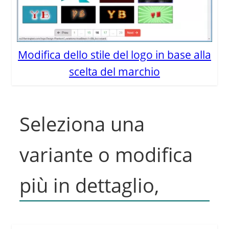
Modifica dello stile del logo in base alla
scelta del marchio
Seleziona una
variante o modifica
più in dettaglio,