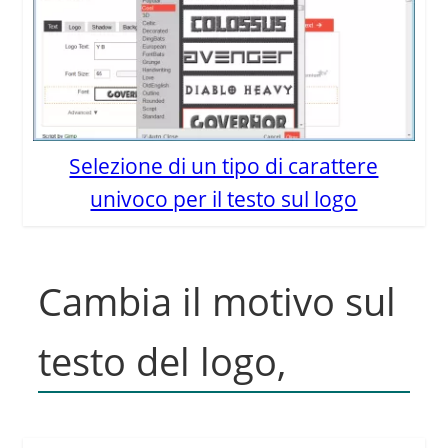
Selezione di un tipo di carattere
univoco per il testo sul logo
Cambia il motivo sul
testo del logo,