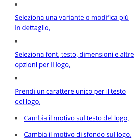
Seleziona una variante o modifica più
in dettaglio,
Seleziona font, testo, dimensioni e altre
opzioni per il logo,
Prendi un carattere unico per il testo
del logo,
Cambia il motivo sul testo del logo,
Cambia il motivo di sfondo sul logo,