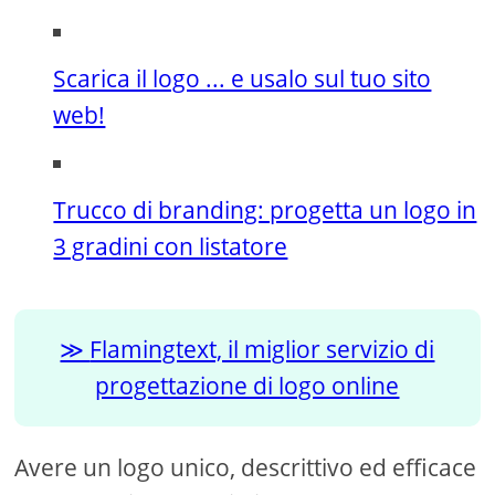
Scarica il logo ... e usalo sul tuo sito
web!
Trucco di branding: progetta un logo in
3 gradini con listatore
Flamingtext, il miglior servizio di
progettazione di logo online
Avere un logo unico, descrittivo ed efficace