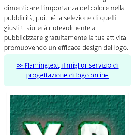
dimenticare l'importanza del colore nella
pubblicità, poiché la selezione di quelli
giusti ti aiuterà notevolmente a
pubblicizzare gratuitamente la tua attività
promuovendo un efficace design del logo.
Flamingtext, il miglior servizio di
progettazione di logo online