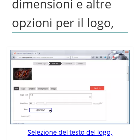
dimensioni e altre
opzioni per il logo,
Selezione del testo del logo,