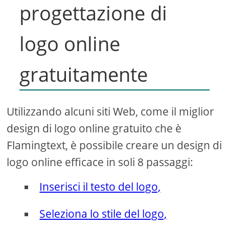
progettazione di
logo online
gratuitamente
Utilizzando alcuni siti Web, come il miglior
design di logo online gratuito che è
Flamingtext, è possibile creare un design di
logo online efficace in soli 8 passaggi:
Inserisci il testo del logo,
Seleziona lo stile del logo,