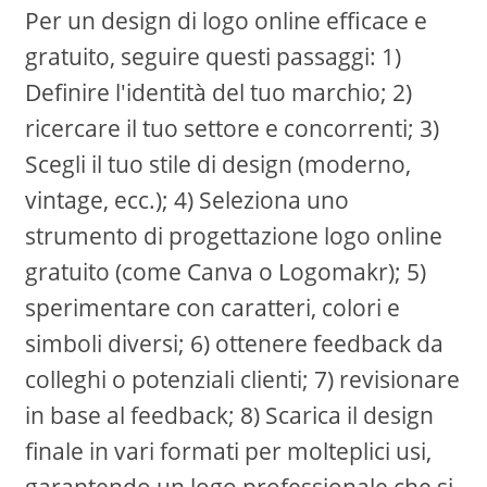
Per un design di logo online efficace e
gratuito, seguire questi passaggi: 1)
Definire l'identità del tuo marchio; 2)
ricercare il tuo settore e concorrenti; 3)
Scegli il tuo stile di design (moderno,
vintage, ecc.); 4) Seleziona uno
strumento di progettazione logo online
gratuito (come Canva o Logomakr); 5)
sperimentare con caratteri, colori e
simboli diversi; 6) ottenere feedback da
colleghi o potenziali clienti; 7) revisionare
in base al feedback; 8) Scarica il design
finale in vari formati per molteplici usi,