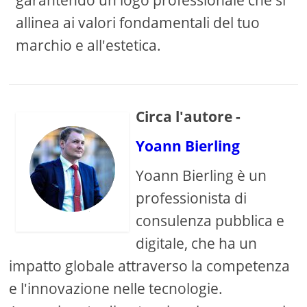
garantendo un logo professionale che si
allinea ai valori fondamentali del tuo
marchio e all'estetica.
Circa l'autore -
Yoann Bierling
Yoann Bierling è un
professionista di
consulenza pubblica e
digitale, che ha un
impatto globale attraverso la competenza
e l'innovazione nelle tecnologie.