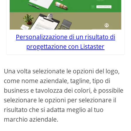
Personalizzazione di un risultato di
progettazione con Listaster
Una volta selezionate le opzioni del logo,
come nome aziendale, tagline, tipo di
business e tavolozza dei colori, è possibile
selezionare le opzioni per selezionare il
risultato che si adatta meglio al tuo
marchio aziendale.