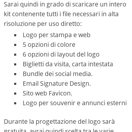
Sarai quindi in grado di scaricare un intero
kit contenente tutti i file necessari in alta
risoluzione per uso diretto:
Logo per stampa e web
5 opzioni di colore
6 opzioni di layout del logo
Biglietti da visita, carta intestata
Bundle dei social media.
Email Signature Design.
Sito web Favicon.
Logo per souvenir e annunci esterni
Durante la progettazione del logo sarà
gratuita, avrai quindi scelta tra le varie