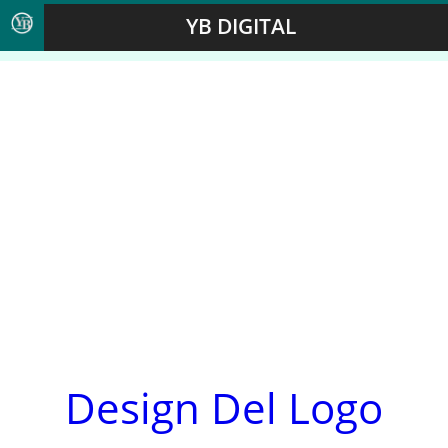
YB DIGITAL
Design Del Logo