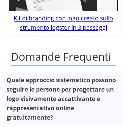
Kit di branding con logo creato sullo
strumento logster in 3 passaggi
Domande Frequenti
Quale approccio sistematico possono
seguire le persone per progettare un
logo visivamente accattivante e
rappresentativo online
gratuitamente?