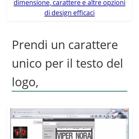
dimensione, carattere e altre opzioni
di design efficaci
Prendi un carattere
unico per il testo del
logo,