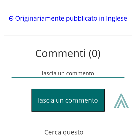
Θ Originariamente pubblicato in Inglese
Commenti (0)
lascia un commento
⩓
lascia un commento
Cerca questo