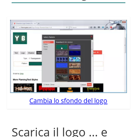
Cambia lo sfondo del logo
Scarica il logo ... e