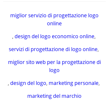
miglior servizio di progettazione logo
online
,
design del logo economico online
,
servizi di progettazione di logo online
,
miglior sito web per la progettazione di
logo
,
design del logo
,
marketing personale
,
marketing del marchio