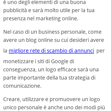
è uno degli elementi di una buona
pubblicità e sarà molto utile per la tua
presenza nel marketing online.
Nel caso di un business personale, come
avere un blog online su cui desideri avere
la
migliore rete di scambio di annunci
per
monetizzare i siti di Google di
conseguenza, un logo efficace sarà una
parte importante della tua strategia di
comunicazione.
Creare, utilizzare e promuovere un logo
unico personale è anche uno dei modi più