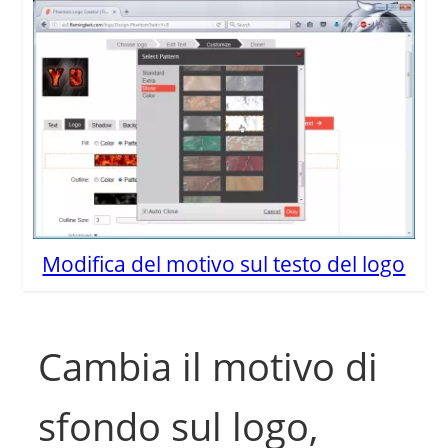
Modifica del motivo sul testo del logo
Cambia il motivo di
sfondo sul logo,