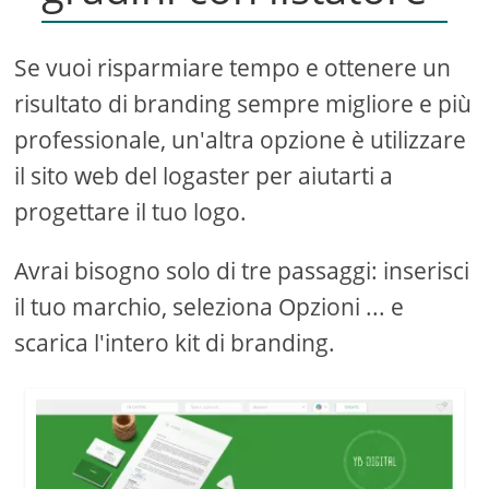
Se vuoi risparmiare tempo e ottenere un
risultato di branding sempre migliore e più
professionale, un'altra opzione è utilizzare
il sito web del logaster per aiutarti a
progettare il tuo logo.
Avrai bisogno solo di tre passaggi: inserisci
il tuo marchio, seleziona Opzioni ... e
scarica l'intero kit di branding.