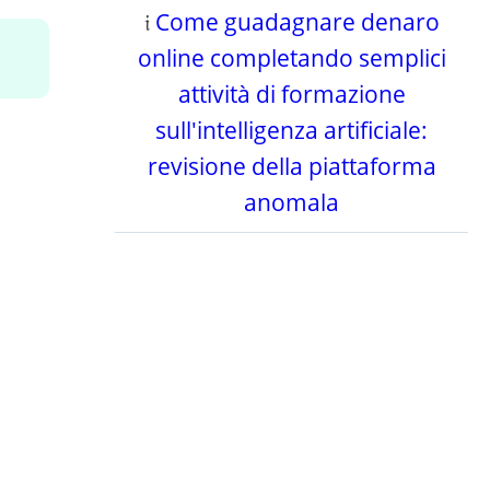
𝔦
Come guadagnare denaro
online completando semplici
attività di formazione
sull'intelligenza artificiale:
revisione della piattaforma
anomala