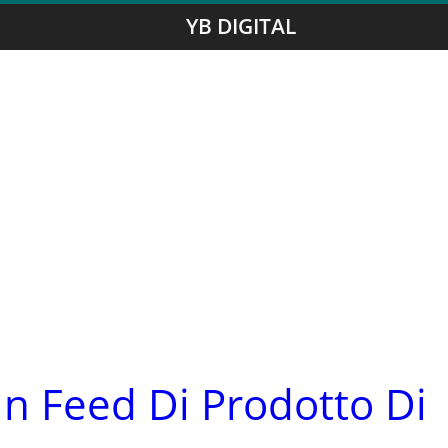
YB DIGITAL
n Feed Di Prodotto Di