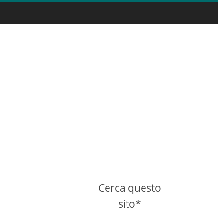
Cerca questo
sito*