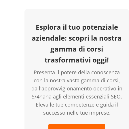
Esplora il tuo potenziale
aziendale: scopri la nostra
gamma di corsi
trasformativi oggi!
creen
Presenta il potere della conoscenza
con la nostra vasta gamma di corsi,
dall'approvvigionamento operativo in
S/4hana agli elementi essenziali SEO.
Eleva le tue competenze e guida il
successo nelle tue imprese.