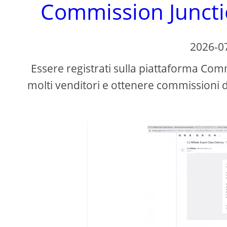
Commission Juncti
2026-0
Essere registrati sulla piattaforma Comm
molti venditori e ottenere commissioni d