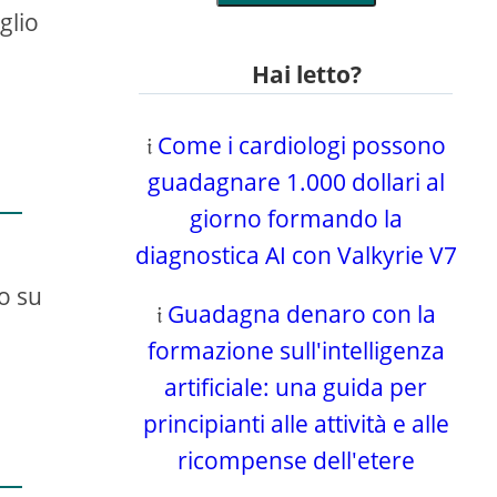
glio
Hai letto?
𝔦
Come i cardiologi possono
guadagnare 1.000 dollari al
giorno formando la
diagnostica AI con Valkyrie V7
o su
𝔦
Guadagna denaro con la
formazione sull'intelligenza
artificiale: una guida per
principianti alle attività e alle
ricompense dell'etere