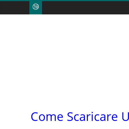
Come Scaricare U