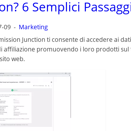
on? 6 Semplici Passagg
7-09
-
Marketing
ission Junction ti consente di accedere ai dati
i affiliazione promuovendo i loro prodotti sul
sito web.