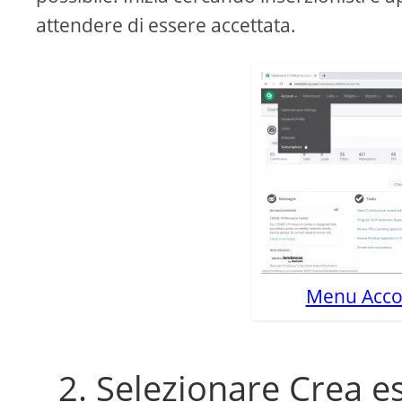
attendere di essere accettata.
Menu Acc
2. Selezionare Crea e