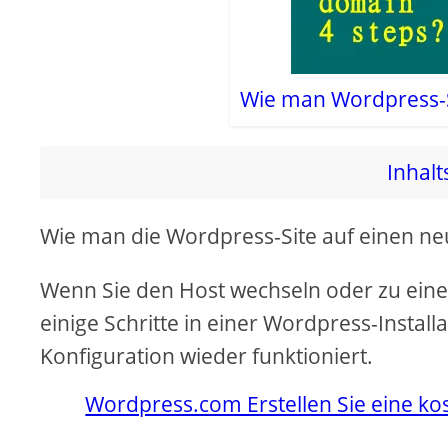
Wie man Wordpress-S
Inhalt
Wie man die Wordpress-Site auf einen ne
Wenn Sie den Host wechseln oder zu ein
einige Schritte in einer Wordpress-Instal
Konfiguration wieder funktioniert.
Wordpress.com Erstellen Sie eine ko