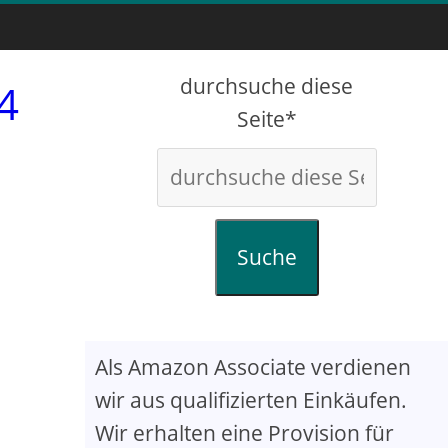
durchsuche diese
4
Seite*
Suche
Als Amazon Associate verdienen
wir aus qualifizierten Einkäufen.
Wir erhalten eine Provision für