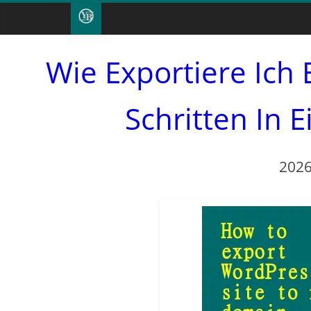
Wie Exportiere Ich 
Schritten In
2026