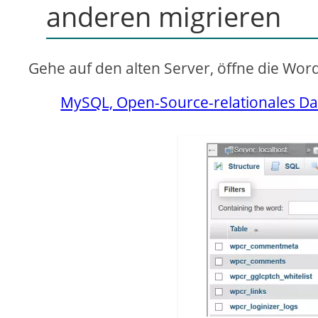
anderen migrieren
Gehe auf den alten Server, öffne die Wo
MySQL, Open-Source-relationales 