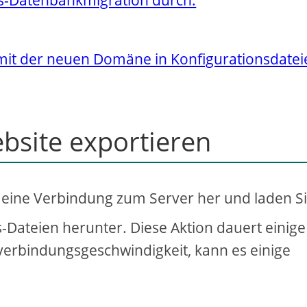
 mit der neuen Domäne in Konfigurationsdatei
bsite exportieren
eine Verbindung zum Server her und laden S
ateien herunter. Diese Aktion dauert einige 
verbindungsgeschwindigkeit, kann es einige