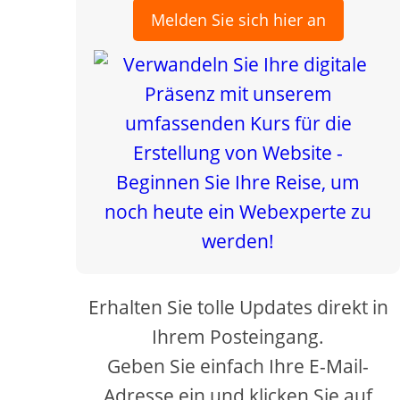
Melden Sie sich hier an
creen
Erhalten Sie tolle Updates direkt in
Ihrem Posteingang.
Geben Sie einfach Ihre E-Mail-
Adresse ein und klicken Sie auf