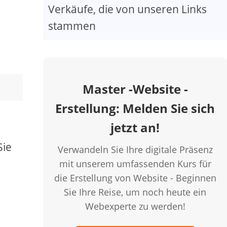
Verkäufe, die von unseren Links
stammen
Master -Website -
Erstellung: Melden Sie sich
jetzt an!
Sie
Verwandeln Sie Ihre digitale Präsenz
mit unserem umfassenden Kurs für
die Erstellung von Website - Beginnen
Sie Ihre Reise, um noch heute ein
Webexperte zu werden!